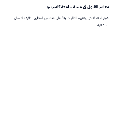
معايير القبول في منحة جامعة كاميرينو
تقوم لجنة الاختيار بتقييم الطلبات بناءً على عدد من المعايير الدقيقة لضمان
الشفافية.