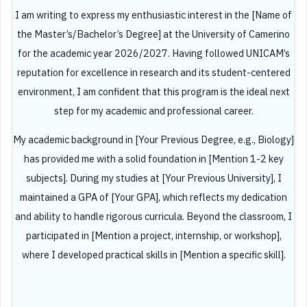
I am writing to express my enthusiastic interest in the [Name of
the Master’s/Bachelor’s Degree] at the University of Camerino
for the academic year 2026/2027. Having followed UNICAM’s
reputation for excellence in research and its student-centered
environment, I am confident that this program is the ideal next
step for my academic and professional career.
My academic background in [Your Previous Degree, e.g., Biology]
has provided me with a solid foundation in [Mention 1-2 key
subjects]. During my studies at [Your Previous University], I
maintained a GPA of [Your GPA], which reflects my dedication
and ability to handle rigorous curricula. Beyond the classroom, I
participated in [Mention a project, internship, or workshop],
where I developed practical skills in [Mention a specific skill].