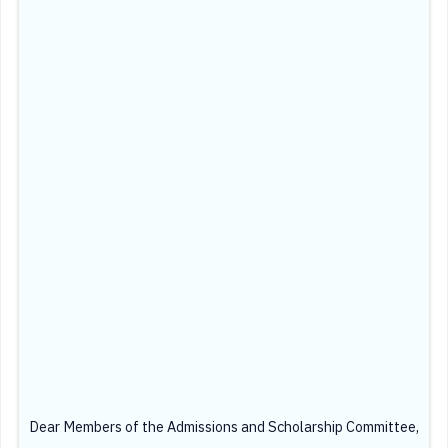
Dear Members of the Admissions and Scholarship Committee,