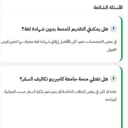
الأسئلة الشائعة
هل يمكنني التقديم للمنحة بدون شهادة لغة؟
في بعض التخصصات، نعم، لكن الأفضل إرفاق شهادة لغة معترف بها لتعزيز فرص
القبول.
هل تغطي منحة جامعة كاميرينو تكاليف السفر؟
عادة لا، لكن في بعض الحالات الخاصة قد يتم دعم تذكرة السفر حسب الميزانية
المتاحة.