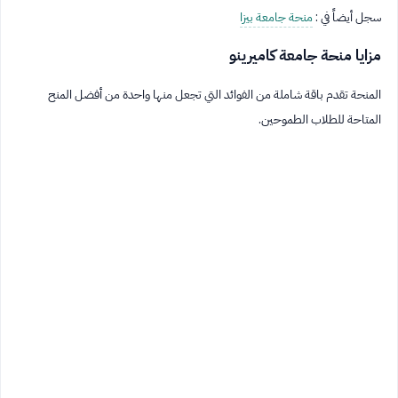
سجل أيضاً في :
منحة جامعة بيزا
مزايا منحة جامعة كاميرينو
المنحة تقدم باقة شاملة من الفوائد التي تجعل منها واحدة من أفضل المنح
المتاحة للطلاب الطموحين.