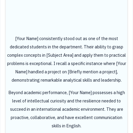
[Your Name] consistently stood out as one of the most
dedicated students in the department. Their ability to grasp
complex concepts in [Subject Area] and apply them to practical
problems is exceptional. I recall a specific instance where [Your
Name] handled a project on [Briefly mention a project],
demonstrating remarkable analytical skills and leadership.
Beyond academic performance, [Your Name] possesses a high
level of intellectual curiosity and the resilience needed to
succeed in an international academic environment. They are
proactive, collaborative, and have excellent communication
skills in English.