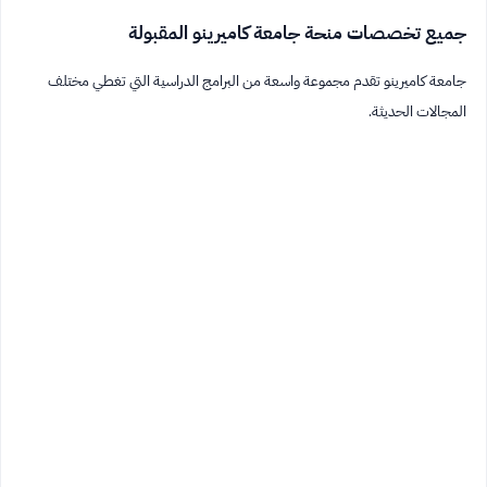
جميع تخصصات منحة جامعة كاميرينو المقبولة
جامعة كاميرينو تقدم مجموعة واسعة من البرامج الدراسية التي تغطي مختلف
المجالات الحديثة.