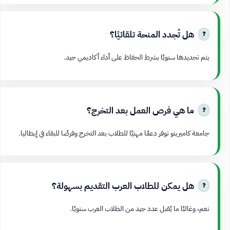
هل تُجدد المنحة تلقائيًا؟
يتم تجديدها سنويًا بشرط الحفاظ على أداء أكاديمي جيد.
ما هي فرص العمل بعد التخرج؟
جامعة كاميرينو توفر دعمًا مهنيًا للطلاب بعد التخرج وفرصًا للبقاء في إيطاليا.
هل يمكن للطلاب العرب التقديم بسهولة؟
نعم، وغالبًا ما يُقبل عدد جيد من الطلاب العرب سنويًا.