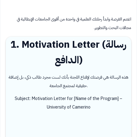
اغتنم الفرصة وابدأ رحلتك العلمية في واحدة من أقوى الجامعات الإيطالية في
مجالات البحث والتطوير.
1. Motivation Letter (رسالة
الدافع)
هذه الرسالة هي فرصتك لإقناع اللجنة بأنك لست مجرد طالب ذكي، بل إضافة
حقيقية لمجتمع الجامعة.
Subject: Motivation Letter for [Name of the Program] –
University of Camerino