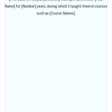
Name] for [Number] years, during which I taught them in courses
such as [Course Names].