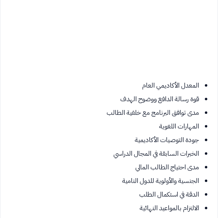
المعدل الأكاديمي العام
قوة رسالة الدافع ووضوح الهدف
مدى توافق البرنامج مع خلفية الطالب
المهارات اللغوية
جودة التوصيات الأكاديمية
الخبرات السابقة في المجال الدراسي
مدى احتياج الطالب المالي
الجنسية والأولوية للدول النامية
الدقة في استكمال الطلب
الالتزام بالمواعيد النهائية