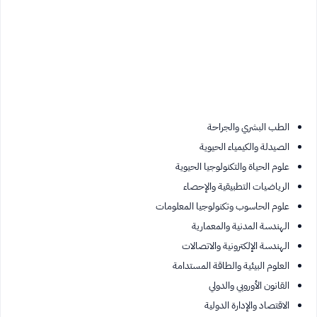
الطب البشري والجراحة
الصيدلة والكيمياء الحيوية
علوم الحياة والتكنولوجيا الحيوية
الرياضيات التطبيقية والإحصاء
علوم الحاسوب وتكنولوجيا المعلومات
الهندسة المدنية والمعمارية
الهندسة الإلكترونية والاتصالات
العلوم البيئية والطاقة المستدامة
القانون الأوروبي والدولي
الاقتصاد والإدارة الدولية