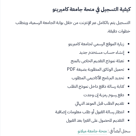
كيفية التسجيل في منحة جامعة كاميرينو
التسجيل يتم بالكامل عبر الإنترنت من خلال بوابة الجامعة الرسمية، ويتطلب
خطوات دقيقة.
زيارة الموقع الرسمي لجامعة كاميرينو
إنشاء حساب مستخدم جديد
تعبئة نموذج التقديم الخاص بالمنح
تحميل الوثائق المطلوبة بصيغة PDF
تحديد البرنامج الأكاديمي المطلوب
كتابة رسالة دافع داخل نموذج الطلب
دفع رسوم رمزية إن وجدت
تقديم الطلب قبل الموعد النهائي
انتظار رسالة القبول أو طلب معلومات إضافية
التقديم للحصول على الفيزا بعد القبول
سجل أيضاً في :
منحة جامعة ميلانو