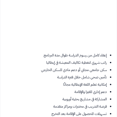
إعفاء كامل من رسوم الدراسة طوال مدة البرنامج
راتب شهري لتغطية تكاليف المعيشة في إيطاليا
سكن جامعي مجاني أو دعم مادي للسكن الخارجي
تأمين صحي شامل خلال فترة الدراسة
إمكانية تعلم اللغة الإيطالية مجانًا
دعم إداري للفيزا والإقامة
المشاركة في مشاريع بحثية أوروبية
فرصة التدريب في مختبرات ومراكز متقدمة
تسهيلات للحصول على الإقامة بعد التخرج