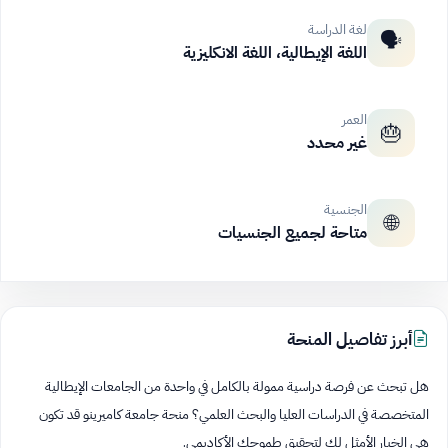
لغة الدراسة
🗣️
اللغة الإيطالية، اللغة الانكليزية
العمر
🎂
غير محدد
الجنسية
🌐
متاحة لجميع الجنسيات
أبرز تفاصيل المنحة
هل تبحث عن فرصة دراسية ممولة بالكامل في واحدة من الجامعات الإيطالية
المتخصصة في الدراسات العليا والبحث العلمي؟ منحة جامعة كاميرينو قد تكون
هي الخيار الأمثل لك لتحقيق طموحك الأكاديمي.