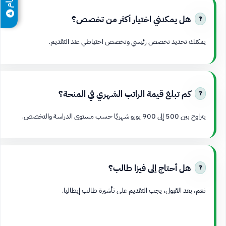
هل يمكنني اختيار أكثر من تخصص؟
يمكنك تحديد تخصص رئيسي وتخصص احتياطي عند التقديم.
كم تبلغ قيمة الراتب الشهري في المنحة؟
يتراوح بين 500 إلى 900 يورو شهريًا حسب مستوى الدراسة والتخصص.
هل أحتاج إلى فيزا طالب؟
نعم، بعد القبول، يجب التقديم على تأشيرة طالب إيطاليا.