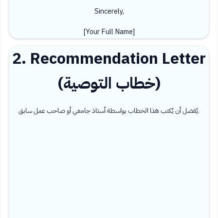
Sincerely,
[Your Full Name]
2. Recommendation Letter
(خطاب التوصية)
يُفضل أن يُكتب هذا الخطاب بواسطة أستاذ جامعي أو صاحب عمل سابق.