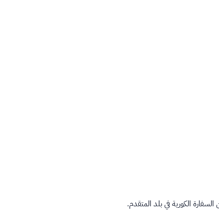
لسفارة الكورية في بلد المتقدم.