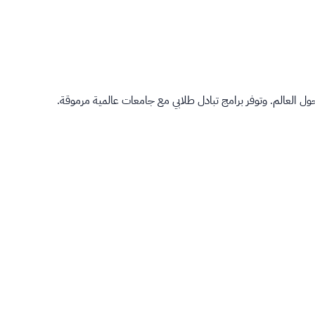
 العالم. وتوفر برامج تبادل طلابي مع جامعات عالمية مرموقة.