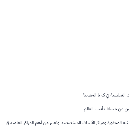
عليمية في كوريا الجنوبية.
حثية المتطورة ومراكز الأبحاث المتخصصة. وتعتبر من أهم المراكز العلمية في