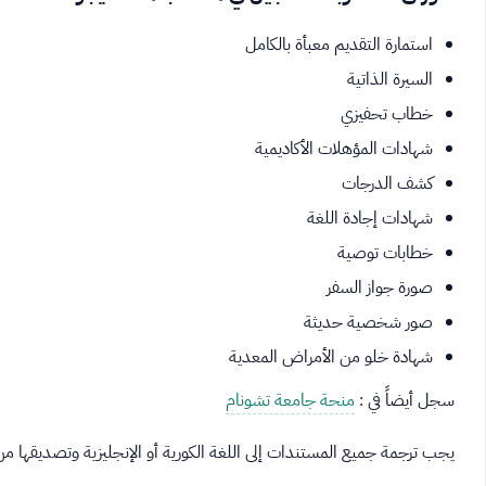
استمارة التقديم معبأة بالكامل
السيرة الذاتية
خطاب تحفيزي
شهادات المؤهلات الأكاديمية
كشف الدرجات
شهادات إجادة اللغة
خطابات توصية
صورة جواز السفر
صور شخصية حديثة
شهادة خلو من الأمراض المعدية
سجل أيضاً في :
منحة جامعة تشونام
يجب ترجمة جميع المستندات إلى اللغة الكورية أو الإنجليزية وتصديقها من ا