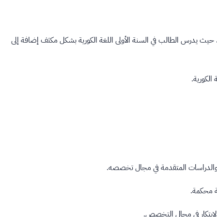
 حيث يدرس الطالب في السنة الأولى اللغة الكورية بشكل مكثف إضافة إلى
الكورية.
ي والدراسات المتقدمة في مجال تخصصه.
ة محكمة.
لابتكار في مجال التخصص.