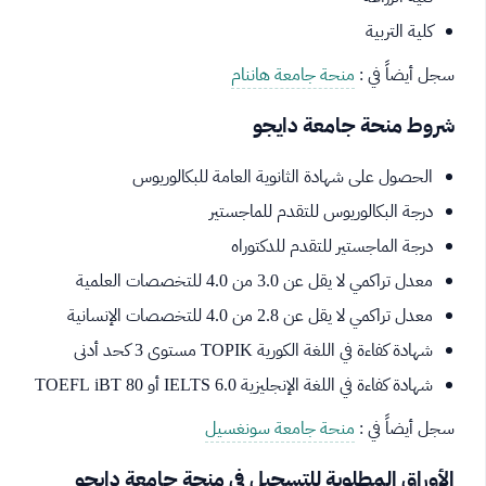
كلية التربية
سجل أيضاً في :
منحة جامعة هاننام
شروط منحة جامعة دايجو
الحصول على شهادة الثانوية العامة للبكالوريوس
درجة البكالوريوس للتقدم للماجستير
درجة الماجستير للتقدم للدكتوراه
معدل تراكمي لا يقل عن 3.0 من 4.0 للتخصصات العلمية
معدل تراكمي لا يقل عن 2.8 من 4.0 للتخصصات الإنسانية
شهادة كفاءة في اللغة الكورية TOPIK مستوى 3 كحد أدنى
شهادة كفاءة في اللغة الإنجليزية IELTS 6.0 أو TOEFL iBT 80
سجل أيضاً في :
منحة جامعة سونغسيل
الأوراق المطلوبة للتسجيل في منحة جامعة دايجو