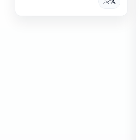
تويتر