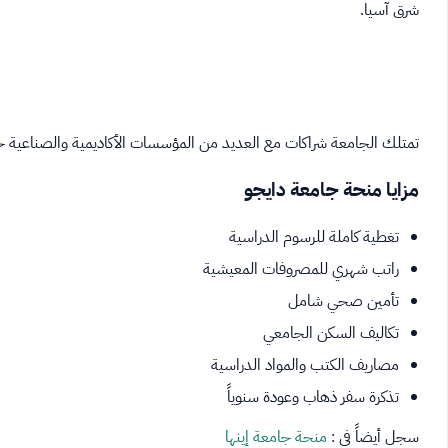
شرق آسيا.
تمتلك الجامعة شراكات مع العديد من المؤسسات الأكاديمية والصناعية حول
مزايا منحة جامعة دايجو
تغطية كاملة للرسوم الدراسية
راتب شهري للمصروفات المعيشية
تأمين صحي شامل
تكاليف السكن الجامعي
مصاريف الكتب والمواد الدراسية
تذكرة سفر ذهاب وعودة سنوياً
سجل أيضاً في :
منحة جامعة إينها