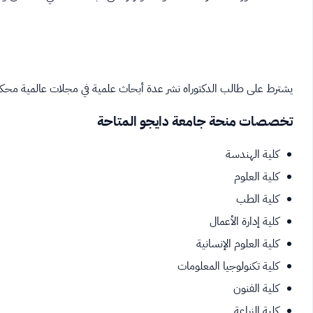
يشترط على طالب الدكتوراه نشر عدة أبحاث علمية في مجلات عالمية محكم
تخصصات منحة جامعة دايجو المتاحة
كلية الهندسة
كلية العلوم
كلية الطب
كلية إدارة الأعمال
كلية العلوم الإنسانية
كلية تكنولوجيا المعلومات
كلية الفنون
كلية الزراعة