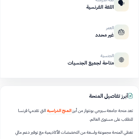
🗣️
اللغة الفرنسية
العمر
🎂
غير محدد
الجنسية
🌐
متاحة لجميع الجنسيات
أبرز تفاصيل المنحة
تعد منحة جامعة سيرجي بونتواز من أبرز
المنح الدراسية
التي تقدمها فرنسا
للطلاب على مستوى العالم.
تغطي المنحة مجموعة واسعة من التخصصات الأكاديمية مع توفير دعم مالي