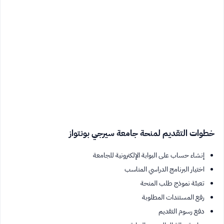
خطوات التقديم لمنحة جامعة سيرجي بونتواز
إنشاء حساب على البوابة الإلكترونية للجامعة
اختيار البرنامج الدراسي المناسب
تعبئة نموذج طلب المنحة
رفع المستندات المطلوبة
دفع رسوم التقديم