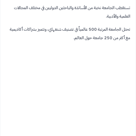
تستقطب الجامعة نخبة من الأساتذة والباحثين الدوليين في مختلف المجالات
العلمية والأدبية.
تحتل الجامعة المرتبة 500 عالمياً في تصنيف شنغهاي، وتتميز بشراكات أكاديمية
مع أكثر من 250 جامعة حول العالم.