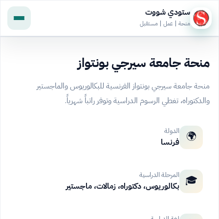
ستودي شووت
منحة | عمل | مستقبل
منحة جامعة سيرجي بونتواز
منحة جامعة سيرجي بونتواز الفرنسية للبكالوريوس والماجستير
والدكتوراه، تغطي الرسوم الدراسية وتوفر راتباً شهرياً.
الدولة
🌍
فرنسا
المرحلة الدراسية
🎓
بكالوريوس، دكتوراه، زمالات، ماجستير
لغة الدراسة