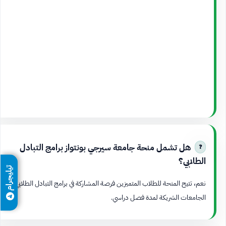
هل تشمل منحة جامعة سيرجي بونتواز برامج التبادل
الطلابي؟
تيليجرام
نعم، تتيح المنحة للطلاب المتميزين فرصة المشاركة في برامج التبادل الطلابي مع
الجامعات الشريكة لمدة فصل دراسي.