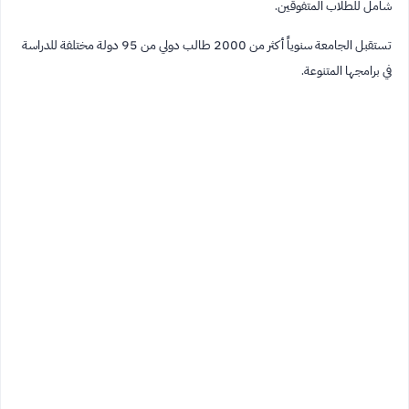
شامل للطلاب المتفوقين.
تستقبل الجامعة سنوياً أكثر من 2000 طالب دولي من 95 دولة مختلفة للدراسة
في برامجها المتنوعة.