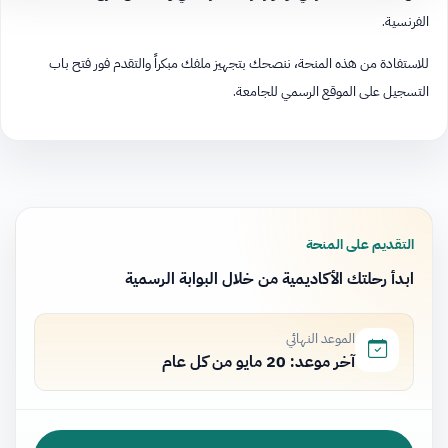
الفرنسية.
للاستفادة من هذه المنحة، ننصحك بتجهيز ملفك مبكراً والتقدم فور فتح باب
التسجيل على الموقع الرسمي للجامعة.​​​​​​​​​​​​​​​​
التقديم على المنحة
ابدأ رحلتك الأكاديمية من خلال البوابة الرسمية
الموعد النهائي
آخر موعد: 20 مايو من كل عام