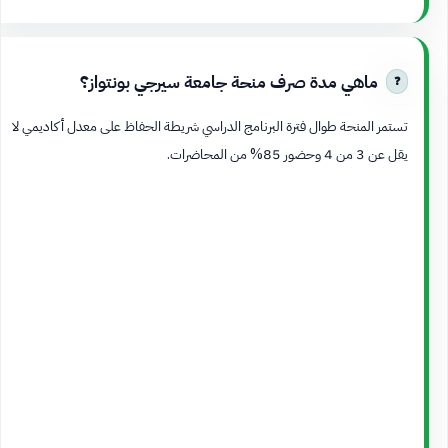
ماهي مدة صرف منحة جامعة سيرجي بونتواز؟
تستمر المنحة طوال فترة البرنامج الدراسي شريطة الحفاظ على معدل أكاديمي لا
يقل عن 3 من 4 وحضور 85% من المحاضرات.