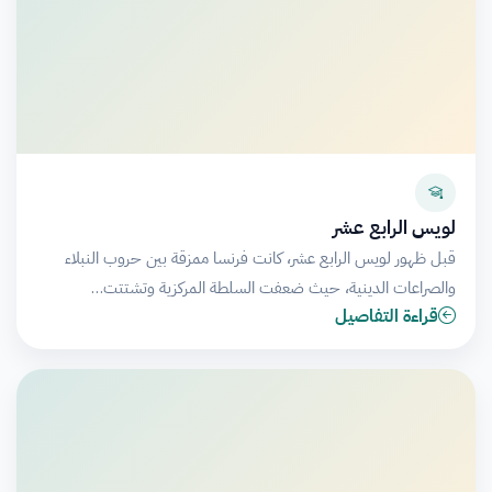
لويس الرابع عشر
قبل ظهور لويس الرابع عشر، كانت فرنسا ممزقة بين حروب النبلاء
والصراعات الدينية، حيث ضعفت السلطة المركزية وتشتتت…
قراءة التفاصيل