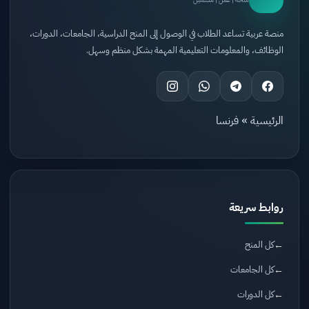
منصة عربية تساعد الطلاب في الوصول إلى المنح الدراسية، الجامعات، الدورات،
الوظائف، والمعلومات التعليمية المهمة بشكل منظم وسهل.
الرئيسية
»
فرنسا
روابط سريعة
كل المنح
كل الجامعات
كل الدورات