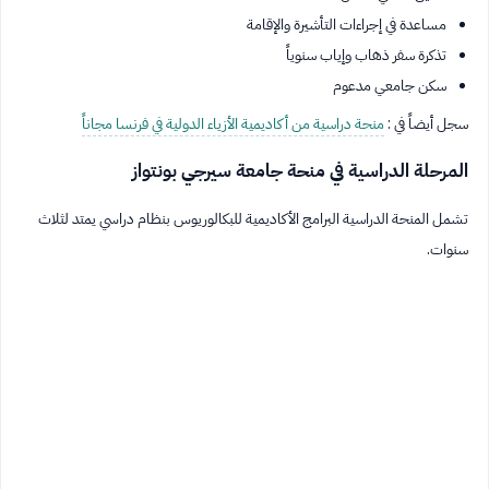
مساعدة في إجراءات التأشيرة والإقامة
تذكرة سفر ذهاب وإياب سنوياً
سكن جامعي مدعوم
سجل أيضاً في :
منحة دراسية من أكاديمية الأزياء الدولية في فرنسا مجاناً
المرحلة الدراسية في منحة جامعة سيرجي بونتواز
تشمل المنحة الدراسية البرامج الأكاديمية للبكالوريوس بنظام دراسي يمتد لثلاث
سنوات.