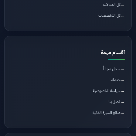
كل المقالات
كل التخصصات
أقسام مهمة
سجّل مجاناً
خدماتنا
سياسة الخصوصية
اتصل بنا
صانع السيرة الذاتية