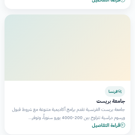
فرنسا
جامعة بريست
جامعة بريست الفرنسية تقدم برامج أكاديمية متنوعة مع شروط قبول
ورسوم دراسية تتراوح بين 200-4000 يورو سنوياً، وتوفر…
قراءة التفاصيل