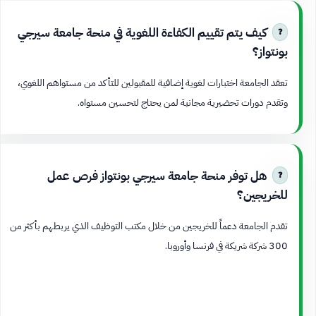
كيف يتم تقييم الكفاءة اللغوية في منحة جامعة سيرجي
بونتواز؟
تعقد الجامعة اختبارات لغوية إضافية للمقبولين للتأكد من مستواهم اللغوي،
وتقدم دورات تحضيرية مجانية لمن يحتاج لتحسين مستواه.
هل توفر منحة جامعة سيرجي بونتواز فرص عمل
للخريجين؟
تقدم الجامعة دعماً للخريجين من خلال مكتب التوظيف الذي يربطهم بأكثر من
300 شركة شريكة في فرنسا وأوروبا.