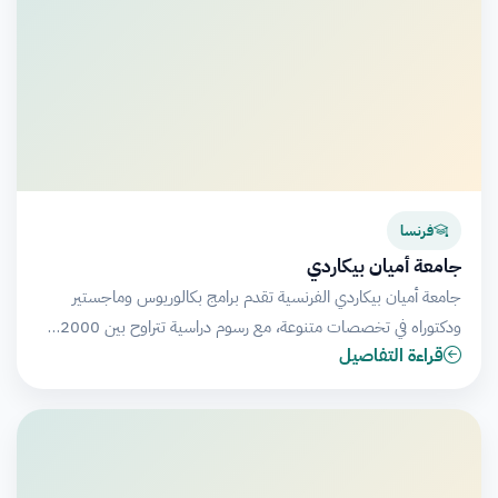
فرنسا
جامعة أميان بيكاردي
جامعة أميان بيكاردي الفرنسية تقدم برامج بكالوريوس وماجستير
ودكتوراه في تخصصات متنوعة، مع رسوم دراسية تتراوح بين 2000…
قراءة التفاصيل