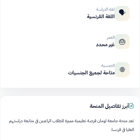
لغة الدراسة
🗣️
اللغة الفرنسية
العمر
🎂
غير محدد
الجنسية
🌐
متاحة لجميع الجنسيات
أبرز تفاصيل المنحة
تعد منحة جامعة لومان فرصة تعليمية مميزة للطلاب الراغبين في متابعة دراستهم
العليا في فرنسا.