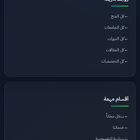
كل المنح
كل الجامعات
كل الدورات
كل المقالات
كل التخصصات
أقسام مهمة
سجّل مجاناً
خدماتنا
سياسة الخصوصية