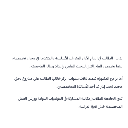
يدرس الطالب في العام الأول المقررات الأساسية والمتقدمة في مجال تخصصه،
بينما يخصص العام الثاني للبحث العلمي وإعداد رسالة الماجستير.
أما برامج الدكتوراه فتمتد لثلاث سنوات، يركز خلالها الطالب على مشروع بحثي
محدد تحت إشراف أحد الأساتذة المتخصصين.
تتيح الجامعة للطلاب إمكانية المشاركة في المؤتمرات الدولية وورش العمل
المتخصصة خلال فترة الدراسة.