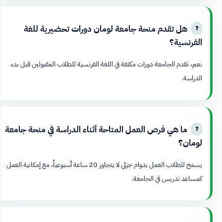
هل تقدم منحة جامعة لومان دورات تحضيرية للغة
الفرنسية؟
نعم، تقدم الجامعة دورات مكثفة في اللغة الفرنسية للطلاب المقبولين قبل بدء
الدراسة.
ما هي فرص العمل المتاحة أثناء الدراسة في منحة جامعة
لومان؟
يسمح للطلاب العمل بدوام جزئي لا يتجاوز 20 ساعة أسبوعياً، مع إمكانية العمل
كمساعد تدريس في الجامعة.