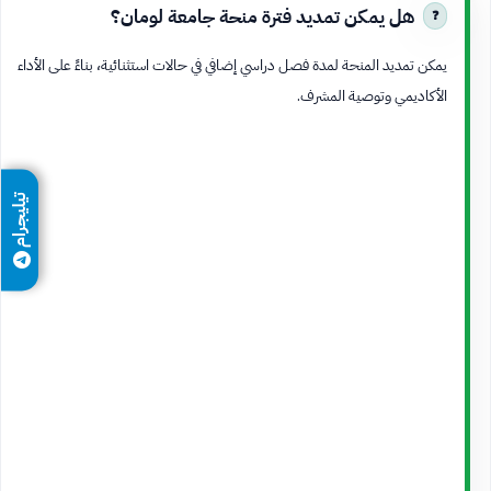
هل يمكن تمديد فترة منحة جامعة لومان؟
يمكن تمديد المنحة لمدة فصل دراسي إضافي في حالات استثنائية، بناءً على الأداء
الأكاديمي وتوصية المشرف.
تيليجرام