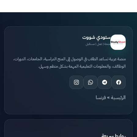
ستودي شووت
منحة | عمل | مستقبل
منصة عربية تساعد الطلاب في الوصول إلى المنح الدراسية، الجامعات، الدورات،
الوظائف، والمعلومات التعليمية المهمة بشكل منظم وسهل.
الرئيسية
»
فرنسا
روابط سريعة