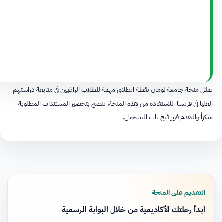
تمثل منحة جامعة لومان نقطة انطلاق مهمة للطلاب الراغبين في متابعة دراستهم
العليا في فرنسا. للاستفادة من هذه المنحة، ننصح بتحضير المستندات المطلوبة
مبكراً والتقدم فور فتح باب التسجيل.​​​​​​​​​​​​​​​​
التقديم على المنحة
ابدأ رحلتك الأكاديمية من خلال البوابة الرسمية