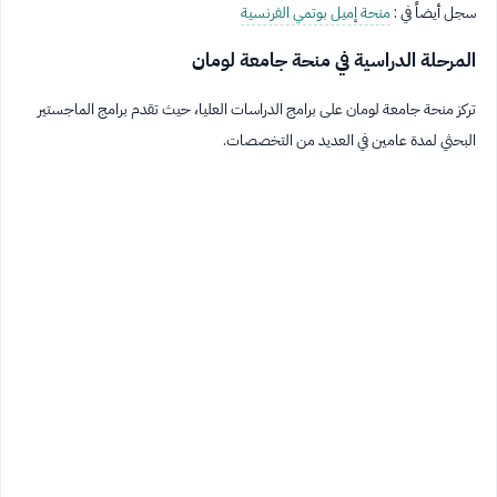
سجل أيضاً في :
منحة إميل بوتمي الفرنسية
المرحلة الدراسية في منحة جامعة لومان
تركز منحة جامعة لومان على برامج الدراسات العليا، حيث تقدم برامج الماجستير
البحثي لمدة عامين في العديد من التخصصات.