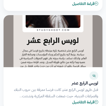
قراءة التفاصيل
لويس الرابع عشر
قبل ظهور لويس الرابع عشر، كانت فرنسا ممزقة بين حروب النبلاء
والصراعات الدينية، حيث ضعفت السلطة المركزية وتشتتت…
قراءة التفاصيل