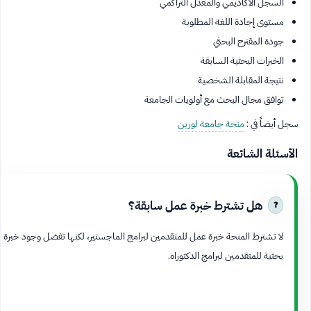
السجل الأكاديمي والمعدل التراكمي
مستوى إجادة اللغة المطلوبة
جودة المقترح البحثي
الخبرات البحثية السابقة
نتيجة المقابلة الشخصية
توافق مجال البحث مع أولويات الجامعة
سجل أيضاً في :
منحة جامعة لورين
الأسئلة الشائعة
هل تشترط خبرة عمل سابقة؟
لا تشترط المنحة خبرة عمل للمتقدمين لبرامج الماجستير، لكنها تفضل وجود خبرة
بحثية للمتقدمين لبرامج الدكتوراه.