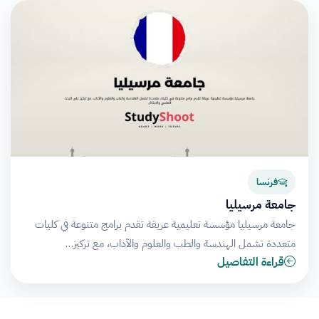
فرنسا
جامعة مرسيليا
جامعة مرسيليا مؤسسة تعليمية عريقة تقدم برامج متنوعة في كليات
متعددة تشمل الهندسة والطب والعلوم والآداب، مع تركيز…
قراءة التفاصيل