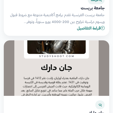
جامعة بريست
جامعة بريست الفرنسية تقدم برامج أكاديمية متنوعة مع شروط قبول
ورسوم دراسية تتراوح بين 200-4000 يورو سنوياً، وتوفر…
قراءة التفاصيل
جان دارك