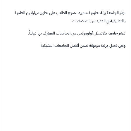
توفر الجامعة بيئة تعليمية متميزة تشجع الطلاب على تطوير مهاراتهم العلمية
والتطبيقية في العديد من التخصصات.
تعتبر جامعة بالاتسكي أولوموتس من الجامعات المعترف بها دولياً.
وهي تحتل مرتبة مرموقة ضمن أفضل الجامعات التشيكية.