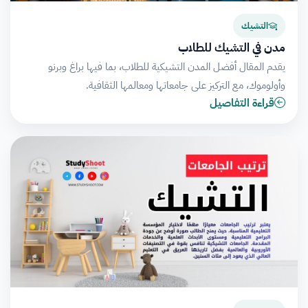
التشيك
مدن في التشيك للطلاب
يقدم المقال أفضل المدن التشيكية للطلاب، بما فيها براغ وبرنو
وأولوموك، مع التركيز على جامعاتها ومعالمها الثقافية.
قراءة التفاصيل