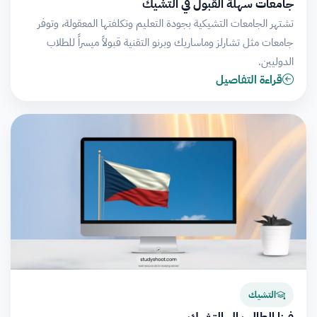
جامعات سهلة القبول في التشيك
تشتهر الجامعات التشيكية بجودة التعليم وتكلفتها المعقولة، وتوفر
جامعات مثل تشارلز وماساريك وبرنو التقنية قبولاً ميسراً للطلاب
الدوليين.
قراءة التفاصيل
التشيك