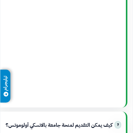
تيليجرام
كيف يمكن التقديم لمنحة جامعة بالاتسكي أولوموتس؟