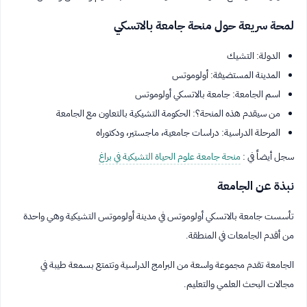
لمحة سريعة حول منحة جامعة بالاتسكي
الدولة: التشيك
المدينة المستضيفة: أولوموتس
اسم الجامعة: جامعة بالاتسكي أولوموتس
من سيقدم هذه المنحة؟: الحكومة التشيكية بالتعاون مع الجامعة
المرحلة الدراسية: دراسات جامعية، ماجستير، ودكتوراه
سجل أيضاً في :
منحة جامعة علوم الحياة التشيكية في براغ
نبذة عن الجامعة
تأسست جامعة بالاتسكي أولوموتس في مدينة أولوموتس التشيكية وهي واحدة
من أقدم الجامعات في المنطقة.
الجامعة تقدم مجموعة واسعة من البرامج الدراسية وتتمتع بسمعة طيبة في
مجالات البحث العلمي والتعليم.