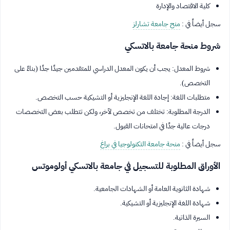
كلية الاقتصاد والإدارة
سجل أيضاً في :
منح جامعة تشارلز
شروط منحة جامعة بالاتسكي
شروط المعدل: يجب أن يكون المعدل الدراسي للمتقدمين جيدًا جدًا (بناءً على
التخصص).
متطلبات اللغة: إجادة اللغة الإنجليزية أو التشيكية حسب التخصص.
الدرجة المطلوبة: تختلف من تخصص لآخر، ولكن تتطلب بعض التخصصات
درجات عالية جدًا في امتحانات القبول.
سجل أيضاً في :
منحة جامعة التكنولوجيا في براغ
الأوراق المطلوبة للتسجيل في جامعة بالاتسكي أولوموتس
شهادة الثانوية العامة أو الشهادات الجامعية.
شهادة اللغة الإنجليزية أو التشيكية.
السيرة الذاتية.