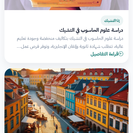
التشيك
دراسة علوم الحاسوب في التشيك
دراسة علوم الحاسوب في التشيك بتكاليف منخفضة وجودة تعليم
عالية، تتطلب شهادة ثانوية وإتقان الإنجليزية، وتوفر فرص عمل…
قراءة التفاصيل