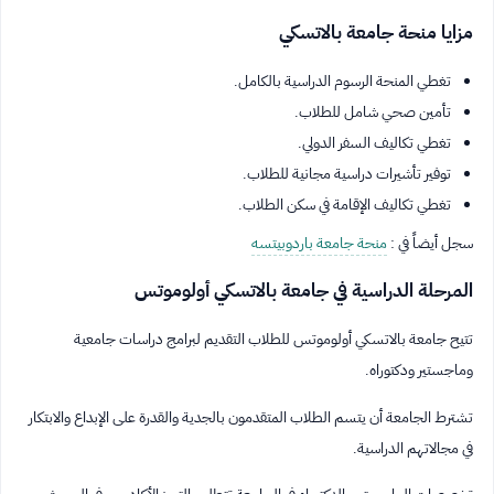
مزايا منحة جامعة بالاتسكي
تغطي المنحة الرسوم الدراسية بالكامل.
تأمين صحي شامل للطلاب.
تغطي تكاليف السفر الدولي.
توفير تأشيرات دراسية مجانية للطلاب.
تغطي تكاليف الإقامة في سكن الطلاب.
سجل أيضاً في :
منحة جامعة باردوبيتسه
المرحلة الدراسية في جامعة بالاتسكي أولوموتس
تتيح جامعة بالاتسكي أولوموتس للطلاب التقديم لبرامج دراسات جامعية
وماجستير ودكتوراه.
تشترط الجامعة أن يتسم الطلاب المتقدمون بالجدية والقدرة على الإبداع والابتكار
في مجالاتهم الدراسية.