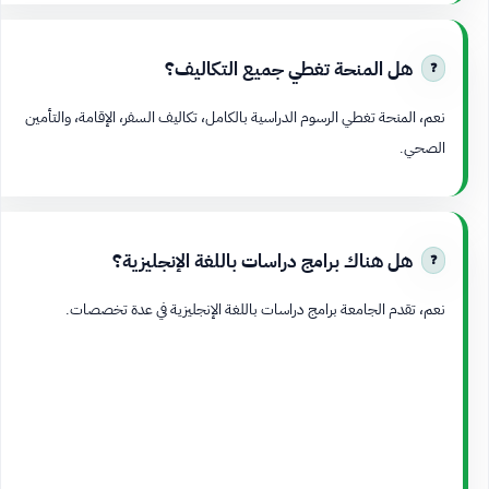
هل المنحة تغطي جميع التكاليف؟
نعم، المنحة تغطي الرسوم الدراسية بالكامل، تكاليف السفر، الإقامة، والتأمين
الصحي.
هل هناك برامج دراسات باللغة الإنجليزية؟
نعم، تقدم الجامعة برامج دراسات باللغة الإنجليزية في عدة تخصصات.