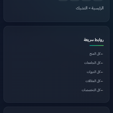
الرئيسية
»
التشيك
روابط سريعة
كل المنح
كل الجامعات
كل الدورات
كل المقالات
كل التخصصات