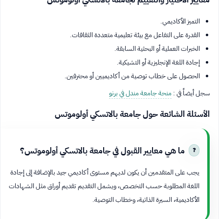
التميز الأكاديمي.
القدرة على التفاعل مع بيئة تعليمية متعددة الثقافات.
الخبرات العملية أو البحثية السابقة.
إجادة اللغة الإنجليزية أو التشيكية.
الحصول على خطاب توصية من أكاديميين أو محترفين.
سجل أيضاً في :
منحة جامعة مندل في برنو
الأسئلة الشائعة حول جامعة بالاتسكي أولوموتس
ما هي معايير القبول في جامعة بالاتسكي أولوموتس؟
يجب على المتقدمين أن يكون لديهم مستوى أكاديمي جيد بالإضافة إلى إجادة
اللغة المطلوبة حسب التخصص، ويشمل التقديم تقديم أوراق مثل الشهادات
الأكاديمية، السيرة الذاتية، وخطاب التوصية.