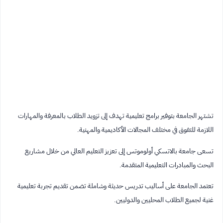
تشتهر الجامعة بتوفير برامج تعليمية تهدف إلى تزويد الطلاب بالمعرفة والمهارات
اللازمة للتفوق في مختلف المجالات الأكاديمية والمهنية.
تسعى جامعة بالاتسكي أولوموتس إلى تعزيز التعليم العالي من خلال مشاريع
البحث والمبادرات التعليمية المتقدمة.
تعتمد الجامعة على أساليب تدريس حديثة وشاملة تضمن تقديم تجربة تعليمية
غنية لجميع الطلاب المحليين والدوليين.