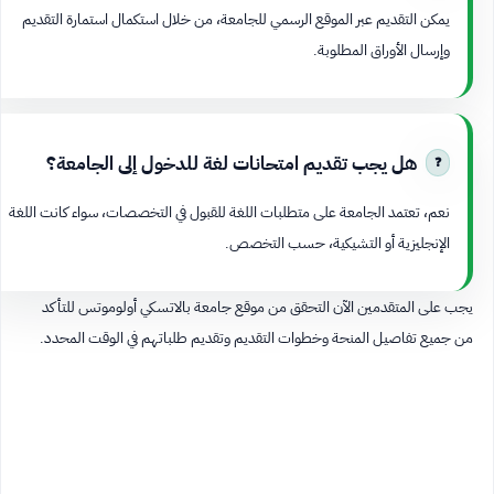
يمكن التقديم عبر الموقع الرسمي للجامعة، من خلال استكمال استمارة التقديم
وإرسال الأوراق المطلوبة.
هل يجب تقديم امتحانات لغة للدخول إلى الجامعة؟
نعم، تعتمد الجامعة على متطلبات اللغة للقبول في التخصصات، سواء كانت اللغة
الإنجليزية أو التشيكية، حسب التخصص.
يجب على المتقدمين الآن التحقق من موقع جامعة بالاتسكي أولوموتس للتأكد
من جميع تفاصيل المنحة وخطوات التقديم وتقديم طلباتهم في الوقت المحدد.