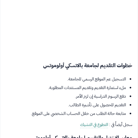
خطوات التقديم لجامعة بالاتسكي أولوموتس
التسجيل عبر الموقع الرسمي للجامعة.
ملء استمارة التقديم وتقديم المستندات المطلوبة.
دفع الرسوم الدراسية إن لزم الأمر.
التقديم للحصول على تأشيرة الطالب.
متابعة حالة الطلب من خلال الحساب الشخصي على الموقع.
سجل أيضاً في :
التطوع في التشيك
معايير الاختيار والتقييم لجامعة بالاتسكي أولوموتس