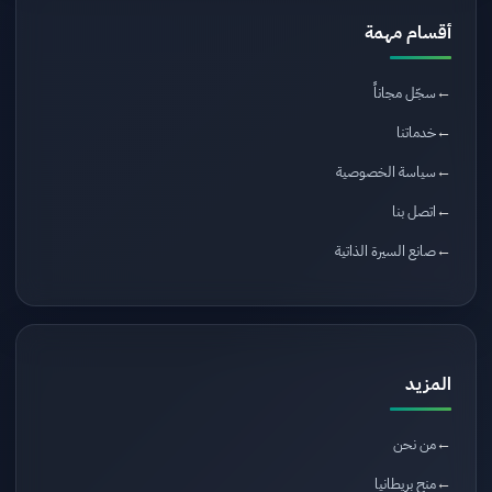
أقسام مهمة
سجّل مجاناً
خدماتنا
سياسة الخصوصية
اتصل بنا
صانع السيرة الذاتية
المزيد
من نحن
منح بريطانيا