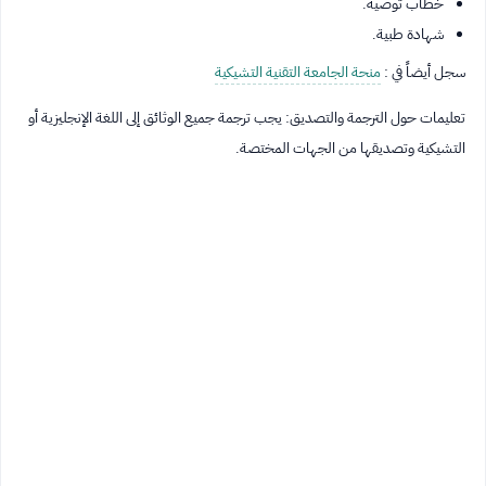
خطاب توصية.
شهادة طبية.
سجل أيضاً في :
منحة الجامعة التقنية التشيكية
تعليمات حول الترجمة والتصديق: يجب ترجمة جميع الوثائق إلى اللغة الإنجليزية أو
التشيكية وتصديقها من الجهات المختصة.