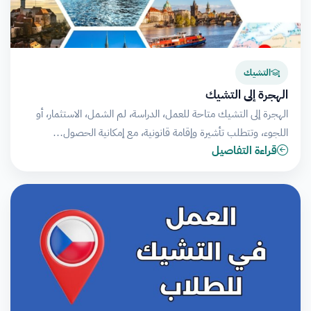
التشيك
الهجرة إلى التشيك
الهجرة إلى التشيك متاحة للعمل، الدراسة، لم الشمل، الاستثمار، أو
اللجوء، وتتطلب تأشيرة وإقامة قانونية، مع إمكانية الحصول…
قراءة التفاصيل