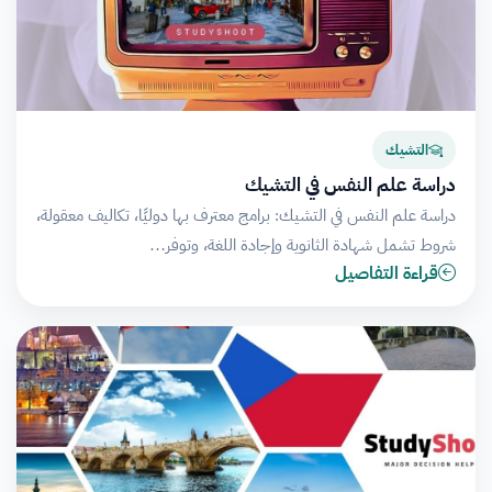
التشيك
دراسة علم النفس في التشيك
دراسة علم النفس في التشيك: برامج معترف بها دوليًا، تكاليف معقولة،
شروط تشمل شهادة الثانوية وإجادة اللغة، وتوفر…
قراءة التفاصيل