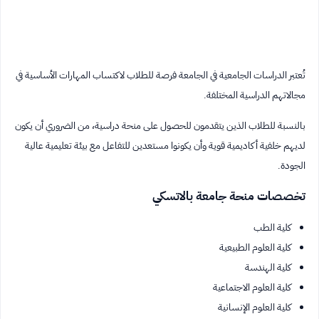
تُعتبر الدراسات الجامعية في الجامعة فرصة للطلاب لاكتساب المهارات الأساسية في
مجالاتهم الدراسية المختلفة.
بالنسبة للطلاب الذين يتقدمون للحصول على منحة دراسية، من الضروري أن يكون
لديهم خلفية أكاديمية قوية وأن يكونوا مستعدين للتفاعل مع بيئة تعليمية عالية
الجودة.
تخصصات منحة جامعة بالاتسكي
كلية الطب
كلية العلوم الطبيعية
كلية الهندسة
كلية العلوم الاجتماعية
كلية العلوم الإنسانية