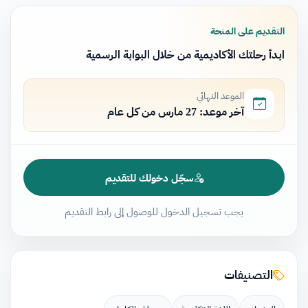
التقديم على المنحة
ابدأ رحلتك الأكاديمية من خلال البوابة الرسمية
الموعد النهائي
آخر موعد: 27 مارس من كل عام
سجّل دخولك للتقديم
يجب تسجيل الدخول للوصول إلى رابط التقديم
التصنيفات