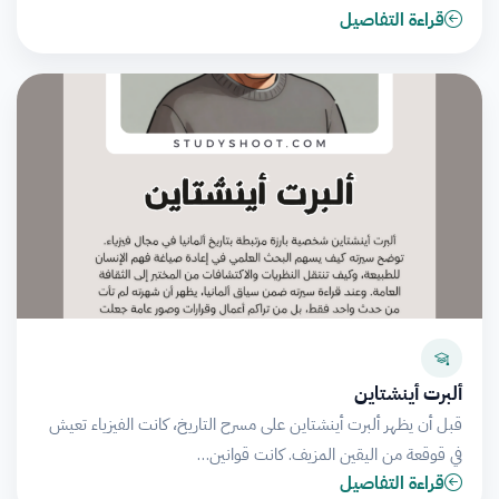
قراءة التفاصيل
ألبرت أينشتاين
قبل أن يظهر ألبرت أينشتاين على مسرح التاريخ، كانت الفيزياء تعيش
في قوقعة من اليقين المزيف. كانت قوانين…
قراءة التفاصيل