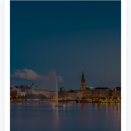
مشغل
الفيديو