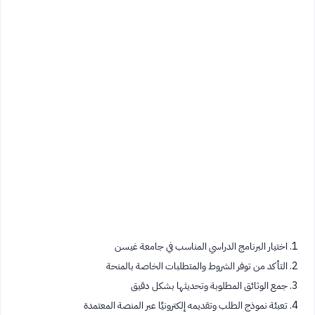
اختيار البرنامج الدراسي المناسب في جامعة غيسن
التأكد من توفر الشروط والمتطلبات الخاصة بالمنحة
جمع الوثائق المطلوبة وتحديثها بشكل دقيق
تعبئة نموذج الطلب وتقديمه إلكترونيًا عبر المنصة المعتمدة