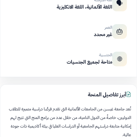
🗣️
اللغة الألمانية، اللغة الانكليزية
العمر
🎂
غير محدد
الجنسية
🌐
متاحة لجميع الجنسيات
أبرز تفاصيل المنحة
تُعد جامعة غيسن من الجامعات الألمانية التي تقدم فرصًا دراسية متميزة للطلاب
الدوليين، خاصةً من الدول النامية، من خلال عدد من برامج المنح التي تتيح لهم
إمكانية متابعة دراستهم الجامعية أو الدراسات العليا في بيئة أكاديمية ذات جودة
عالية.