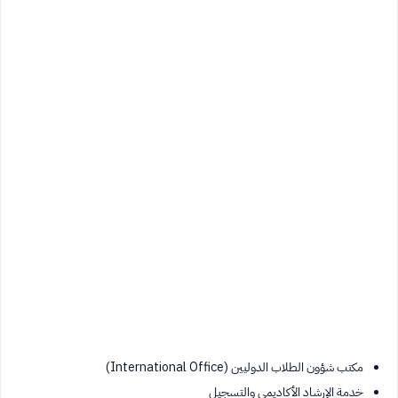
مكتب شؤون الطلاب الدوليين (International Office)
خدمة الإرشاد الأكاديمي والتسجيل