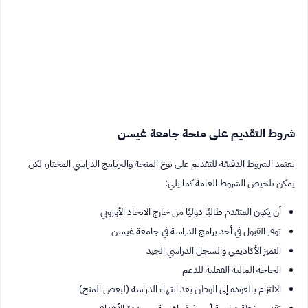
شروط التقديم على منحة جامعة غيسن
تعتمد الشروط الدقيقة للتقديم على نوع المنحة والبرنامج الدراسي المختار، لكن
يمكن تلخيص الشروط العامة كما يلي:
أن يكون المتقدم طالبًا دوليًا من خارج الاتحاد الأوروبي
توفر القبول في أحد برامج الدراسة في جامعة غيسن
التميز الأكاديمي والسجل الدراسي الجيد
الحاجة المالية الفعلية للدعم
الالتزام بالعودة إلى الوطن بعد انتهاء الدراسة (لبعض المنح)
تقديم خطة دراسية أو بحثية واضحة ومحددة الأهداف