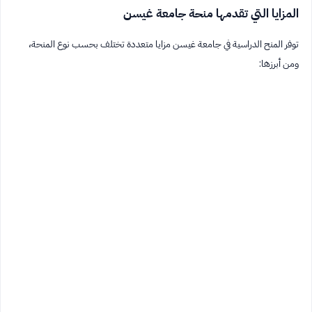
المزايا التي تقدمها منحة جامعة غيسن
توفر المنح الدراسية في جامعة غيسن مزايا متعددة تختلف بحسب نوع المنحة،
ومن أبرزها: