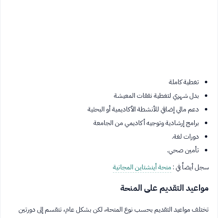
تغطية كاملة
بدل شهري لتغطية نفقات المعيشة
دعم مالي إضافي للأنشطة الأكاديمية أو البحثية
برامج إرشادية وتوجيه أكاديمي من الجامعة
دورات لغة.
تأمين صحي.
سجل أيضاً في :
منحة أينشتاين المجانية
مواعيد التقديم على المنحة
تختلف مواعيد التقديم بحسب نوع المنحة، لكن بشكل عام، تنقسم إلى دورتين