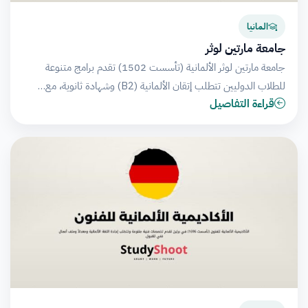
المانيا
جامعة مارتين لوثر
جامعة مارتين لوثر الألمانية (تأسست 1502) تقدم برامج متنوعة
للطلاب الدوليين تتطلب إتقان الألمانية (B2) وشهادة ثانوية، مع…
قراءة التفاصيل