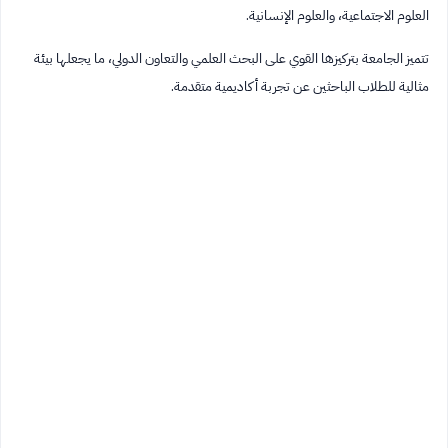
العلوم الاجتماعية، والعلوم الإنسانية.
تتميز الجامعة بتركيزها القوي على البحث العلمي والتعاون الدولي، ما يجعلها بيئة
مثالية للطلاب الباحثين عن تجربة أكاديمية متقدمة.