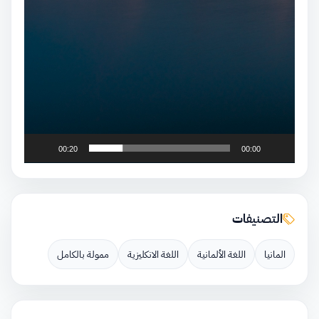
00:20
00:00
التصنيفات
المانيا
اللغة الألمانية
اللغة الانكليزية
ممولة بالكامل