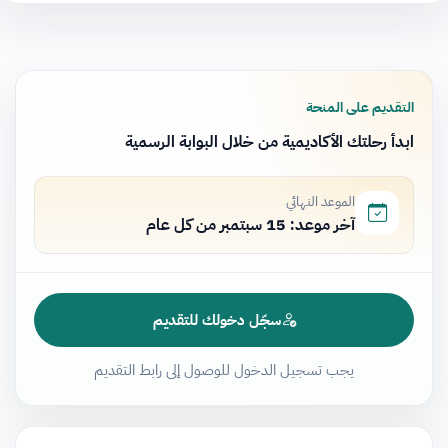
التقديم على المنحة
ابدأ رحلتك الأكاديمية من خلال البوابة الرسمية
الموعد النهائي
آخر موعد: 15 سبتمبر من كل عام
سجّل دخولك للتقديم
يجب تسجيل الدخول للوصول إلى رابط التقديم