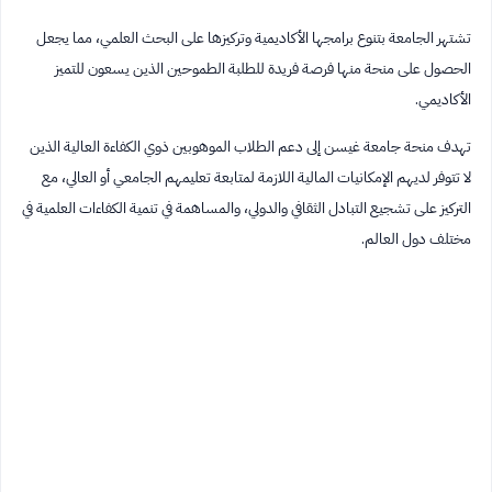
تشتهر الجامعة بتنوع برامجها الأكاديمية وتركيزها على البحث العلمي، مما يجعل
الحصول على منحة منها فرصة فريدة للطلبة الطموحين الذين يسعون للتميز
الأكاديمي.
تهدف منحة جامعة غيسن إلى دعم الطلاب الموهوبين ذوي الكفاءة العالية الذين
لا تتوفر لديهم الإمكانيات المالية اللازمة لمتابعة تعليمهم الجامعي أو العالي، مع
التركيز على تشجيع التبادل الثقافي والدولي، والمساهمة في تنمية الكفاءات العلمية في
مختلف دول العالم.