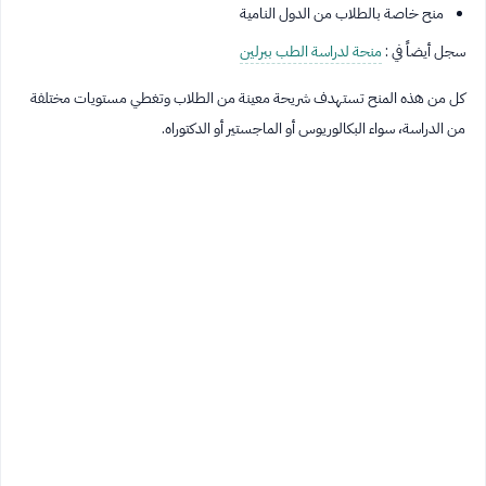
منح خاصة بالطلاب من الدول النامية
سجل أيضاً في :
منحة لدراسة الطب ببرلين
كل من هذه المنح تستهدف شريحة معينة من الطلاب وتغطي مستويات مختلفة
من الدراسة، سواء البكالوريوس أو الماجستير أو الدكتوراه.