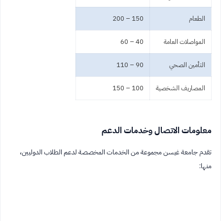
الطعام
150 – 200
المواصلات العامة
40 – 60
التأمين الصحي
90 – 110
المصاريف الشخصية
100 – 150
معلومات الاتصال وخدمات الدعم
تقدم جامعة غيسن مجموعة من الخدمات المخصصة لدعم الطلاب الدوليين،
منها: