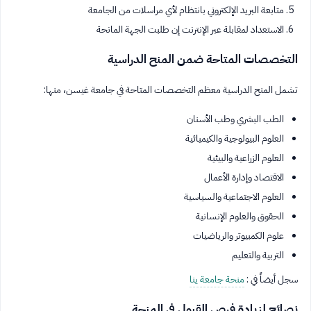
متابعة البريد الإلكتروني بانتظام لأي مراسلات من الجامعة
الاستعداد لمقابلة عبر الإنترنت إن طلبت الجهة المانحة
التخصصات المتاحة ضمن المنح الدراسية
تشمل المنح الدراسية معظم التخصصات المتاحة في جامعة غيسن، منها:
الطب البشري وطب الأسنان
العلوم البيولوجية والكيميائية
العلوم الزراعية والبيئية
الاقتصاد وإدارة الأعمال
العلوم الاجتماعية والسياسية
الحقوق والعلوم الإنسانية
علوم الكمبيوتر والرياضيات
التربية والتعليم
سجل أيضاً في :
منحة جامعة ينا
نصائح لزيادة فرص القبول في المنحة