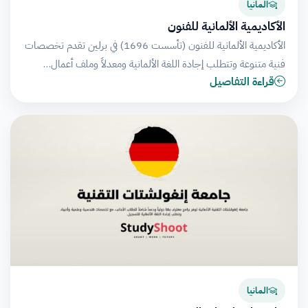
المانيا
الأكاديمية الألمانية للفنون
الأكاديمية الألمانية للفنون (تأسست 1696) في برلين تقدم تخصصات
فنية متنوعة وتتطلب إجادة اللغة الألمانية ومعدلاً وملف أعمال…
قراءة التفاصيل
المانيا