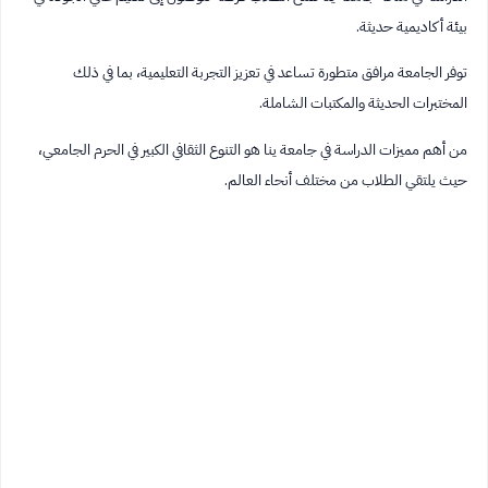
بيئة أكاديمية حديثة.
توفر الجامعة مرافق متطورة تساعد في تعزيز التجربة التعليمية، بما في ذلك
المختبرات الحديثة والمكتبات الشاملة.
من أهم مميزات الدراسة في جامعة ينا هو التنوع الثقافي الكبير في الحرم الجامعي،
حيث يلتقي الطلاب من مختلف أنحاء العالم.