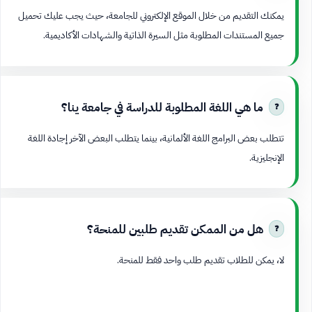
يمكنك التقديم من خلال الموقع الإلكتروني للجامعة، حيث يجب عليك تحميل
جميع المستندات المطلوبة مثل السيرة الذاتية والشهادات الأكاديمية.
ما هي اللغة المطلوبة للدراسة في جامعة ينا؟
تتطلب بعض البرامج اللغة الألمانية، بينما يتطلب البعض الآخر إجادة اللغة
الإنجليزية.
هل من الممكن تقديم طلبين للمنحة؟
لا، يمكن للطلاب تقديم طلب واحد فقط للمنحة.