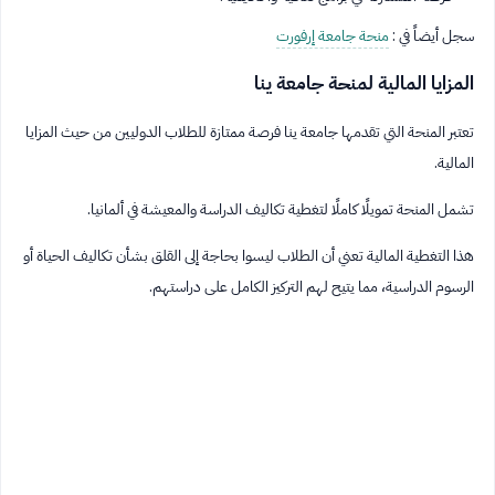
سجل أيضاً في :
منحة جامعة إرفورت
المزايا المالية لمنحة جامعة ينا
تعتبر المنحة التي تقدمها جامعة ينا فرصة ممتازة للطلاب الدوليين من حيث المزايا
المالية.
تشمل المنحة تمويلًا كاملًا لتغطية تكاليف الدراسة والمعيشة في ألمانيا.
هذا التغطية المالية تعني أن الطلاب ليسوا بحاجة إلى القلق بشأن تكاليف الحياة أو
الرسوم الدراسية، مما يتيح لهم التركيز الكامل على دراستهم.