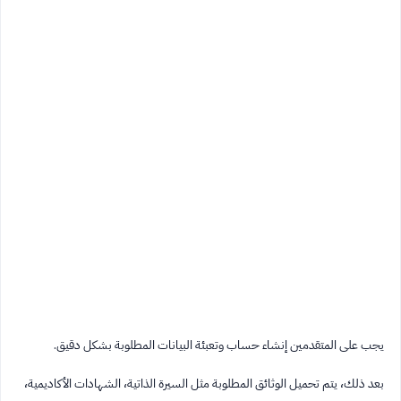
يجب على المتقدمين إنشاء حساب وتعبئة البيانات المطلوبة بشكل دقيق.
بعد ذلك، يتم تحميل الوثائق المطلوبة مثل السيرة الذاتية، الشهادات الأكاديمية،