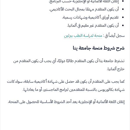
إتقان اللغة الألمانية أو الإنجليزية حسب البرنامج.
أن يكون المتقدم مهتمًا بمجال البحث الأكاديمي.
تقديم أوراق أكاديمية وشهادات رسمية.
أن يكون المتقدم غير مقيم في ألمانيا.
سجل أيضاً في :
منحة لدراسة الطب ببرلين
شرح شروط منحة جامعة ينا
تشترط جامعة ينا أن يكون المتقدم طالبًا دوليًا، أي يجب أن يكون المتقدم من
خارج ألمانيا.
كما يجب على المتقدم أن يكون قد حصل على شهادة أكاديمية سابقة، سواء كانت
شهادة بكالوريوس بالنسبة للمتقدمين لبرامج الماجستير، أو ما يعادلها.
إتقان اللغة الألمانية أو الإنجليزية يعد أحد الشروط الأساسية للحصول على المنحة.