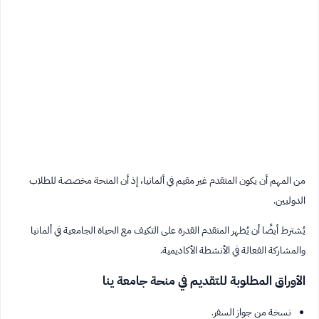
من المهم أن يكون المتقدم غير مقيم في ألمانيا، إذ أن المنحة مخصصة للطلاب
الدوليين.
يُشترط أيضًا أن يُظهر المتقدم القدرة على التكيف مع الحياة الجامعية في ألمانيا
والمشاركة الفعالة في الأنشطة الأكاديمية.
الأوراق المطلوبة للتقديم في منحة جامعة ينا
نسخة من جواز السفر.