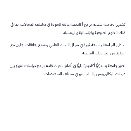
تشتهر الجامعة بتقديم برامج أكاديمية عالية الجودة في مختلف المجالات، بما في
ذلك العلوم الطبيعية والإنسانية والهندسة.
تحظى الجامعة بسمعة قوية في مجال البحث العلمي وتتمتع بعلاقات تعاون مع
العديد من الجامعات العالمية.
تعتبر جامعة ينا مركزًا أكاديميًا بارزًا في ألمانيا، حيث تقدم برامج دراسات تتنوع بين
درجات البكالوريوس والماجستير في مختلف التخصصات.