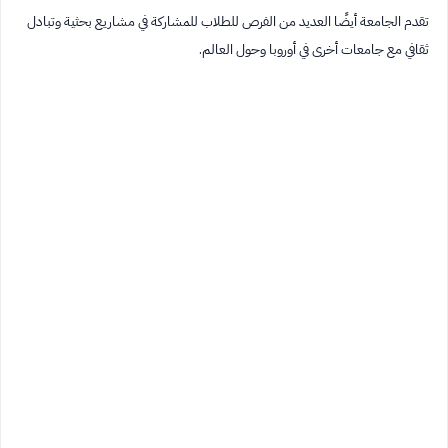
تقدم الجامعة أيضًا العديد من الفرص للطلاب للمشاركة في مشاريع بحثية وتبادل
ثقافي مع جامعات أخرى في أوروبا وحول العالم.