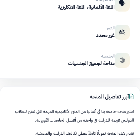
🗣️
اللغة الألمانية، اللغة الانكليزية
العمر
🎂
غير محدد
الجنسية
🌐
متاحة لجميع الجنسيات
أبرز تفاصيل المنحة
تعتبر منحة جامعة ينا في ألمانيا من المنح الأكاديمية المهمة التي تمنح للطلاب
الدوليين فرصة للدراسة في واحدة من أفضل الجامعات الأوروبية.
تقدم هذه المنحة تمويلًا كاملاً يغطي تكاليف الدراسة والمعيشة.