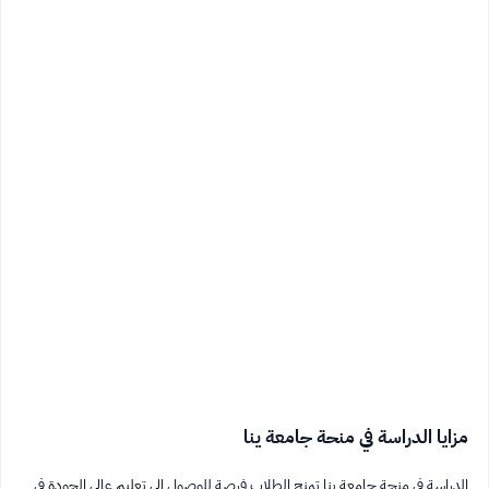
مزايا الدراسة في منحة جامعة ينا
الدراسة في منحة جامعة ينا تمنح الطلاب فرصة للوصول إلى تعليم عالي الجودة في