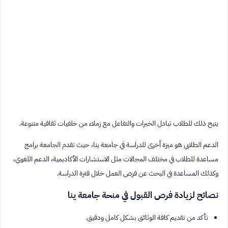
يتيح ذلك للطلاب تبادل الخبرات والتفاعل مع زملاء من خلفيات ثقافية متنوعة.
الدعم الطلابي هو ميزة أخرى للدراسة في جامعة ينا، حيث تقدم الجامعة برامج
مساعدة للطلاب في مختلف المجالات مثل الاستشارات الأكاديمية، الدعم اللغوي،
وكذلك المساعدة في البحث عن فرص العمل خلال فترة الدراسة.
نصائح لزيادة فرص القبول في منحة جامعة ينا
تأكد من تقديم كافة الوثائق بشكل كامل ودقيق.