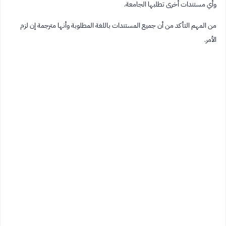
وأي مستندات أخرى تطلبها الجامعة.
من المهم التأكد من أن جميع المستندات باللغة المطلوبة وأنها مترجمة إن لزم
الأمر.