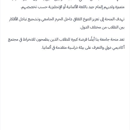
متميزة ولديهم إلمام جيد باللغة الألمانية أو الإنجليزية حسب تخصصهم.
تهدف المنحة إلى تعزيز التنوع الثقافي داخل الحرم الجامعي وتشجيع تبادل الأفكار
بين الطلاب من مختلف الدول.
تعد منحة جامعة ينا أيضًا فرصة كبيرة للطلاب الذين يطمحون للانخراط في مجتمع
أكاديمي دولي والتعرف على بيئة دراسية متقدمة في ألمانيا.