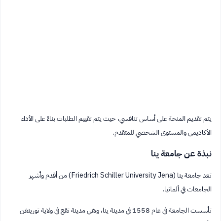
يتم تقديم المنحة على أساس تنافسي، حيث يتم تقييم الطلبات بناءً على الأداء
الأكاديمي والمستوى الشخصي للمتقدم.
نبذة عن جامعة ينا
تعد جامعة ينا (Friedrich Schiller University Jena) من أقدم وأشهر
الجامعات في ألمانيا.
تأسست الجامعة في عام 1558 في مدينة ينا، وهي مدينة تقع في ولاية تورينغن