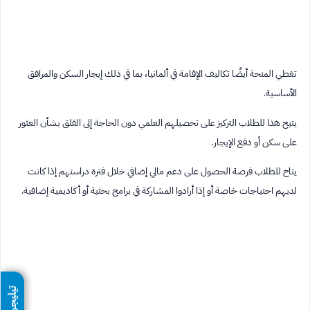
تغطي المنحة أيضًا تكاليف الإقامة في ألمانيا، بما في ذلك إيجار السكن والمرافق
الأساسية.
يتيح هذا للطلاب التركيز على تحصيلهم العلمي دون الحاجة إلى القلق بشأن العثور
على سكن أو دفع الإيجار.
يتاح للطلاب فرصة الحصول على دعم مالي إضافي خلال فترة دراستهم إذا كانت
لديهم احتياجات خاصة أو إذا أرادوا المشاركة في برامج بحثية أو أكاديمية إضافية.
تيليجرام