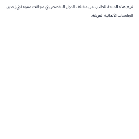
تتيح هذه المنحة للطلاب من مختلف الدول التخصص في مجالات متنوعة في إحدى
الجامعات الألمانية العريقة.