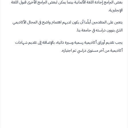
بعض البرامج إجادة اللغة الألمانية بينما يمكن لبعض البرامج الأخرى قبول اللغة
الإنجليزية.
يتعين على المتقدمين أيضًا أن يكون لديهم اهتمام واضح في المجال الأكاديمي
الذي ينوون دراسته في جامعة ينا.
يجب تقديم أوراق أكاديمية رسمية وسيرة ذاتية، بالإضافة إلى تقديم شهادات
أكاديمية من آخر مستوى دراسي تم اجتيازه.