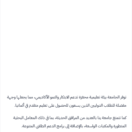
توفر الجامعة بيئة تعليمية محفزة تدعم الابتكار والنمو الأكاديمي، مما يجعلها وجهة
مفضلة للطلاب الدوليين الذين يسعون للحصول على تعليم متقدم في ألمانيا.
كما تتمتع جامعة ينا بالعديد من المرافق الحديثة، بما في ذلك المعامل البحثية
المتطورة والمكتبات الواسعة، بالإضافة إلى برامج الدعم الطلابي المتنوعة.