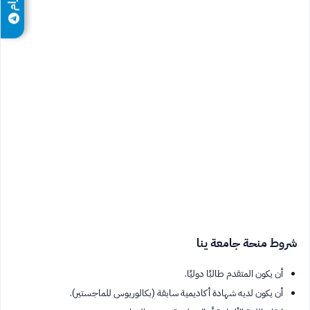
شروط منحة جامعة ينا
أن يكون المتقدم طالبًا دوليًا.
أن يكون لديه شهادة أكاديمية سابقة (بكالوريوس للماجستير).