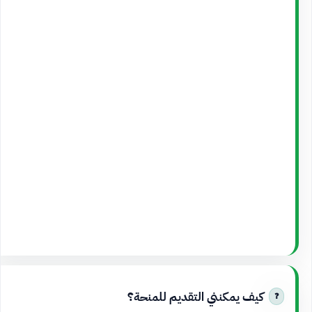
كيف يمكنني التقديم للمنحة؟