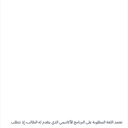
تعتمد اللغة المطلوبة على البرنامج الأكاديمي الذي يتقدم له الطالب، إذ تتطلب