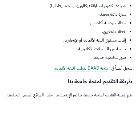
شهادة أكاديمية سابقة (بكالوريوس أو ما يعادلها).
سيرة ذاتية محدثة.
خطاب توصية أكاديمي.
خطاب تحفيزي.
إثبات مستوى اللغة الألمانية أو الإنجليزية.
نسخة من السجلات الأكاديمية.
صور شخصية حديثة.
سجل أيضاً في :
منحة DAAD لدراسة اللغة الألمانية
طريقة التقديم لمنحة جامعة ينا
تتم عملية التقديم لمنحة جامعة ينا عبر الإنترنت من خلال الموقع الرسمي للجامعة.