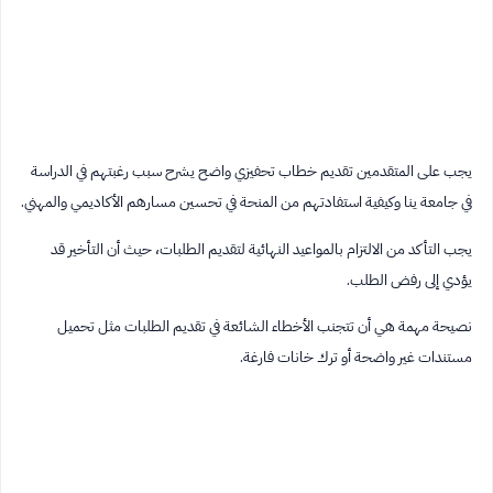
يجب على المتقدمين تقديم خطاب تحفيزي واضح يشرح سبب رغبتهم في الدراسة
في جامعة ينا وكيفية استفادتهم من المنحة في تحسين مسارهم الأكاديمي والمهني.
يجب التأكد من الالتزام بالمواعيد النهائية لتقديم الطلبات، حيث أن التأخير قد
يؤدي إلى رفض الطلب.
نصيحة مهمة هي أن تتجنب الأخطاء الشائعة في تقديم الطلبات مثل تحميل
مستندات غير واضحة أو ترك خانات فارغة.