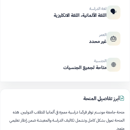
لغة الدراسة
🗣️
اللغة الألمانية، اللغة الانكليزية
العمر
🎂
غير محدد
الجنسية
🌐
متاحة لجميع الجنسيات
أبرز تفاصيل المنحة
منحة جامعة مونستر توفر فرصًا دراسية مميزة في ألمانيا للطلاب الدوليين. هذه
المنحة تمول بشكل كامل وتشمل تكاليف الدراسة والمعيشة ضمن إطار تعليمي
متميز.