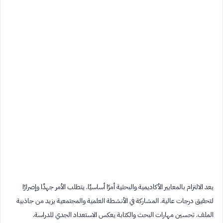
يعد الالتزام بالمعايير الأكاديمية والبحثية أمرًا أساسيًا. يتطلب الأمر جهدًا وإصرارًا
لتحقيق درجات عالية. المشاركة في الأنشطة العلمية والمجتمعية يزيد من جاذبية
الملف. تحسين مهارات البحث والكتابة يعكس الاستعداد الجدي للدراسة.