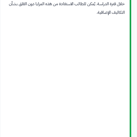
خلال فترة الدراسة. يُمكن للطالب الاستفادة من هذه المزايا دون القلق بشأن
التكاليف الإضافية.