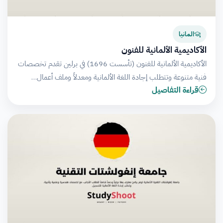
المانيا
الأكاديمية الألمانية للفنون
الأكاديمية الألمانية للفنون (تأسست 1696) في برلين تقدم تخصصات
فنية متنوعة وتتطلب إجادة اللغة الألمانية ومعدلاً وملف أعمال…
قراءة التفاصيل