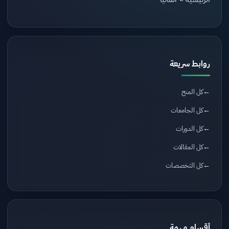
روابط سريعة
كل المنح
كل الجامعات
كل الدورات
كل المقالات
كل التخصصات
أقسام مهمة