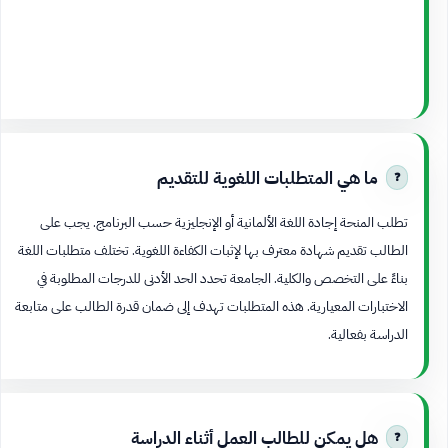
ما هي المتطلبات اللغوية للتقديم
تطلب المنحة إجادة اللغة الألمانية أو الإنجليزية حسب البرنامج. يجب على
الطالب تقديم شهادة معترف بها لإثبات الكفاءة اللغوية. تختلف متطلبات اللغة
بناءً على التخصص والكلية. الجامعة تحدد الحد الأدنى للدرجات المطلوبة في
الاختبارات المعيارية. هذه المتطلبات تهدف إلى ضمان قدرة الطالب على متابعة
الدراسة بفعالية.
هل يمكن للطالب العمل أثناء الدراسة