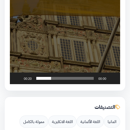
00:20
00:00
التصنيفات
المانيا
اللغة الألمانية
اللغة الانكليزية
ممولة بالكامل