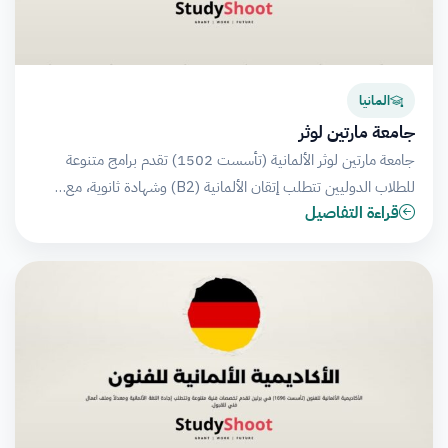
المانيا
جامعة مارتين لوثر
جامعة مارتين لوثر الألمانية (تأسست 1502) تقدم برامج متنوعة
للطلاب الدوليين تتطلب إتقان الألمانية (B2) وشهادة ثانوية، مع…
قراءة التفاصيل