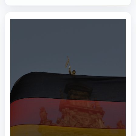
مشغل
الفيديو