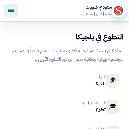
ستودي شووت
منحة | عمل | مستقبل
التطوع في بلجيكا
التطوع في بلجيكا عبر البوابة الأوروبية للشباب يقدم فرصاً في مشاريع
مجتمعية وبيئية وثقافية ضمن برنامج التطوع الأوروبي.
الدولة
🌍
بلجيكا
المرحلة الدراسية
🎓
تطوع
لغة الدراسة