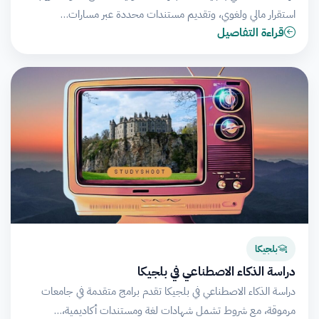
استقرار مالي ولغوي، وتقديم مستندات محددة عبر مسارات…
قراءة التفاصيل
بلجيكا
دراسة الذكاء الاصطناعي في بلجيكا
دراسة الذكاء الاصطناعي في بلجيكا تقدم برامج متقدمة في جامعات
مرموقة، مع شروط تشمل شهادات لغة ومستندات أكاديمية،…