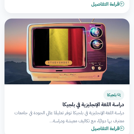
قراءة التفاصيل
بلجيكا
دراسة اللغة الإنجليزية في بلجيكا
دراسة اللغة الإنجليزية في بلجيكا توفر تعليمًا عالي الجودة في جامعات
معترف بها دوليًا، مع تكاليف معيشة ودراسة…
قراءة التفاصيل