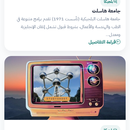
بلجيكا
جامعة هاسلت
جامعة هاسلت البلجيكية (تأسست 1971) تقدم برامج متنوعة في
الطب والهندسة والأعمال، بشروط قبول تشمل إتقان الإنجليزية
ومعدل…
قراءة التفاصيل