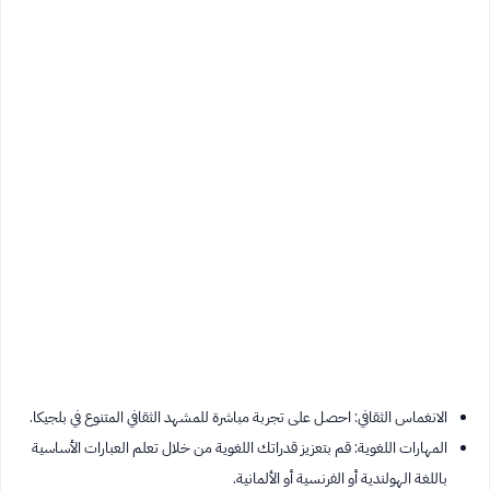
الانغماس الثقافي: احصل على تجربة مباشرة للمشهد الثقافي المتنوع في بلجيكا.
المهارات اللغوية: قم بتعزيز قدراتك اللغوية من خلال تعلم العبارات الأساسية
باللغة الهولندية أو الفرنسية أو الألمانية.