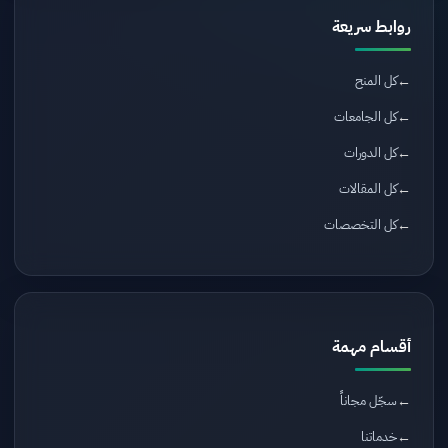
روابط سريعة
كل المنح
كل الجامعات
كل الدورات
كل المقالات
كل التخصصات
أقسام مهمة
سجّل مجاناً
خدماتنا