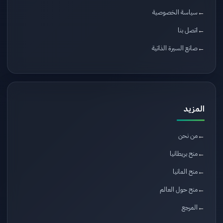
سياسة الخصوصية
اتصل بنا
صانع السيرة الذاتية
المزيد
من نحن
منح بريطانيا
منح المانيا
منح حول العالم
المرجع