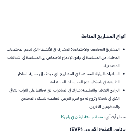
أنواع المشاريع المتاحة
المشاريع المجتمعية والاجتماعية: المشاركة في الأنشطة التي تدعم المجتمعات
المحلية، من المساعدة في برامج الإدماج الاجتماعي إلى المساعدة في الفعاليات
المجتمعية.
المبادرات البيئية: المساهمة في المشاريع التي تهدف إلى حماية المناظر
الطبيعية في بلجيكا وتعزيز الممارسات المستدامة.
البرامج الثقافية والتعليمية: شارك في المبادرات التي تحافظ على التراث الثقافي
الغني في بلجيكا وتروج له مع تعزيز الفرص التعليمية للسكان المحليين
والمتطوعين الآخرين.
سجل أيضاً في :
منحة جامعة لوفان في بلجيكا
برنامج التطوع الأوروبي (EVP)