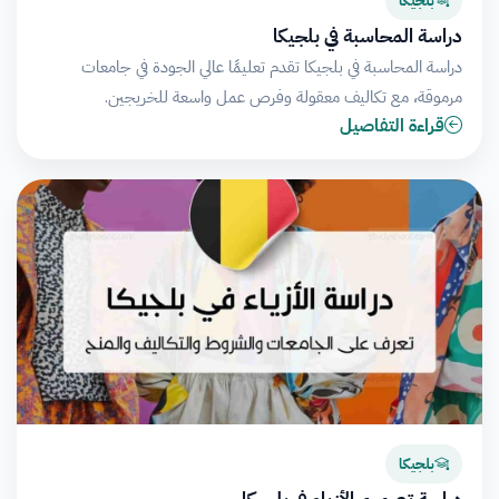
بلجيكا
دراسة المحاسبة في بلجيكا
دراسة المحاسبة في بلجيكا تقدم تعليمًا عالي الجودة في جامعات
مرموقة، مع تكاليف معقولة وفرص عمل واسعة للخريجين.
قراءة التفاصيل
بلجيكا
دراسة تصميم الأزياء في بلجيكا