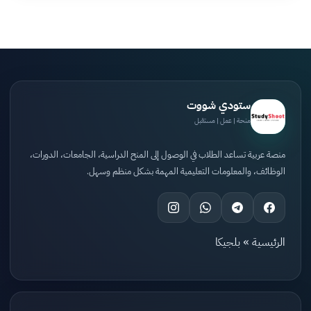
ستودي شووت
منحة | عمل | مستقبل
منصة عربية تساعد الطلاب في الوصول إلى المنح الدراسية، الجامعات، الدورات،
الوظائف، والمعلومات التعليمية المهمة بشكل منظم وسهل.
الرئيسية
»
بلجيكا