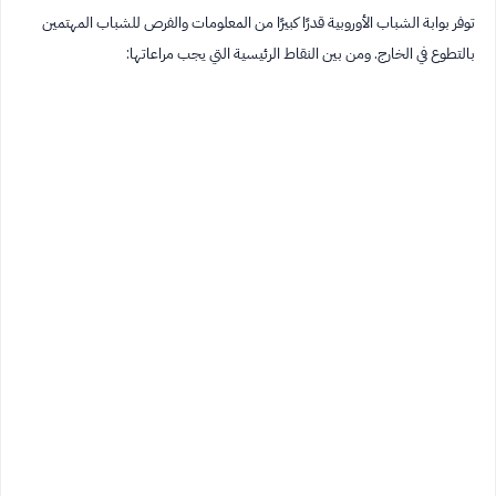
توفر بوابة الشباب الأوروبية قدرًا كبيرًا من المعلومات والفرص للشباب المهتمين
بالتطوع في الخارج. ومن بين النقاط الرئيسية التي يجب مراعاتها: