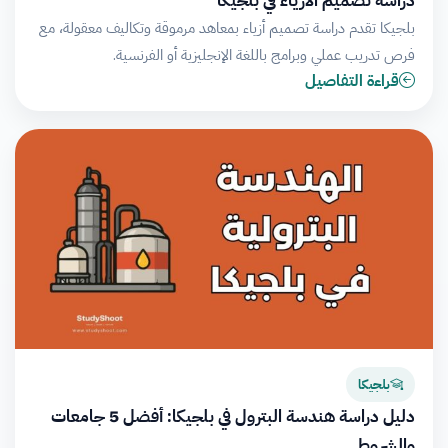
بلجيكا تقدم دراسة تصميم أزياء بمعاهد مرموقة وتكاليف معقولة، مع
فرص تدريب عملي وبرامج باللغة الإنجليزية أو الفرنسية.
قراءة التفاصيل
بلجيكا
دليل دراسة هندسة البترول في بلجيكا: أفضل 5 جامعات
والشروط