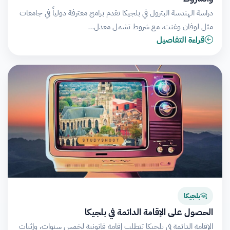
دراسة الهندسة البترول في بلجيكا تقدم برامج معترفة دولياً في جامعات
مثل لوفان وغنت، مع شروط تشمل معدل…
قراءة التفاصيل
بلجيكا
الحصول على الإقامة الدائمة في بلجيكا
الإقامة الدائمة في بلجيكا تتطلب إقامة قانونية لخمس سنوات، وإثبات