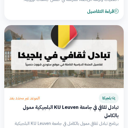
قراءة التفاصيل
الموعد غير محدد بعد
بلجيكا
تبادل ثقافي في جامعة KU Leuven البلجيكية ممول
بالكامل
برنامج تبادل ثقافي ممول بالكامل في جامعة KU Leuven البلجيكية