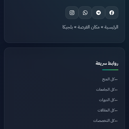
الرئيسية
»
مكان الفرصة
»
بلجيكا
روابط سريعة
كل المنح
كل الجامعات
كل الدورات
كل المقالات
كل التخصصات