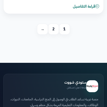
قراءة التفاصيل
→
2
1
ستودي شووت
منحة | عمل | مستقبل
منصة عربية تساعد الطلاب في الوصول إلى المنح الدراسية، الجامعات، الدورات،
الوظائف، والمعلومات التعليمية المهمة بشكل منظم وسهل.