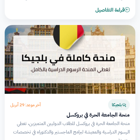
قراءة التفاصيل
آخر موعد: 29 أبريل
بلجيكا
منحة الجامعة الحرة في بروكسل
منحة الجامعة الحرة في بروكسل للطلاب الدوليين المتميزين، تغطي
الرسوم الدراسية والمعيشة لبرامج الماجستير والدكتوراه في تخصصات