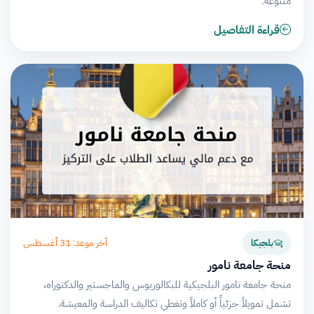
متنوعة.
قراءة التفاصيل
آخر موعد: 31 أغسطس
بلجيكا
منحة جامعة نامور
منحة جامعة نامور البلجيكية للبكالوريوس والماجستير والدكتوراه،
تشمل تمويلاً جزئياً أو كاملاً وتغطي تكاليف الدراسة والمعيشة.