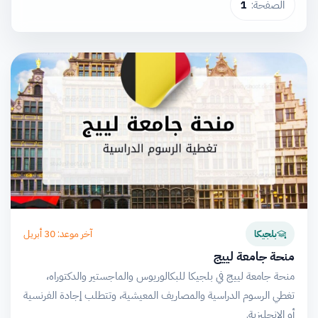
الصفحة:
1
آخر موعد: 30 أبريل
بلجيكا
منحة جامعة لييج
منحة جامعة لييج في بلجيكا للبكالوريوس والماجستير والدكتوراه،
تغطي الرسوم الدراسية والمصاريف المعيشية، وتتطلب إجادة الفرنسية
أو الإنجليزية.