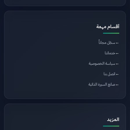
أقسام مهمة
سجّل مجاناً
خدماتنا
سياسة الخصوصية
اتصل بنا
صانع السيرة الذاتية
المزيد