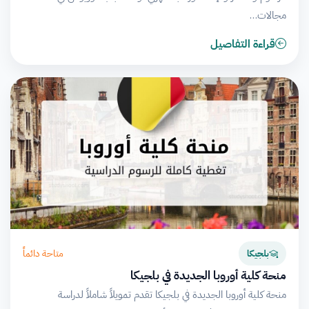
مجالات…
قراءة التفاصيل
متاحة دائماً
بلجيكا
منحة كلية أوروبا الجديدة في بلجيكا
منحة كلية أوروبا الجديدة في بلجيكا تقدم تمويلاً شاملاً لدراسة