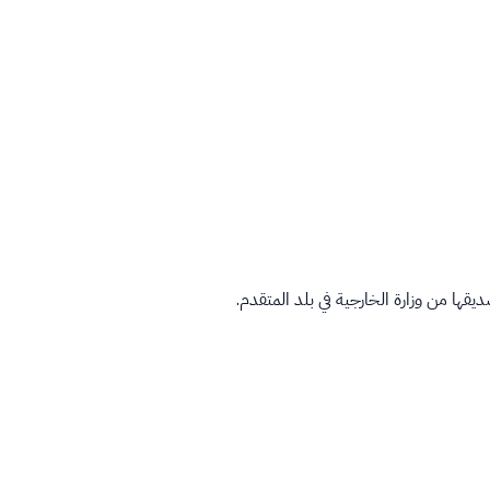
ها من وزارة الخارجية في بلد المتقدم.