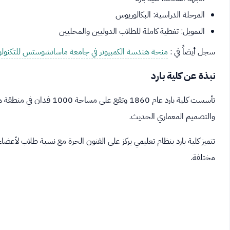
المرحلة الدراسية: البكالوريوس
التمويل: تغطية كاملة للطلاب الدوليين والمحليين
سجل أيضاً في :
منحة هندسة الكمبيوتر في جامعة ماساتشوستس للتكنولو
نبذة عن كلية بارد
تأسست كلية بارد عام 1860 وت
والتصميم المعماري الحديث.
مختلفة.