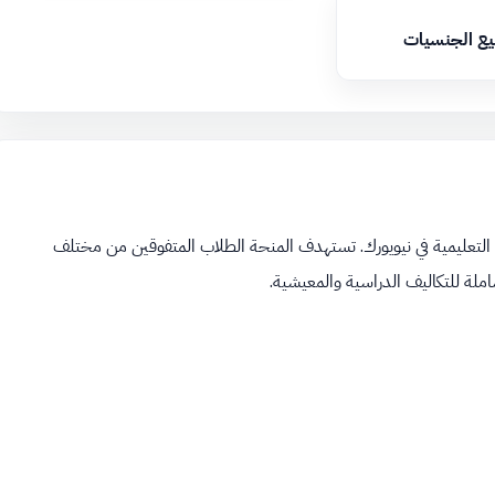
يع الجنسيات
ت التعليمية في نيويورك. تستهدف المنحة الطلاب المتفوقين من مختلف
شاملة للتكاليف الدراسية والمعيشية.