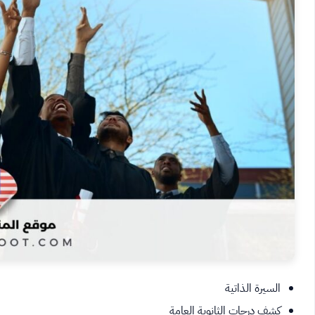
السيرة الذاتية
كشف درجات الثانوية العامة