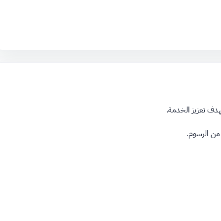
هدف تعزيز الخدمة.
من الرسوم.