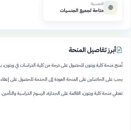
الجنسية
🌐
متاحة لجميع الجنسيات
أبرز تفاصيل المنحة
تُمنح منحة كلية ويتون للحصول على درجة من كلية الدراسات في ويتون، ب
يجب على الحاصلين على المنحة العودة إلى الخدمة للحصول على إعفاء 
تغطي منحة كلية ويتون، القائمة على الجدارة، الرسوم الدراسية والتأمين.