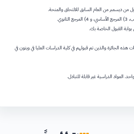
ول من ديسمبر من العام السابق للالتحاق والمنحة.
بوابة القبول الخاصة بك.
هذه الجائزة والذين تم قبولهم في كلية الدراسات العليا في ويتون في
حد. المواد الدراسية غير قابلة للتبادل.