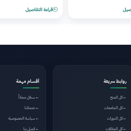
اصيل
قراءة التفاصيل
روابط سريعة
أقسام مهمة
كل المنح
سجّل مجاناً
كل الجامعات
خدماتنا
كل الدورات
سياسة الخصوصية
كل المقالات
اتصل بنا