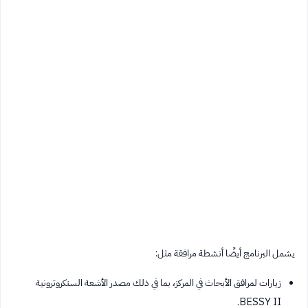
يشمل البرنامج أيضًا أنشطة مرافقة مثل:
زيارات لمرافق الأبحاث في المركز، بما في ذلك مصدر الأشعة السنكروترونية
BESSY II.