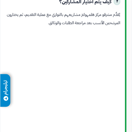
كيف يتم اختيار المشاركين؟
يُقدِّم مشرفو مركز هلمهولتز مشاريعهم بالتوازي مع عملية التقديم، ثم يختارون
المرشحين الأنسب بعد مراجعة الطلبات والوثائق.
تيليجرام