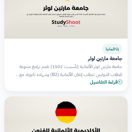
المانيا
جامعة مارتين لوثر
جامعة مارتين لوثر الألمانية (تأسست 1502) تقدم برامج متنوعة
للطلاب الدوليين تتطلب إتقان الألمانية (B2) وشهادة ثانوية، مع…
قراءة التفاصيل