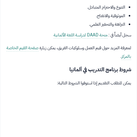
التنوع والاحترام المتبادل.
الموثوقية والانفتاح.
النزاهة والتحفيز العلمي.
سجل أيضاً في :
منحة DAAD لدراسة اللغة الألمانية
لمعرفة المزيد حول قيم العمل وسلوكيات الفريق، يمكن زيارة
صفحة القيم الخاصة
بالمركز
.
شروط برنامج التدريب في ألمانيا
يمكن للطلاب التقديم إذا استوفوا الشروط التالية: