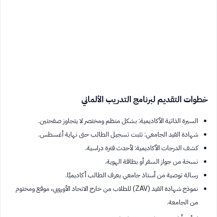
خطوات التقديم لبرنامج التدريب الألماني
السيرة الذاتية الأكاديمية: بشكل منظم ومختصر لا يتجاوز صفحتين.
شهادة القيد الجامعي: تثبت تسجيل الطالب حتى نهاية أغسطس.
كشف الدرجات الأكاديمية: لأحدث فترة دراسية.
نسخة من جواز السفر أو بطاقة الهوية.
رسالة توصية من أستاذ جامعي يعرف الطالب أكاديميًا.
نموذج شهادة القيد (ZAV) للطلاب من خارج الاتحاد الأوروبي، موقع ومختوم
من الجامعة.