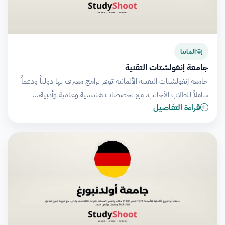
المانيا
جامعة إنغولشتات التقنية
جامعة إنغولشتات التقنية الألمانية توفر برامج معترف بها دولياً ودعماً
شاملاً للطلاب الأجانب، مع تخصصات هندسية وعلمية وأدبية،…
قراءة التفاصيل