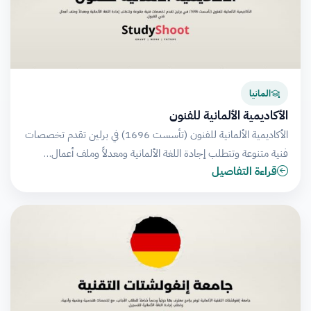
المانيا
الأكاديمية الألمانية للفنون
الأكاديمية الألمانية للفنون (تأسست 1696) في برلين تقدم تخصصات
فنية متنوعة وتتطلب إجادة اللغة الألمانية ومعدلاً وملف أعمال…
قراءة التفاصيل