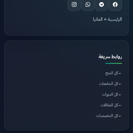
الرئيسية
»
المانيا
روابط سريعة
كل المنح
كل الجامعات
كل الدورات
كل المقالات
كل التخصصات