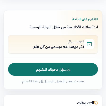
التقديم على المنحة
ابدأ رحلتك الأكاديمية من خلال البوابة الرسمية
الموعد النهائي
آخر موعد: 14 ديسمبر من كل عام
سجّل دخولك للتقديم
يجب تسجيل الدخول للوصول إلى رابط التقديم
التصنيفات