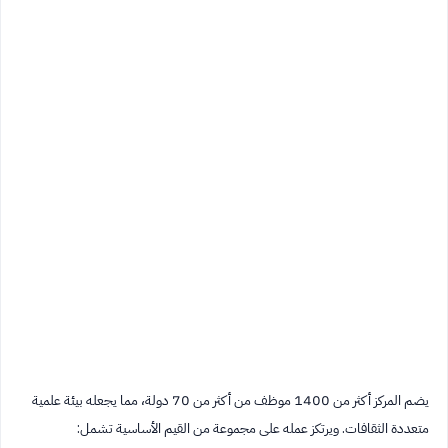
يضم المركز أكثر من 1400 موظف من أكثر من 70 دولة، مما يجعله بيئة علمية
متعددة الثقافات. ويرتكز عمله على مجموعة من القيم الأساسية تشمل: