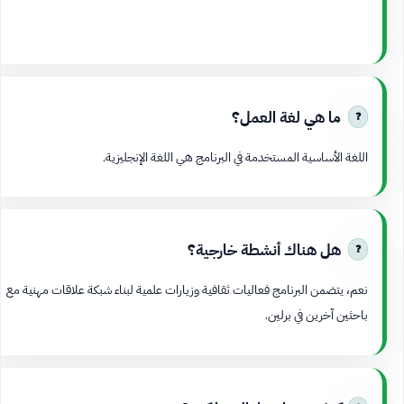
ما هي لغة العمل؟
اللغة الأساسية المستخدمة في البرنامج هي اللغة الإنجليزية.
هل هناك أنشطة خارجية؟
نعم، يتضمن البرنامج فعاليات ثقافية وزيارات علمية لبناء شبكة علاقات مهنية مع
باحثين آخرين في برلين.