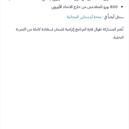
800 يورو للمتقدمين من خارج الاتحاد الأوروبي.
سجل أيضاً في :
منحة أينشتاين المجانية
تُعتبر المشاركة طوال فترة البرنامج إلزامية لضمان استفادة كاملة من التجربة
البحثية.