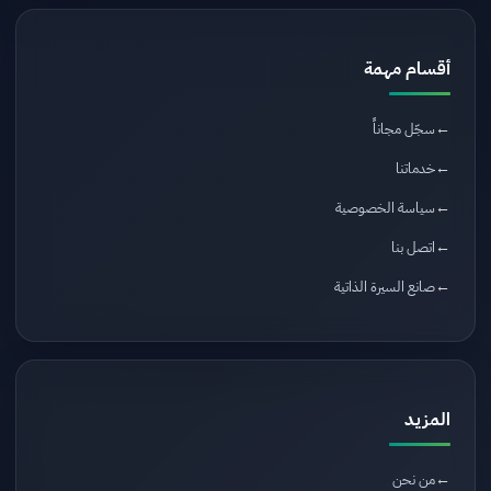
أقسام مهمة
سجّل مجاناً
خدماتنا
سياسة الخصوصية
اتصل بنا
صانع السيرة الذاتية
المزيد
من نحن