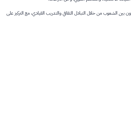
ون بين الشعوب من خلال التبادل الثقافي والتدريب القيادي، مع التركيز على