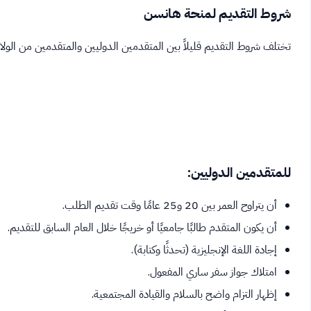
شروط التقديم لمنحة هانسن
تختلف شروط التقديم قليلاً بين المتقدمين الدوليين والمتقدمين من الولاي
للمتقدمين الدوليين:
أن يتراوح العمر بين 20 و25 عامًا وقت تقديم الطلب.
أن يكون المتقدم طالبًا جامعيًا أو خريجًا خلال العام السابق للتقديم.
إجادة اللغة الإنجليزية (تحدثًا وكتابة).
امتلاك جواز سفر ساري المفعول.
إظهار التزام واضح بالسلام والقيادة المجتمعية.