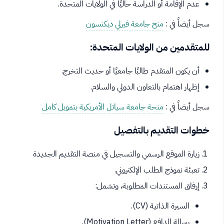
عدم الإقامة أو الدراسة حاليًا في الولايات المتحدة.
سجل أيضاً في :
منح جامعة فيرلي ديكنسون
للمتقدمين من الولايات المتحدة:
أن يكون المتقدم طالبًا جامعيًا أو حديث التخرج.
إظهار اهتمام بالتعاون الدولي والسلام.
سجل أيضاً في :
منحة جامعة سياتل الأمريكية بتمويل كامل
خطوات التقديم بالتفصيل
زيارة الموقع الرسمي والتسجيل في منصة التقديم الجديدة
تعبئة نموذج الطلب الإلكتروني.
إرفاق المستندات المطلوبة، وتشمل:
السيرة الذاتية (CV).
رسالة الدافع (Motivation Letter).