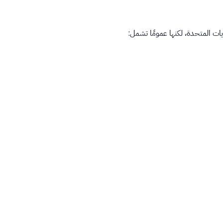
ات المتحدة، لكنها عمومًا تشمل: