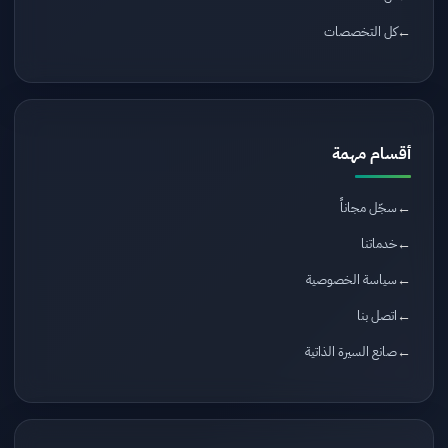
كل التخصصات
أقسام مهمة
سجّل مجاناً
خدماتنا
سياسة الخصوصية
اتصل بنا
صانع السيرة الذاتية