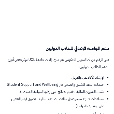
دعم الجامعة الإضافي للطلاب الدوليين
على الرغم من أن التمويل الحكومي غير متاح، إلا أن جامعة UCL توفر بعض أنواع
الدعم للطلاب الدوليين:
الإرشاد الأكاديمي والمهني
خدمات الدعم النفسي والصحي عبر Student Support and Wellbeing
مكتب الشؤون المالية لتقديم نصائح حول إدارة الميزانية الشخصية
مساعدات طارئة محدودة في حالات الضائقة المالية القصوى (يتم التقديم
عليها بعد بدء الدراسة)