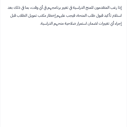
إذا رغب المتقدمون للمنح الدراسية في تغيير برنامجهم في أي وقت، بما في ذلك بعد
استلام تأكيد قبول طلب المنحة، فيجب عليهم إخطار مكتب تمويل الطلاب قبل
إجراء أي تغييرات لضمان استمرار صلاحية منحهم الدراسية.