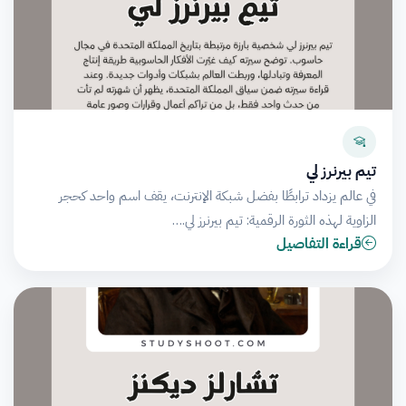
تيم بيرنرز لي
في عالم يزداد ترابطًا بفضل شبكة الإنترنت، يقف اسم واحد كحجر
الزاوية لهذه الثورة الرقمية: تيم بيرنرز لي.…
قراءة التفاصيل