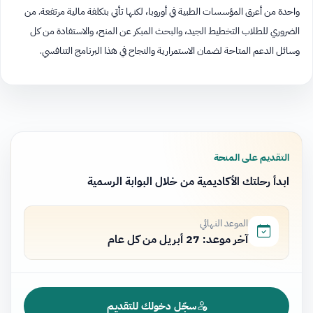
واحدة من أعرق المؤسسات الطبية في أوروبا، لكنها تأتي بتكلفة مالية مرتفعة. من
الضروري للطلاب التخطيط الجيد، والبحث المبكر عن المنح، والاستفادة من كل
وسائل الدعم المتاحة لضمان الاستمرارية والنجاح في هذا البرنامج التنافسي.
التقديم على المنحة
ابدأ رحلتك الأكاديمية من خلال البوابة الرسمية
الموعد النهائي
آخر موعد: 27 أبريل من كل عام
سجّل دخولك للتقديم