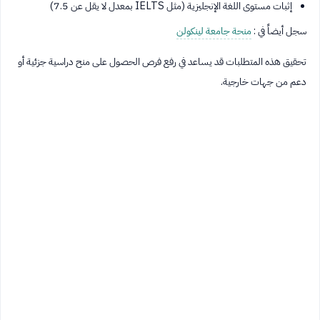
إثبات مستوى اللغة الإنجليزية (مثل IELTS بمعدل لا يقل عن 7.5)
سجل أيضاً في :
منحة جامعة لينكولن
تحقيق هذه المتطلبات قد يساعد في رفع فرص الحصول على منح دراسية جزئية أو
دعم من جهات خارجية.