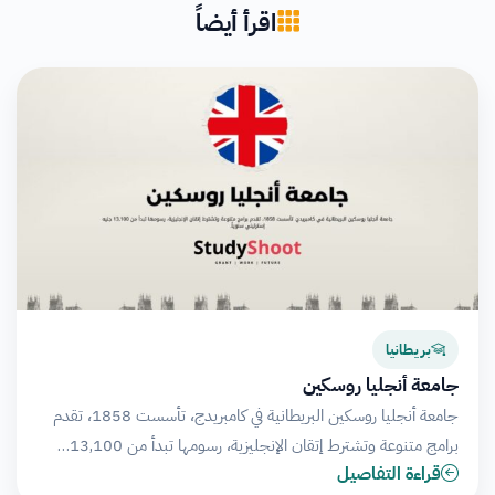
اقرأ أيضاً
بريطانيا
جامعة أنجليا روسكين
جامعة أنجليا روسكين البريطانية في كامبريدج، تأسست 1858، تقدم
برامج متنوعة وتشترط إتقان الإنجليزية، رسومها تبدأ من 13,100…
قراءة التفاصيل