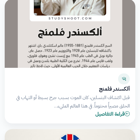
ألكسندر فلمنج
قبل اكتشاف البنسلين، كان الموت بسبب جرح بسيط أو التهاب في
الحلق مصيراً محتوماً. في هذا العالم المليء…
قراءة التفاصيل