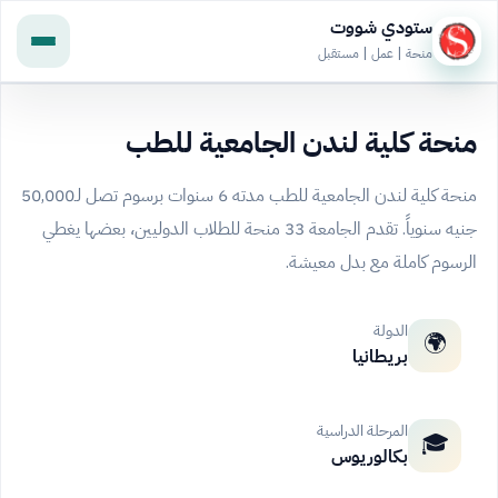
ستودي شووت
منحة | عمل | مستقبل
منحة كلية لندن الجامعية للطب
منحة كلية لندن الجامعية للطب مدته 6 سنوات برسوم تصل لـ50,000
جنيه سنوياً. تقدم الجامعة 33 منحة للطلاب الدوليين، بعضها يغطي
الرسوم كاملة مع بدل معيشة.
الدولة
🌍
بريطانيا
المرحلة الدراسية
🎓
بكالوريوس