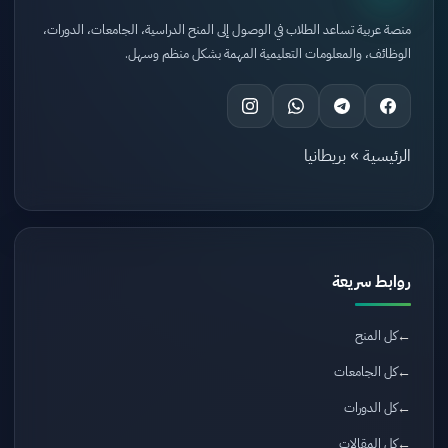
منصة عربية تساعد الطلاب في الوصول إلى المنح الدراسية، الجامعات، الدورات،
الوظائف، والمعلومات التعليمية المهمة بشكل منظم وسهل.
الرئيسية
»
بريطانيا
روابط سريعة
كل المنح
كل الجامعات
كل الدورات
كل المقالات