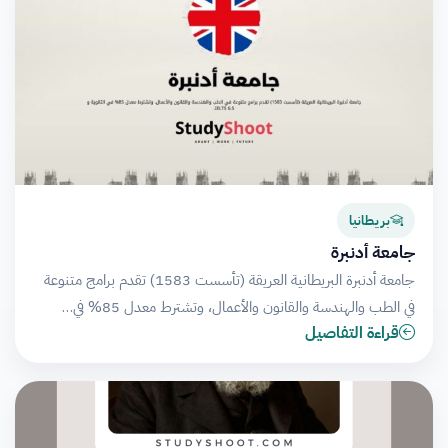
بريطانيا
جامعة أدنبرة
جامعة أدنبرة البريطانية العريقة (تأسست 1583) تقدم برامج متنوعة
في الطب والهندسة والقانون والأعمال، وتشترط معدل 85% في…
قراءة التفاصيل