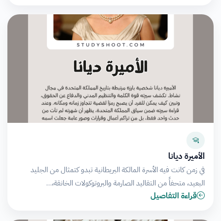
الأميرة ديانا
في زمن كانت فيه الأسرة المالكة البريطانية تبدو كتمثال من الجليد
البعيد، متحفاً من التقاليد الصارمة والبروتوكولات الخانقة،…
قراءة التفاصيل