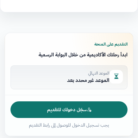
التقديم على المنحة
ابدأ رحلتك الأكاديمية من خلال البوابة الرسمية
الموعد النهائي
الموعد غير محدد بعد
سجّل دخولك للتقديم
يجب تسجيل الدخول للوصول إلى رابط التقديم