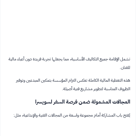
تشمل الإقامة جميع التكاليف الأساسية، مما يجعلها تجربة فريدة دون أعباء مالية
للفنان.
هذه التغطية المالية الكاملة تعكس التزام المؤسسة بتمكين المبدعين وتوفير
الظروف المناسبة لتطوير مشاريع فنية أصيلة.
المجالات المشمولة ضمن فرصة السفر لسويسرا
يُفتح باب المشاركة أمام مجموعة واسعة من المجالات الفنية والإبداعية، مثل: