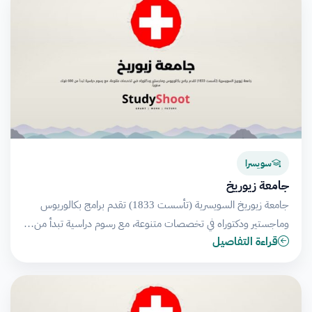
سويسرا
جامعة زيوريخ
جامعة زيوريخ السويسرية (تأسست 1833) تقدم برامج بكالوريوس
وماجستير ودكتوراه في تخصصات متنوعة، مع رسوم دراسية تبدأ من…
قراءة التفاصيل