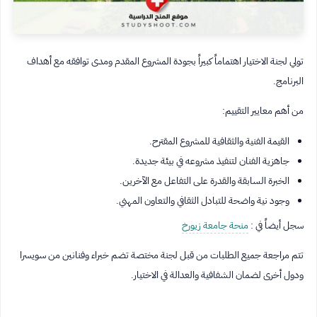
تولي لجنة الاختيار اهتماماً كبيراً بجودة المشروع المقدم ومدى توافقه مع أهداف
البرنامج.
من أهم معايير التقييم:
القيمة الفنية والثقافية للمشروع المقترح.
جاهزية الفنان لتنفيذ مشروعه في بيئة جديدة.
الخبرة السابقة والقدرة على التفاعل مع الآخرين.
وجود نية واضحة للتبادل الثقافي والتعاون المهني.
سجل أيضاً في :
منحة جامعة زيورخ
تتم مراجعة جميع الطلبات من قبل لجنة مختصة تضم خبراء وفنانين من سويسرا
ودول أخرى لضمان الشفافية والعدالة في الاختيار.