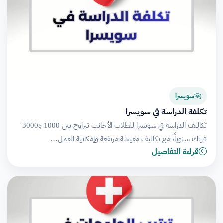
سويسرا
تكلفة الدراسة في سويسرا
تكاليف الدراسة في سويسرا للطلاب الأجانب تتراوح بين 1000 و3000
فرنك سنوياً، مع تكاليف معيشة مرتفعة وإمكانية العمل…
قراءة التفاصيل