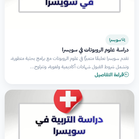
سويسرا
دراسة علوم الروبوتات في سويسرا
تقدم سويسرا تعليمًا متميزًا في علوم الروبوتات مع برامج بحثية متطورة،
وتشمل شروط القبول شهادات أكاديمية ولغوية، وتتراوح…
قراءة التفاصيل