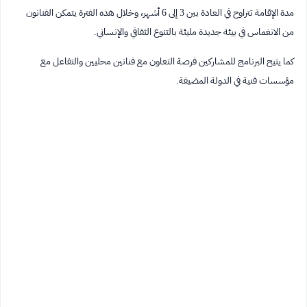
مدة الإقامة تتراوح في العادة بين 3 إلى 6 أشهر، وخلال هذه الفترة يتمكن الفنانون
من الانغماس في بيئة جديدة مليئة بالتنوع الثقافي والإنساني.
كما يتيح البرنامج للمشاركين فرصة التعاون مع فنانين محليين والتفاعل مع
مؤسسات فنية في الدولة المضيفة.