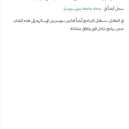
سجل أيضاً في :
منحة جامعة شرق سويسرا
في المقابل، يستقبل البرنامج أيضاً فنانين سويسريين لإرسالهم إلى هذه البلدان
ضمن برامج تبادل فني وثقافي متبادلة.