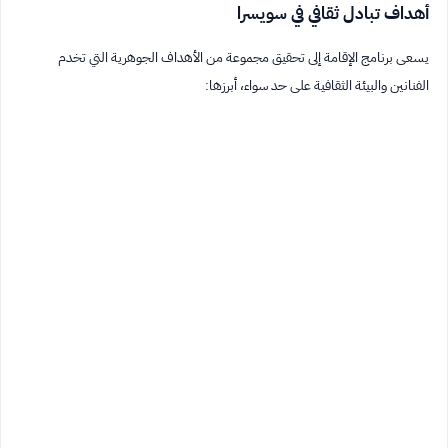
أهداف تبادل ثقافي في سويسرا
يسعى برنامج الإقامة إلى تحقيق مجموعة من الأهداف الجوهرية التي تخدم
الفنانين والبيئة الثقافية على حد سواء، أبرزها: