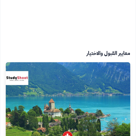
معايير القبول والاختيار