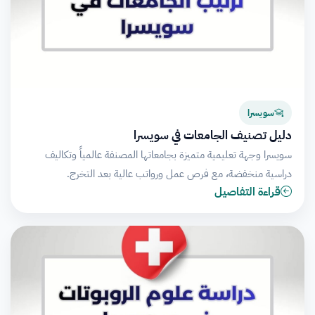
سويسرا
دليل تصنيف الجامعات في سويسرا
سويسرا وجهة تعليمية متميزة بجامعاتها المصنفة عالمياً وتكاليف
دراسية منخفضة، مع فرص عمل ورواتب عالية بعد التخرج.
قراءة التفاصيل