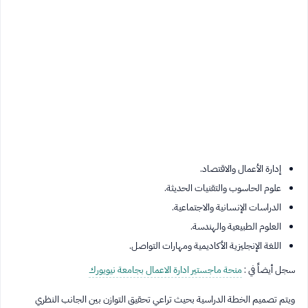
إدارة الأعمال والاقتصاد.
علوم الحاسوب والتقنيات الحديثة.
الدراسات الإنسانية والاجتماعية.
العلوم الطبيعية والهندسة.
اللغة الإنجليزية الأكاديمية ومهارات التواصل.
سجل أيضاً في :
منحة ماجستير ادارة الاعمال بجامعة نيويورك
ويتم تصميم الخطة الدراسية بحيث تراعي تحقيق التوازن بين الجانب النظري