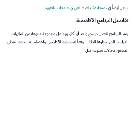
سجل أيضاً في :
منحة ذكاء اصطناعي في جامعة ستانفورد
تفاصيل البرنامج الأكاديمية
يمتد البرنامج لفصل دراسي واحد أو أكثر، ويشمل مجموعة متنوعة من المقررات
الدراسية التي يختارها الطالب وفقاً لتخصصه الأكاديمي واهتماماته البحثية. تغطي
المناهج مجالات متنوعة مثل: