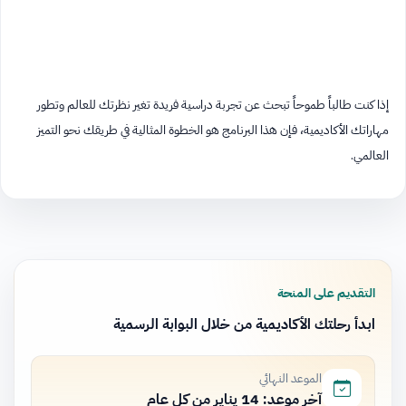
إذا كنت طالباً طموحاً تبحث عن تجربة دراسية فريدة تغير نظرتك للعالم وتطور
مهاراتك الأكاديمية، فإن هذا البرنامج هو الخطوة المثالية في طريقك نحو التميز
العالمي.
التقديم على المنحة
ابدأ رحلتك الأكاديمية من خلال البوابة الرسمية
الموعد النهائي
آخر موعد: 14 يناير من كل عام