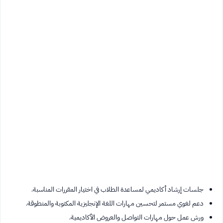
جلسات إرشاد أكاديمي لمساعدة الطلاب في اختيار المقررات المناسبة.
دعم لغوي مستمر لتحسين مهارات اللغة الإنجليزية المكتوبة والمنطوقة.
ورش عمل حول مهارات التواصل والعروض الأكاديمية.