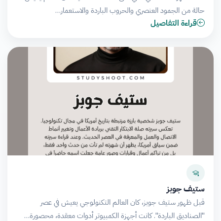
حالة من الجمود العنصري والحروب الباردة والاستعمار…
قراءة التفاصيل
ستيف جوبز
قبل ظهور ستيف جوبز، كان العالم التكنولوجي يعيش في عصر
"الصناديق الباردة". كانت أجهزة الكمبيوتر أدوات معقدة، محصورة…