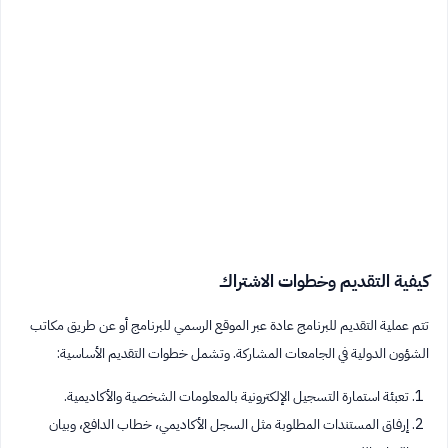
كيفية التقديم وخطوات الاشتراك
تتم عملية التقديم للبرنامج عادة عبر الموقع الرسمي للبرنامج أو عن طريق مكاتب
الشؤون الدولية في الجامعات المشاركة. وتشمل خطوات التقديم الأساسية:
تعبئة استمارة التسجيل الإلكترونية بالمعلومات الشخصية والأكاديمية.
إرفاق المستندات المطلوبة مثل السجل الأكاديمي، خطاب الدافع، وبيان