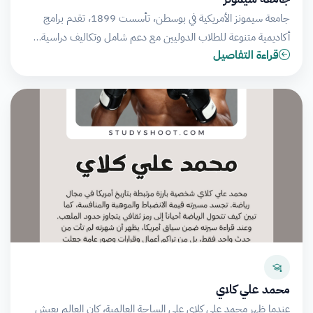
جامعة سيمونز الأمريكية في بوسطن، تأسست 1899، تقدم برامج
أكاديمية متنوعة للطلاب الدوليين مع دعم شامل وتكاليف دراسية…
قراءة التفاصيل
محمد علي كلاي
عندما ظهر محمد علي كلاي على الساحة العالمية، كان العالم يعيش