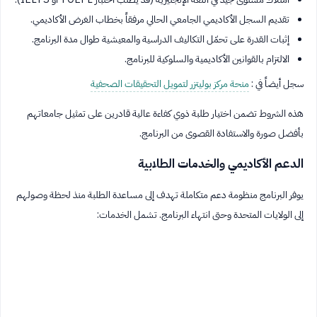
تقديم السجل الأكاديمي الجامعي الحالي مرفقاً بخطاب الغرض الأكاديمي.
إثبات القدرة على تحمّل التكاليف الدراسية والمعيشية طوال مدة البرنامج.
الالتزام بالقوانين الأكاديمية والسلوكية للبرنامج.
سجل أيضاً في :
منحة مركز بوليتزر لتمويل التحقيقات الصحفية
هذه الشروط تضمن اختيار طلبة ذوي كفاءة عالية قادرين على تمثيل جامعاتهم
بأفضل صورة والاستفادة القصوى من البرنامج.
الدعم الأكاديمي والخدمات الطلابية
يوفر البرنامج منظومة دعم متكاملة تهدف إلى مساعدة الطلبة منذ لحظة وصولهم
إلى الولايات المتحدة وحتى انتهاء البرنامج. تشمل الخدمات: