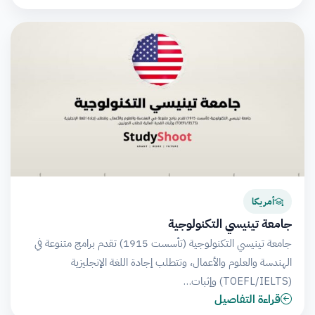
أمريكا
جامعة تينيسي التكنولوجية
جامعة تينيسي التكنولوجية (تأسست 1915) تقدم برامج متنوعة في
الهندسة والعلوم والأعمال، وتتطلب إجادة اللغة الإنجليزية
(TOEFL/IELTS) وإثبات…
قراءة التفاصيل