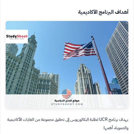
أهداف البرنامج الأكاديمية
يهدف برنامج UCR لطلبة البكالوريوس إلى تحقيق مجموعة من الغايات الأكاديمية
والتنموية، أهمها: