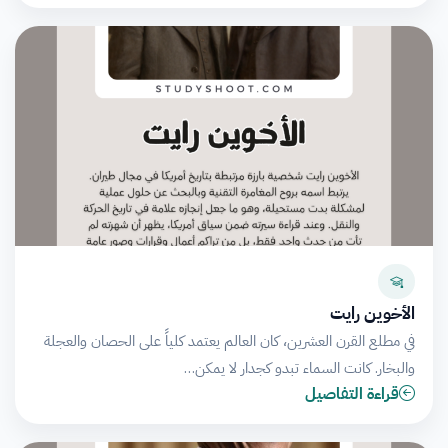
الأخوين رايت
في مطلع القرن العشرين، كان العالم يعتمد كلياً على الحصان والعجلة
والبخار. كانت السماء تبدو كجدار لا يمكن…
قراءة التفاصيل