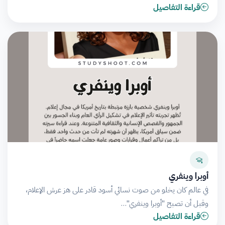
قراءة التفاصيل
أوبرا وينفري
في عالم كان يخلو من صوت نسائي أسود قادر على هز عرش الإعلام،
وقبل أن تصبح "أوبرا وينفري"…
قراءة التفاصيل