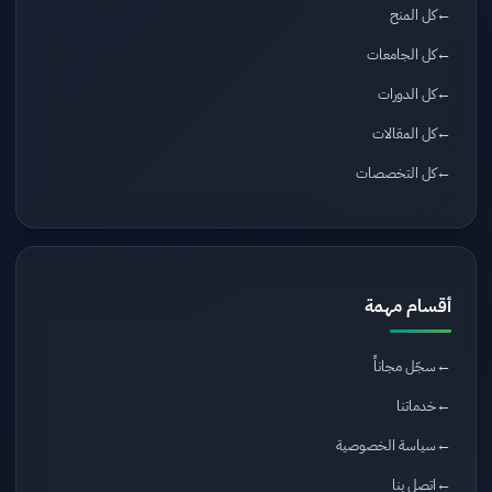
كل المنح
كل الجامعات
كل الدورات
كل المقالات
كل التخصصات
أقسام مهمة
سجّل مجاناً
خدماتنا
سياسة الخصوصية
اتصل بنا