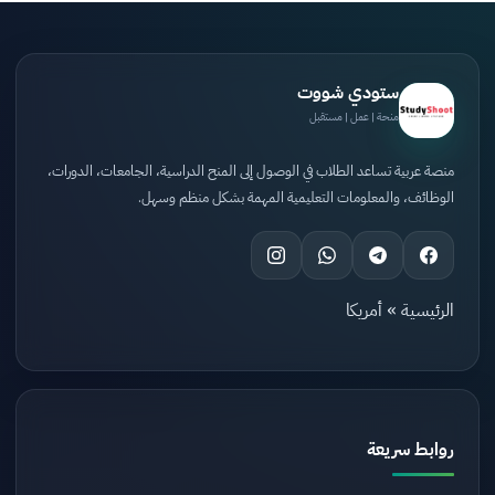
ستودي شووت
منحة | عمل | مستقبل
منصة عربية تساعد الطلاب في الوصول إلى المنح الدراسية، الجامعات، الدورات،
الوظائف، والمعلومات التعليمية المهمة بشكل منظم وسهل.
الرئيسية
»
أمريكا
روابط سريعة