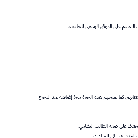
تهم، كما تمنحهم هذه الخبرة ميزة إضافية بعد التخرج.
بالعدد الإجمالي للساعات.