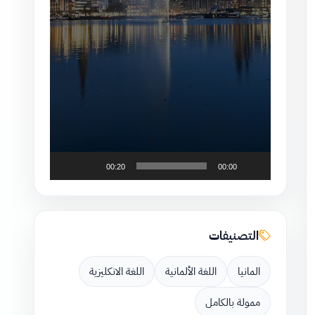
00:20
00:00
التصنيفات
المانيا
اللغة الألمانية
اللغة الانكليزية
ممولة بالكامل