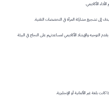
لأداء الأكاديمي.
هدف إلى تشجيع مشاركة المرأة في التخصصات التقنية.
قدم التوجيه والإرشاد الأكاديمي لمساعدتهم على النجاح في البيئة
انت بلغة غير الألمانية أو الإنجليزية.