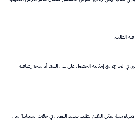
 فيه الطلب.
راسي في الخارج، مع إمكانية الحصول على بدل السفر أو منحة إضافية
نتهاء منها، يمكن التقدم بطلب تمديد التمويل في حالات استثنائية مثل