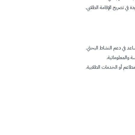
 في تصريح الإقامة الطلابي.
 والمعلوماتية.