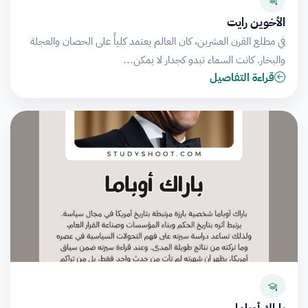
الأخوين رايت
في مطلع القرن العشرين، كان العالم يعتمد كلياً على الحصان والعجلة
والبخار. كانت السماء تبدو كجدار لا يمكن…
قراءة التفاصيل