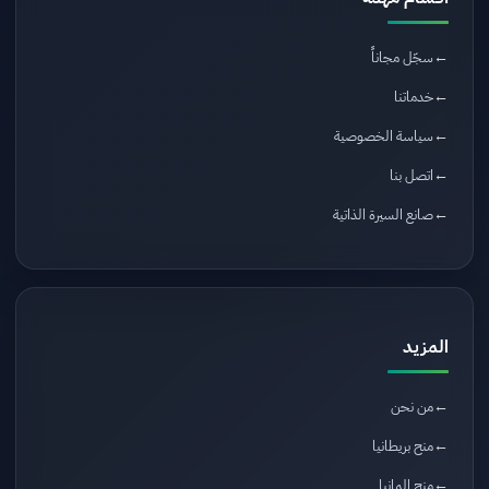
سجّل مجاناً
خدماتنا
سياسة الخصوصية
اتصل بنا
صانع السيرة الذاتية
المزيد
من نحن
منح بريطانيا
منح المانيا