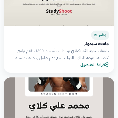
أمريكا
جامعة سيمونز
جامعة سيمونز الأمريكية في بوسطن، تأسست 1899، تقدم برامج
أكاديمية متنوعة للطلاب الدوليين مع دعم شامل وتكاليف دراسية…
قراءة التفاصيل