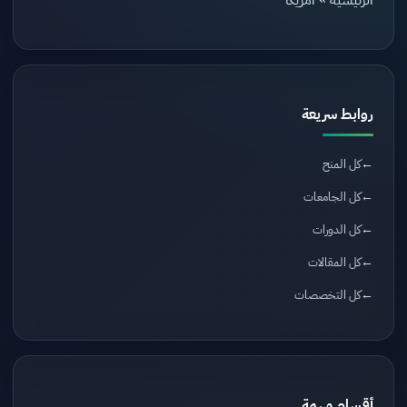
الرئيسية
»
أمريكا
روابط سريعة
كل المنح
كل الجامعات
كل الدورات
كل المقالات
كل التخصصات
أقسام مهمة