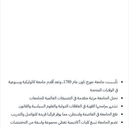
تأسست جامعة جورج تاون عام 1789، وتعد أقدم جامعة كاثوليكية ويسوعية
في الولايات المتحدة
تحتل الجامعة مرتبة متقدمة في التصنيفات العالمية للجامعات
تشتهر ببرامجها القوية في العلاقات الدولية والعلوم السياسية والقانون
تقع الجامعة في العاصمة واشنطن، مما يوفر فرصًا فريدة للتواصل والتدريب
تضم الجامعة تسع كليات أكاديمية تغطي مجموعة واسعة من التخصصات