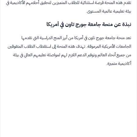
تقدم هذه المنحة فرصة استثنائية للطلاب المتميزين لتحقيق أحلامهم الأكاديمية في
بيئة تعليمية عالمية المستوى.
نبذة عن منحة جامعة جورج تاون في أمريكا
تعد منحة جامعة جورج تاون في أمريكا من أبرز المنح الدراسية التي تقدمها
الجامعات الأمريكية المرموقة. تهدف هذه المنحة إلى استقطاب الطلاب المتفوقين
من جميع أنحاء العالم وتوفير الدعم اللازم لهم لمواصلة تعليمهم العالي في بيئة
أكاديمية متميزة.