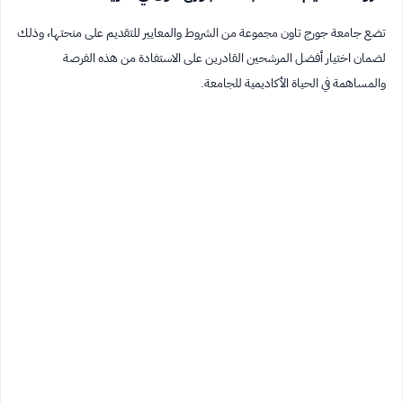
تضع جامعة جورج تاون مجموعة من الشروط والمعايير للتقديم على منحتها، وذلك
لضمان اختيار أفضل المرشحين القادرين على الاستفادة من هذه الفرصة
والمساهمة في الحياة الأكاديمية للجامعة.