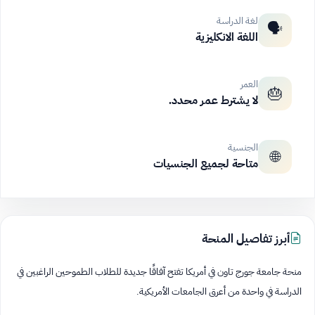
لغة الدراسة
🗣️
اللغة الانكليزية
العمر
🎂
لا يشترط عمر محدد.
الجنسية
🌐
متاحة لجميع الجنسيات
أبرز تفاصيل المنحة
منحة جامعة جورج تاون في أمريكا تفتح آفاقًا جديدة للطلاب الطموحين الراغبين في
الدراسة في واحدة من أعرق الجامعات الأمريكية.