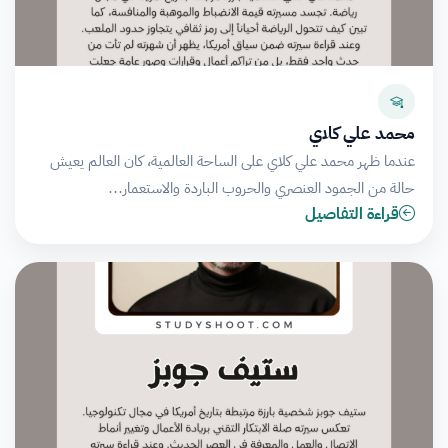
محمد علي كلاي
عندما ظهر محمد علي كلاي على الساحة العالمية، كان العالم يعيش
حالة من الجمود العنصري والحروب الباردة والاستعمار…
قراءة التفاصيل