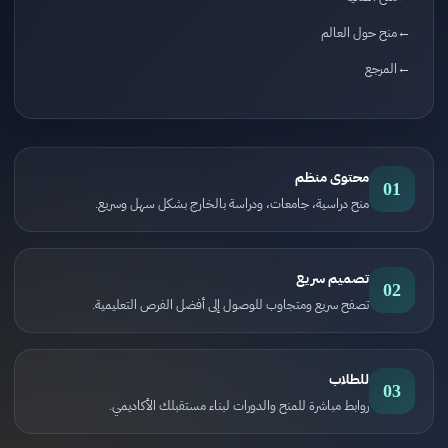
منح حول العالم
المرجع
محتوى منظم
01
منح دراسية، جامعات، ودراسة بالخارج بشكل سهل وسريع.
تصميم سريع
02
تصفح سريع ومتجاوب للوصول إلى أفضل الفرص التعليمية.
للطلاب
03
روابط مباشرة للمنح والدورات لبناء مستقبلك الأكاديمي.