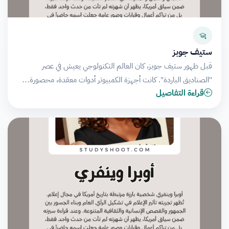
ستيف جوبز
قبل ظهور ستيف جوبز، كان العالم التكنولوجي يعيش في عصر
"الصناديق الباردة". كانت أجهزة الكمبيوتر أدوات معقدة، محصورة…
قراءة التفاصيل