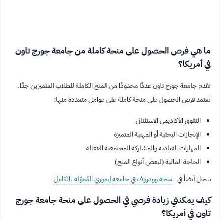
ما هي فرص الحصول على منحة كاملة من جامعة جورج تاون
في أمريكا؟
تقدم جامعة جورج تاون عددًا محدودًا من المنح الكاملة للطلاب المتميزين جدًا.
تعتمد فرص الحصول على منحة كاملة على عوامل متعددة منها:
التفوق الأكاديمي الاستثنائي
الإنجازات البحثية أو المهنية المتميزة
المهارات القيادية والمشاركة المجتمعية الفعالة
الحاجة المالية (لبعض أنواع المنح)
سجل أيضاً في :
منحة وودروف في جامعة إيموري المُموّلة بالكامل
كيف يمكنني زيادة فرصي في الحصول على منحة جامعة جورج
تاون في أمريكا؟