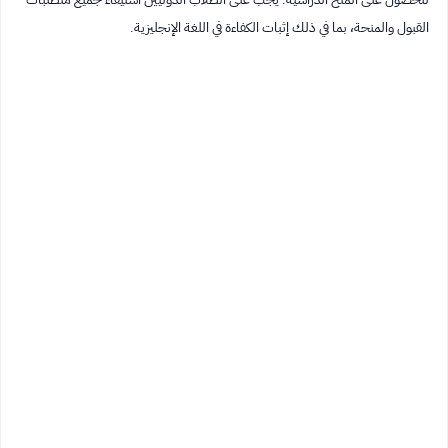
القبول والمنحة، بما في ذلك إثبات الكفاءة في اللغة الإنجليزية.