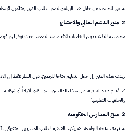
تسعى الجامعة من خلال هذا البرنامج لضم الطلاب الذين يمتلكون الإمكانا
2. منح الدعم المالي والاحتياج
مخصصة للطلاب ذوي الخلفيات الاقتصادية الصعبة، حيث توفر لهم فرصة م
تهدف هذه المنح إلى جعل التعليم متاحًا للجميع، دون النظر فقط إلى الأداء
قد تُقدم هذه المنح بفضل سخاء المانحين، سواء كانوا أفراداً أو شركا
والخلفيات التعليمية.
3. منح المدارس الحكومية
تستهدف منحة الجامعة الامريكية بالقاهرة الطلاب المصريين المتفوقين أكا