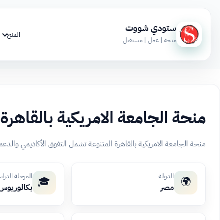
ستودي شووت
المنح
منحة | عمل | مستقبل
منحة الجامعة الامريكية بالقاهرة
منحة الجامعة الامريكية بالقاهرة المتنوعة تشمل التفوق الأكاديمي والدعم
الدولة
المرحلة الدرا
🎓
🌍
مصر
بكالوريوس،