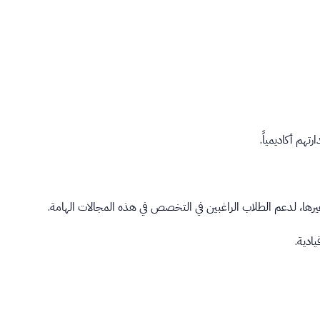
تهم أكاديمياً.
يرها، لدعم الطلاب الراغبين في التخصص في هذه المجالات الهامة.
ادية.