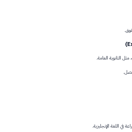
وق.
ثل الثانوية العامة.
فصل.
ة في اللغة الإنجليزية.