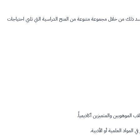
تجسد ذلك من خلال مجموعة متنوعة من المنح الدراسية التي تلبي احتياجات
ب الموهوبين والمتميزين أكاديمياً.
 المواد العلمية أو الأدبية.