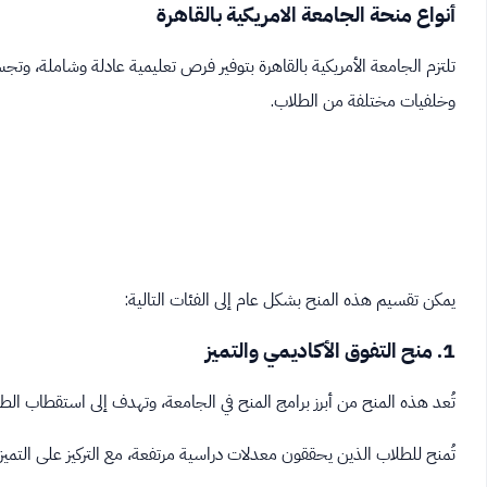
أنواع منحة الجامعة الامريكية بالقاهرة
تلتزم الجامعة الأمريكية بالقاهرة بتوفير فرص تعليمية عادلة وشاملة، و
وخلفيات مختلفة من الطلاب.
يمكن تقسيم هذه المنح بشكل عام إلى الفئات التالية:
1. منح التفوق الأكاديمي والتميز
تُعد هذه المنح من أبرز برامج المنح في الجامعة، وتهدف إلى استقطاب الطلا
تُمنح للطلاب الذين يحققون معدلات دراسية مرتفعة، مع التركيز على التميز في