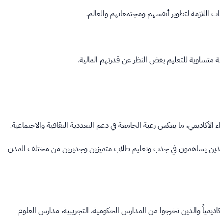
ت اللازمة لتطوير أنفسهم ومجتمعاتهم والعالم.
تساوية للتعليم بغض النظر عن قدرتهم المالية.
 الأكاديمي، ما يعكس رغبة الجامعة في دعم التعددية الثقافية والاجتماعية.
ت، الذين يساهمون في جذب وتعليم طلاب متميزين وجديرين من مختلف المدن
ديمياً والذين تخرجوا من المدارس الحكومية، التجريبية، مدارس العلوم