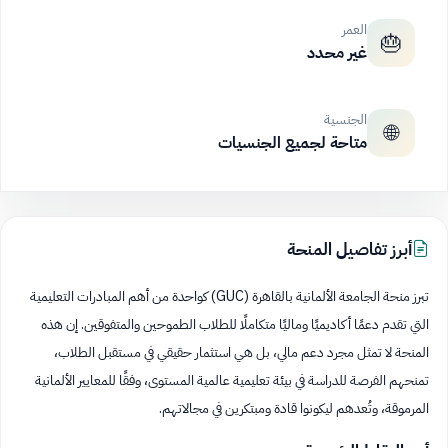
العمر
🎂
غير محدد
الجنسية
🌐
متاحة لجميع الجنسيات
أبرز تفاصيل المنحة
تبرز منحة الجامعة الألمانية بالقاهرة (GUC) كواحدة من أهم المبادرات التعليمية
التي تقدم دعمًا أكاديميًا وماليًا متكاملًا للطلاب الطموحين والمتفوقين. إن هذه
المنحة لا تمثل مجرد دعم مالي، بل هي استثمار حقيقي في مستقبل الطلاب،
تمنحهم الفرصة للدراسة في بيئة تعليمية عالمية المستوى، وفقًا للمعايير الألمانية
المرموقة، وتُعدهم ليكونوا قادة ومبتكرين في مجالاتهم.