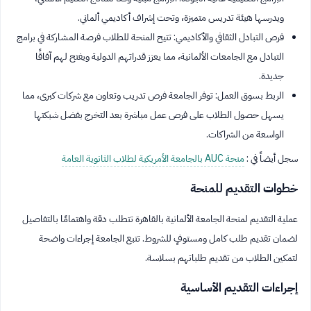
ويدرسها هيئة تدريس متميزة، وتحت إشراف أكاديمي ألماني.
فرص التبادل الثقافي والأكاديمي: تتيح المنحة للطلاب فرصة المشاركة في برامج
التبادل مع الجامعات الألمانية، مما يعزز قدراتهم الدولية ويفتح لهم آفاقًا
جديدة.
الربط بسوق العمل: توفر الجامعة فرص تدريب وتعاون مع شركات كبرى، مما
يسهل حصول الطلاب على فرص عمل مباشرة بعد التخرج بفضل شبكتها
الواسعة من الشراكات.
سجل أيضاً في :
منحة AUC بالجامعة الأمريكية لطلاب الثانوية العامة
خطوات التقديم للمنحة
عملية التقديم لمنحة الجامعة الألمانية بالقاهرة تتطلب دقة واهتمامًا بالتفاصيل
لضمان تقديم طلب كامل ومستوفٍ للشروط. تتبع الجامعة إجراءات واضحة
لتمكين الطلاب من تقديم طلباتهم بسلاسة.
إجراءات التقديم الأساسية