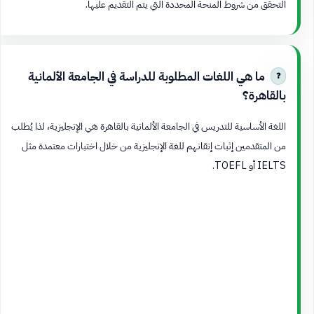
التحقق من شروط المنحة المحددة التي يتم التقديم عليها.
ما هي اللغات المطلوبة للدراسة في الجامعة الألمانية
بالقاهرة؟
اللغة الأساسية للتدريس في الجامعة الألمانية بالقاهرة هي الإنجليزية، لذا يُطلب
من المتقدمين إثبات إتقانهم للغة الإنجليزية من خلال اختبارات معتمدة مثل
IELTS أو TOEFL.