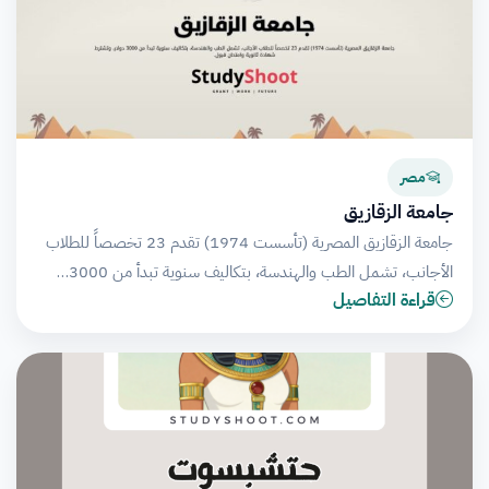
مصر
جامعة الزقازيق
جامعة الزقازيق المصرية (تأسست 1974) تقدم 23 تخصصاً للطلاب
الأجانب، تشمل الطب والهندسة، بتكاليف سنوية تبدأ من 3000…
قراءة التفاصيل