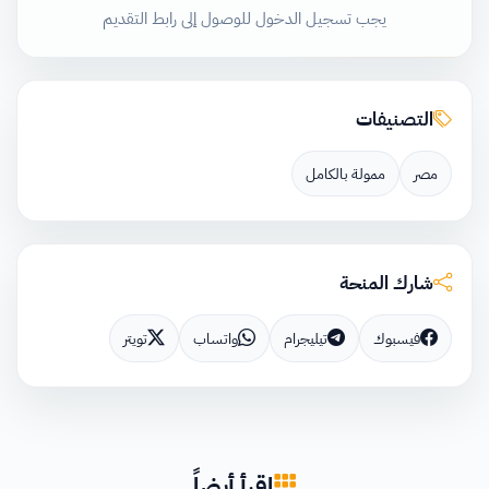
يجب تسجيل الدخول للوصول إلى رابط التقديم
التصنيفات
مصر
ممولة بالكامل
شارك المنحة
فيسبوك
تيليجرام
واتساب
تويتر
اقرأ أيضاً