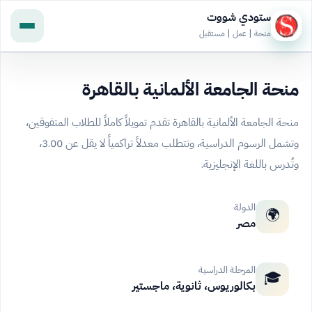
ستودي شووت
منحة | عمل | مستقبل
منحة الجامعة الألمانية بالقاهرة
منحة الجامعة الألمانية بالقاهرة تقدم تمويلاً كاملاً للطلاب المتفوقين،
وتشمل الرسوم الدراسية، وتتطلب معدلاً تراكمياً لا يقل عن 3.00،
وتُدرس باللغة الإنجليزية.
الدولة
🌍
مصر
المرحلة الدراسية
🎓
بكالوريوس، ثانوية، ماجستير