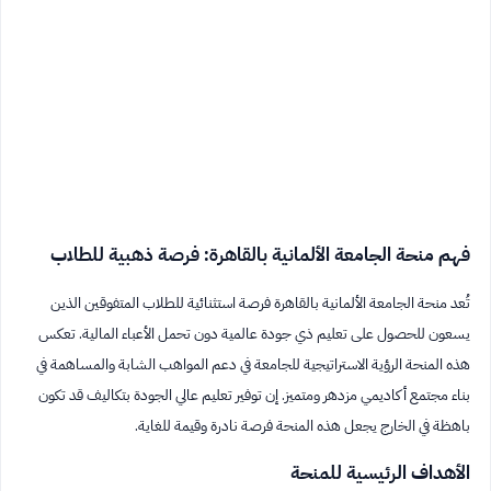
فهم منحة الجامعة الألمانية بالقاهرة: فرصة ذهبية للطلاب
تُعد منحة الجامعة الألمانية بالقاهرة فرصة استثنائية للطلاب المتفوقين الذين
يسعون للحصول على تعليم ذي جودة عالمية دون تحمل الأعباء المالية. تعكس
هذه المنحة الرؤية الاستراتيجية للجامعة في دعم المواهب الشابة والمساهمة في
بناء مجتمع أكاديمي مزدهر ومتميز. إن توفير تعليم عالي الجودة بتكاليف قد تكون
باهظة في الخارج يجعل هذه المنحة فرصة نادرة وقيمة للغاية.
الأهداف الرئيسية للمنحة