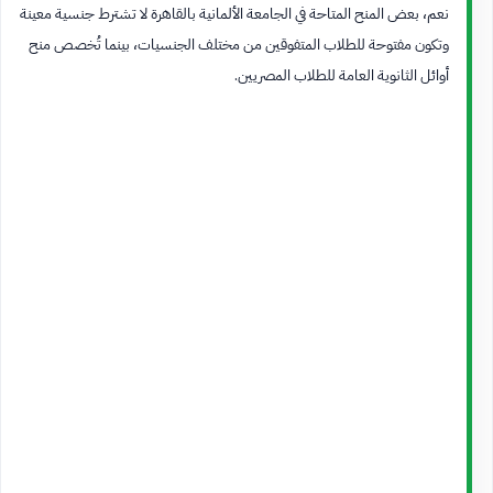
نعم، بعض المنح المتاحة في الجامعة الألمانية بالقاهرة لا تشترط جنسية معينة
وتكون مفتوحة للطلاب المتفوقين من مختلف الجنسيات، بينما تُخصص منح
أوائل الثانوية العامة للطلاب المصريين.