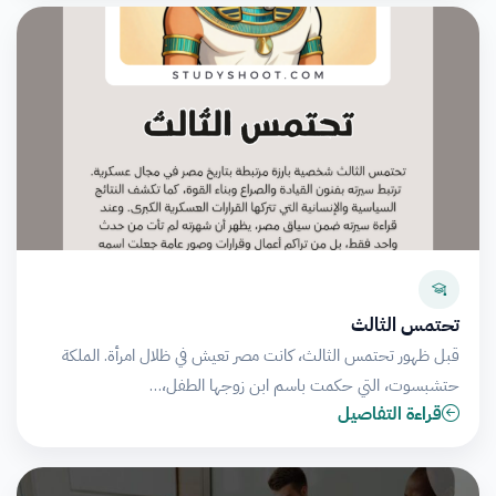
تحتمس الثالث
قبل ظهور تحتمس الثالث، كانت مصر تعيش في ظلال امرأة. الملكة
حتشبسوت، التي حكمت باسم ابن زوجها الطفل،…
قراءة التفاصيل