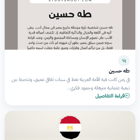
طه حسين
في زمن كانت فيه الأمة العربية تغط في سبات ثقافي عميق، وتتخبط بين
تبعية عثمانية مترهلة وجمود فكري…
قراءة التفاصيل