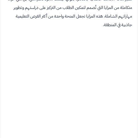
متكاملة من المزايا التي تُصمم لتمكين الطلاب من التركيز على دراستهم وتطوير
مهاراتهم الشاملة. هذه المزايا تجعل المنحة واحدة من أكثر الفرص التعليمية
جاذبية في المنطقة.