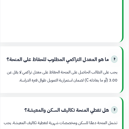
ما هو المعدل التراكمي المطلوب للحفاظ على المنحة؟
يجب على الطالب الحاصل على المنحة الحفاظ على معدل تراكمي لا يقل عن
3.00 (أو ما يعادله C) لضمان استمرارية التمويل طوال فترة الدراسة.
هل تغطي المنحة تكاليف السكن والمعيشة؟
تشمل المنحة دعمًا للسكن ومخصصات شهرية لتغطية تكاليف المعيشة. يجب