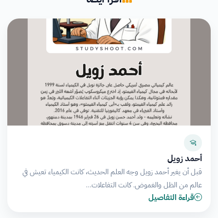
أحمد زويل
قبل أن يغير أحمد زويل وجه العلم الحديث، كانت الكيمياء تعيش في
عالم من الظل والغموض. كانت التفاعلات…
قراءة التفاصيل