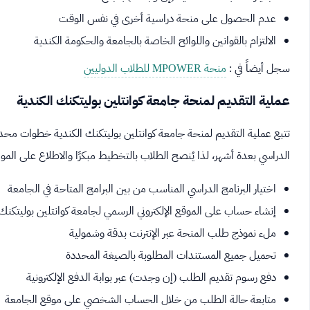
عدم الحصول على منحة دراسية أخرى في نفس الوقت
الالتزام بالقوانين واللوائح الخاصة بالجامعة والحكومة الكندية
سجل أيضاً في :
منحة MPOWER للطلاب الدوليين
عملية التقديم لمنحة جامعة كوانتلين بوليتكنك الكندية
تتبع عملية التقديم لمنحة جامعة كوانتلين بوليتكنك الكندية خطوات محددة
الدراسي بعدة أشهر، لذا يُنصح الطلاب بالتخطيط مبكرًا والاطلاع على المواع
اختيار البرنامج الدراسي المناسب من بين البرامج المتاحة في الجامعة
إنشاء حساب على الموقع الإلكتروني الرسمي لجامعة كوانتلين بوليتكنك 
ملء نموذج طلب المنحة عبر الإنترنت بدقة وشمولية
تحميل جميع المستندات المطلوبة بالصيغة المحددة
دفع رسوم تقديم الطلب (إن وجدت) عبر بوابة الدفع الإلكترونية
متابعة حالة الطلب من خلال الحساب الشخصي على موقع الجامعة