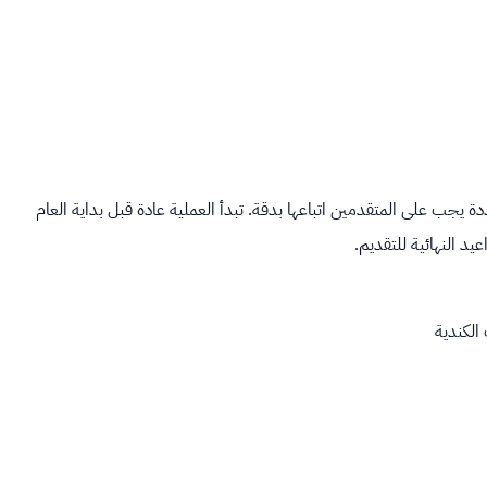
 يجب على المتقدمين اتباعها بدقة. تبدأ العملية عادة قبل بداية العام
يد النهائية للتقديم.
الكندية