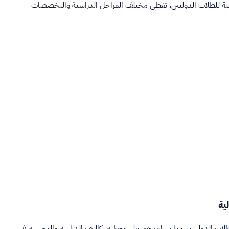
اسية للطلاب الدوليين، تغطي مختلف المراحل الدراسية والتخصصات
ية