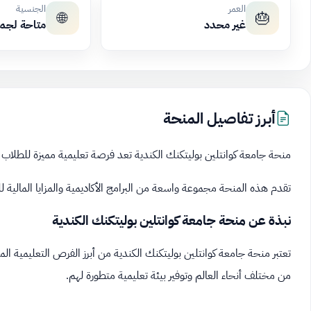
العمر
الجنسية
🌐
🎂
غير محدد
متاحة لجم
أبرز تفاصيل المنحة
منحة جامعة كوانتلين بوليتكنك الكندية تعد فرصة تعليمية مميزة للطلاب ال
تقدم هذه المنحة مجموعة واسعة من البرامج الأكاديمية والمزايا المالية ل
نبذة عن منحة جامعة كوانتلين بوليتكنك الكندية
تعتبر منحة جامعة كوانتلين بوليتكنك الكندية من أبرز الفرص التعليمية ا
من مختلف أنحاء العالم وتوفير بيئة تعليمية متطورة لهم.