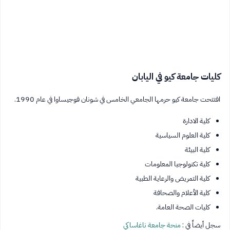
كليات جامعة كيو في اليابان
افتتحت جامعة كيو حرمها الجامعي الخامس في شونان فوجيساوا في عام 1990.
كلية الادارة
كلية العلوم السياسية
كلية البيئة
كلية تكنولوجيا المعلومات
كلية التمريض والرعاية الطبية
كلية الأعلام والصحافة
كليات الصحة العامة.
سجل أيضاً في :
منحة جامعة ناغاساكي