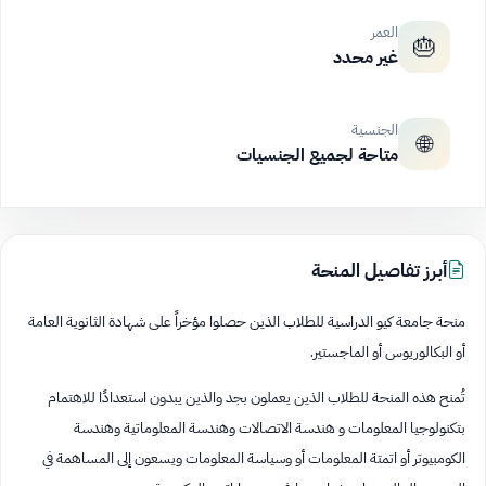
العمر
🎂
غير محدد
الجنسية
🌐
متاحة لجميع الجنسيات
أبرز تفاصيل المنحة
منحة جامعة كيو الدراسية للطلاب الذين حصلوا مؤخراً على شهادة الثانوية العامة
أو البكالوريوس أو الماجستير.
تُمنح هذه المنحة للطلاب الذين يعملون بجد والذين يبدون استعدادًا للاهتمام
بتكنولوجيا المعلومات و هندسة الاتصالات وهندسة المعلوماتية وهندسة
الكومبيوتر أو اتمتة المعلومات أو وسياسة المعلومات ويسعون إلى المساهمة في