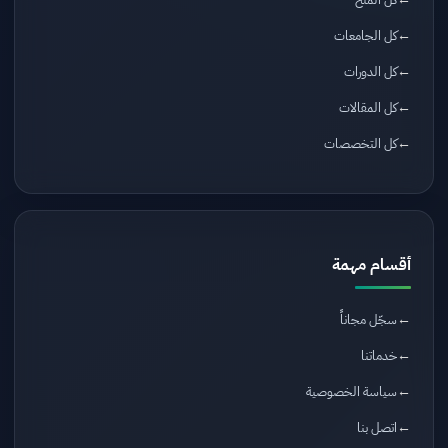
كل الجامعات
كل الدورات
كل المقالات
كل التخصصات
أقسام مهمة
سجّل مجاناً
خدماتنا
سياسة الخصوصية
اتصل بنا