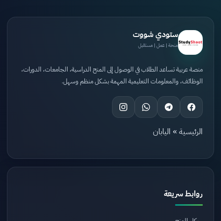
ستودي شووت
منحة | عمل | مستقبل
منصة عربية تساعد الطلاب في الوصول إلى المنح الدراسية، الجامعات، الدورات،
الوظائف، والمعلومات التعليمية المهمة بشكل منظم وسهل.
الرئيسية
»
اليابان
روابط سريعة
كل المنح