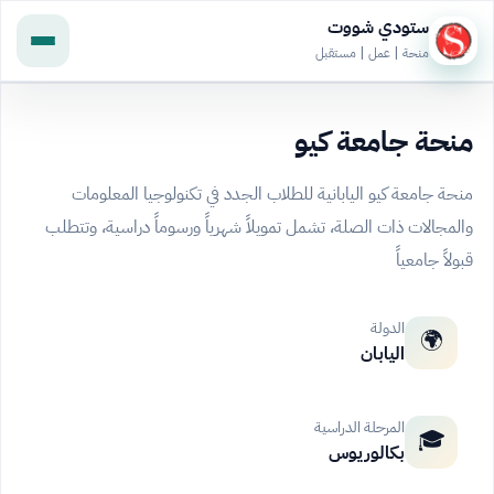
ستودي شووت
منحة | عمل | مستقبل
منحة جامعة كيو
منحة جامعة كيو اليابانية للطلاب الجدد في تكنولوجيا المعلومات
والمجالات ذات الصلة، تشمل تمويلاً شهرياً ورسوماً دراسية، وتتطلب
قبولاً جامعياً
الدولة
🌍
اليابان
المرحلة الدراسية
🎓
بكالوريوس