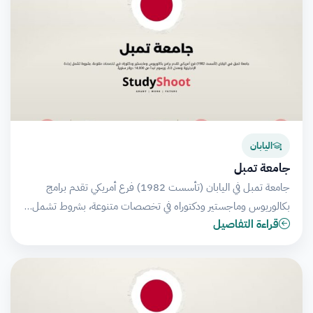
اليابان
جامعة تمبل
جامعة تمبل في اليابان (تأسست 1982) فرع أمريكي تقدم برامج
بكالوريوس وماجستير ودكتوراه في تخصصات متنوعة، بشروط تشمل…
قراءة التفاصيل