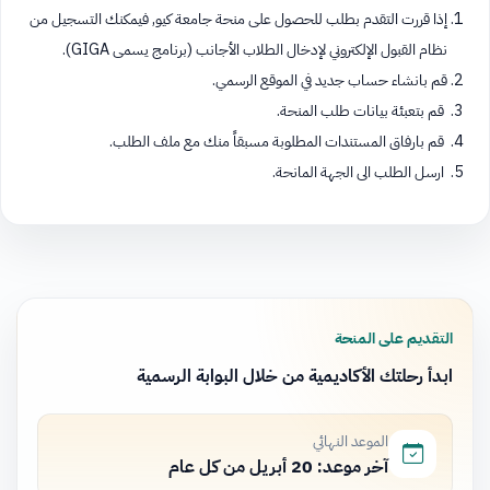
إذا قررت التقدم بطلب للحصول على منحة جامعة كيو, فيمكنك التسجيل من
نظام القبول الإلكتروني لإدخال الطلاب الأجانب (برنامج يسمى GIGA).
قم بانشاء حساب جديد في الموقع الرسمي.
قم بتعبئة بيانات طلب المنحة.
قم بارفاق المستندات المطلوبة مسبقاً منك مع ملف الطلب.
ارسل الطلب الى الجهة المانحة.
التقديم على المنحة
ابدأ رحلتك الأكاديمية من خلال البوابة الرسمية
الموعد النهائي
آخر موعد: 20 أبريل من كل عام