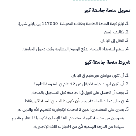
تمويل منحة جامعة كيو
تبلغ قيمة المنحة الخاصة بنفقات المعيشة 117000 ين ياباني شهريًا.
تكاليف السفر
النقل إلى اليابان
سيتم استخدام المنحة, لدفع الرسوم المطلوبة وقت دخول الجامعة.
شروط منحة جامعة كيو
أن تكون مواطن غير مقيم في اليابان
أن تكون انهيت دراسة لايقل عن 12 عام في المدرسة الثانوية
يجب أن تحصل على قبول في الجامعة قبل التسجيل بالمنحة,
في حال دخلت الجامعة, يجب
أن تكون طالب في السنة الأولى
فقط.
يتعين على المتقدمين الذين لا تتحدث الإنجليزية كلغتهم الأم والذين لم
يتخرجون من مدرسة ثانوية تستخدم اللغة الإنجليزية كوسيلة للتعليم تقديم
شهادة من الدرجة الرسمية لأي من اختبارات اللغة الإنجليزية.