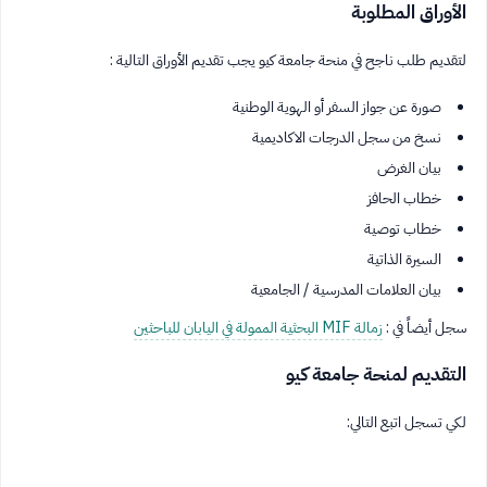
الأوراق المطلوبة
لتقديم طلب ناجح في منحة جامعة كيو يجب تقديم الأوراق التالية :
صورة عن جواز السفر أو الهوية الوطنية
نسخ من سجل الدرجات الاكاديمية
بيان الغرض
خطاب الحافز
خطاب توصية
السيرة الذاتية
بيان العلامات المدرسية / الجامعية
سجل أيضاً في :
زمالة MIF البحثية الممولة في اليابان للباحثين
التقديم لمنحة جامعة كيو
لكي تسجل اتبع التالي: