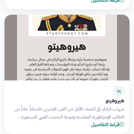
قراءة التفاصيل
هيروهيتو
شهدت اليابان في النصف الأول من القرن العشرين انقساماً حاداً بين
التقاليد الإمبراطورية المقدسة وموجة التحديث الغربي المسعورة،…
قراءة التفاصيل