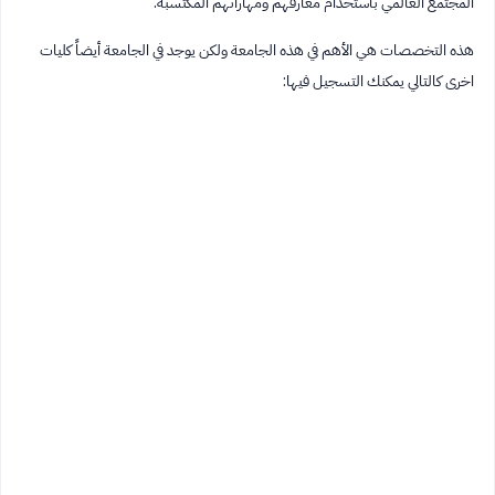
المجتمع العالمي باستخدام معارفهم ومهاراتهم المكتسبة.
هذه التخصصات هي الأهم في هذه الجامعة ولكن يوجد في الجامعة أيضاً كليات
اخرى كالتالي يمكنك التسجيل فيها: