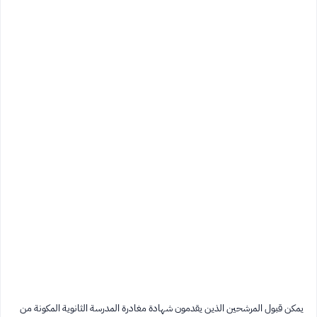
يمكن قبول المرشحين الذين يقدمون شهادة مغادرة المدرسة الثانوية المكونة من