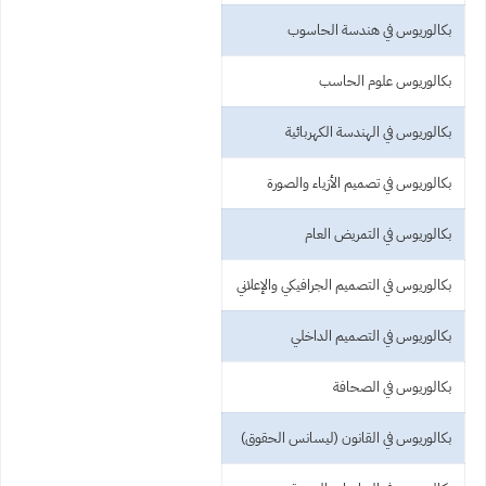
بكالوريوس في هندسة الحاسوب
بكالوريوس علوم الحاسب
بكالوريوس في الهندسة الكهربائية
بكالوريوس في تصميم الأزياء والصورة
بكالوريوس في التمريض العام
بكالوريوس في التصميم الجرافيكي والإعلاني
بكالوريوس في التصميم الداخلي
بكالوريوس في الصحافة
بكالوريوس في القانون (ليسانس الحقوق)