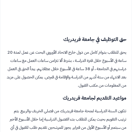
حق التوظيف في جامعة فريدريك
يحق للطلاب بدوام كامل من دول خارج الاتحاد الأوروبي البحث عن عمل لمدة 20
ساعة في الأسبوع خلال فترة الدراسة ، بشرط ألا تتزامن ساعات العمل مع ساعات
دراستهم في الجامعة ، أو 38 ساعة في الأسبوع خلال عطلاتهم. يبدأ الحق في العمل
بعد الانتهاء من ستة أشهر من الدراسة والإقامة في قبرص. يمكن الحصول على مزيد
من المعلومات من مكتب القبول.
مواعيد التقديم لجامعة فريدريك
تتكون السنة الدراسية لمنحة جامعة فريدريك من فصلي الخريف والربيع. يتم
ترتيب التقويم بحيث يمكن للطلاب بدء الفصول الدراسية إما خلال الأسبوع الأخير
من سبتمبر أو الأسبوع الأول من فبراير. يجوز للمرشحين تقديم طلب للقبول في أي