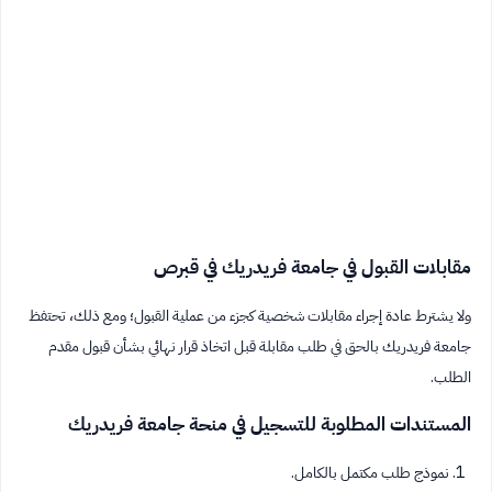
مقابلات القبول في جامعة فريدريك في قبرص
ولا يشترط عادة إجراء مقابلات شخصية كجزء من عملية القبول؛ ومع ذلك، تحتفظ
جامعة فريدريك بالحق في طلب مقابلة قبل اتخاذ قرار نهائي بشأن قبول مقدم
الطلب.
المستندات المطلوبة للتسجيل في منحة جامعة فريدريك
نموذج طلب مكتمل بالكامل.