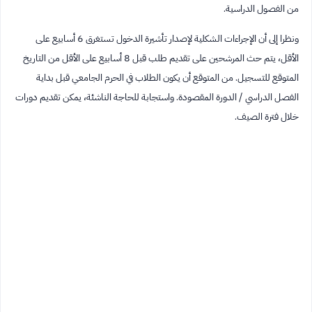
من الفصول الدراسية.
ونظرا إلى أن الإجراءات الشكلية لإصدار تأشيرة الدخول تستغرق 6 أسابيع على
الأقل، يتم حث المرشحين على تقديم طلب قبل 8 أسابيع على الأقل من التاريخ
المتوقع للتسجيل. من المتوقع أن يكون الطلاب في الحرم الجامعي قبل بداية
الفصل الدراسي / الدورة المقصودة. واستجابة للحاجة الناشئة، يمكن تقديم دورات
خلال فترة الصيف.