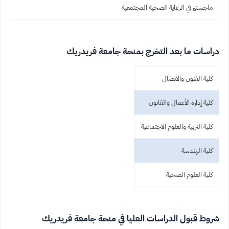
ماجستير في الرعاية الصحية المجتمعية
دراسات ما بعد التخرج بمنحة جامعة فريدريك
كلية الفنون والاتصال
كلية إدارة الأعمال والقانون
كلية التربية والعلوم الاجتماعية
كلية الهندسة
كلية العلوم الصحية
شروط قبول الدراسات العليا في منحة جامعة فريدريك