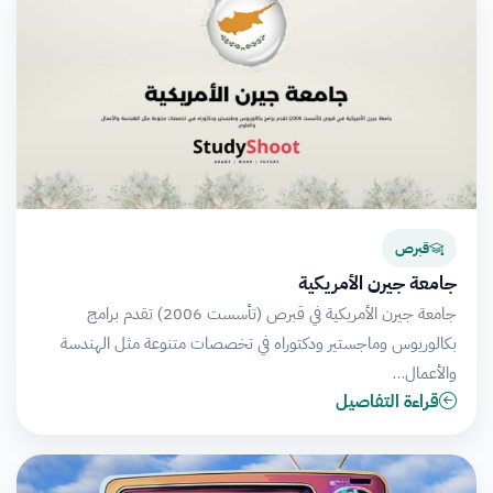
قبرص
جامعة جيرن الأمريكية
جامعة جيرن الأمريكية في قبرص (تأسست 2006) تقدم برامج
بكالوريوس وماجستير ودكتوراه في تخصصات متنوعة مثل الهندسة
والأعمال…
قراءة التفاصيل