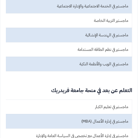
ماجستير في الخدمة الاجتماعية والإدارة الاجتماعية
ماجستير التربية الخاصة
ماجستير في الهندسة الإنشائية
ماجستير في نظم الطاقة المستدامة
ماجستير في الويب والأنظمة الذكية
التعلم عن بعد في منحة جامعة فريدريك
ماجستير في تعليم الكبار
ماجستير في إدارة الأعمال (MBA)
ماجستير في إدارة الأعمال مع تخصص في السياسة العامة والإدارة