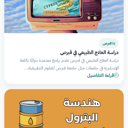
قبرص
دراسة العلاج الطبيعي في قبرص
دراسة العلاج الطبيعي في قبرص تقدم برامج معتمدة دوليًا باللغة
الإنجليزية في جامعات مثل جامعة قبرص للعلوم التطبيقية،…
قراءة التفاصيل