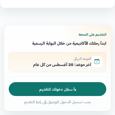
التقديم على المنحة
ابدأ رحلتك الأكاديمية من خلال البوابة الرسمية
الموعد النهائي
آخر موعد: 20 أغسطس من كل عام
سجّل دخولك للتقديم
يجب تسجيل الدخول للوصول إلى رابط التقديم