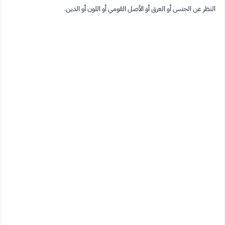
النظر عن الجنس أو العرق أو الأصل القومي أو اللون أو الدين.