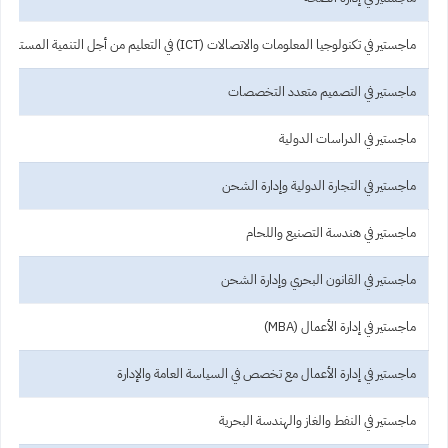
ماجستير في تكنولوجيا المعلومات والاتصالات (ICT) في التعليم من أجل التنمية المستدامة
ماجستير في التصميم متعدد التخصصات
ماجستير في الدراسات الدولية
ماجستير في التجارة الدولية وإدارة الشحن
ماجستير في هندسة التصنيع واللحام
ماجستير في القانون البحري وإدارة الشحن
ماجستير في إدارة الأعمال (MBA)
ماجستير في إدارة الأعمال مع تخصص في السياسة العامة والإدارة
ماجستير في النفط والغاز والهندسة البحرية