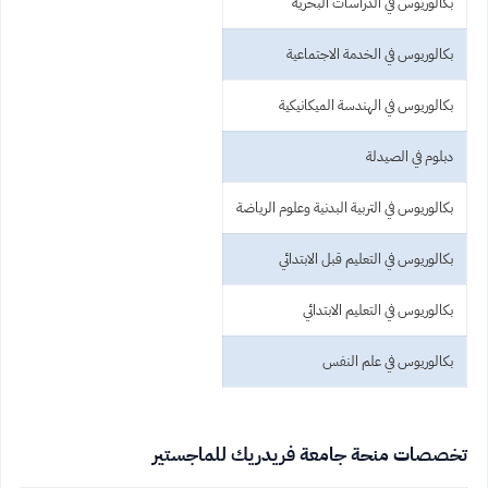
بكالوريوس في الدراسات البحرية
بكالوريوس في الخدمة الاجتماعية
بكالوريوس في الهندسة الميكانيكية
دبلوم في الصيدلة
بكالوريوس في التربية البدنية وعلوم الرياضة
بكالوريوس في التعليم قبل الابتدائي
بكالوريوس في التعليم الابتدائي
بكالوريوس في علم النفس
تخصصات منحة جامعة فريدريك للماجستير