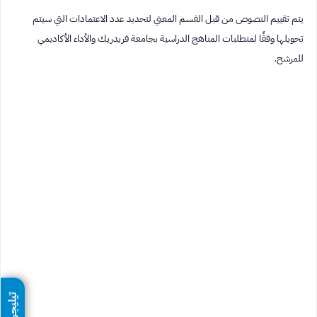
يتم تقييم النصوص من قبل القسم المعني لتحديد عدد الاعتمادات التي سيتم
تحويلها وفقًا لمتطلبات المناهج الدراسية بجامعة فريدريك والأداء الأكاديمي
للمرشح.
تيليجرام