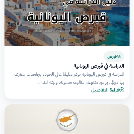
قبرص
الدراسة في قبرص اليونانية
الدراسة في قبرص اليونانية توفر تعليمًا عالي الجودة بجامعات معترف
بها دوليًا، برامج متنوعة، تكاليف معقولة، وبيئة آمنة…
قراءة التفاصيل