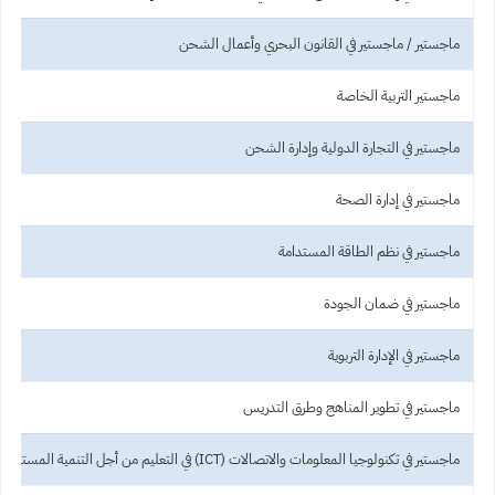
ماجستير / ماجستير في القانون البحري وأعمال الشحن
ماجستير التربية الخاصة
ماجستير في التجارة الدولية وإدارة الشحن
ماجستير في إدارة الصحة
ماجستير في نظم الطاقة المستدامة
ماجستير في ضمان الجودة
ماجستير في الإدارة التربوية
ماجستير في تطوير المناهج وطرق التدريس
ماجستير في تكنولوجيا المعلومات والاتصالات (ICT) في التعليم من أجل التنمية المستدامة