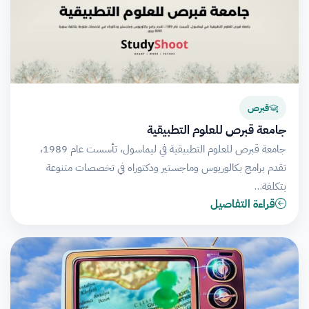
قبرص
جامعة قبرص للعلوم التطبيقية
جامعة قبرص للعلوم التطبيقية في ليماسول، تأسست عام 1989،
تقدم برامج بكالوريوس وماجستير ودكتوراه في تخصصات متنوعة
بتكلفة…
قراءة التفاصيل