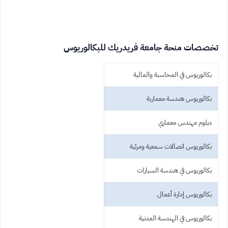
تخصصات منحة جامعة فريدريك للبكالوريوس
بكالوريوس في المحاسبة والمالية
بكالوريوس هندسة معمارية
دبلوم مهندس معماري
بكالوريوس اتصالات سمعية ومرئية
بكالوريوس في هندسة السيارات
بكالوريوس إدارة أعمال
بكالوريوس في الهندسة المدنية