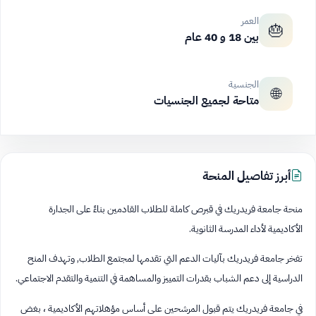
العمر
🎂
بين 18 و 40 عام
الجنسية
🌐
متاحة لجميع الجنسيات
أبرز تفاصيل المنحة
منحة جامعة فريدريك في قبرص كاملة للطلاب القادمين بناءً على الجدارة
الأكاديمية لأداء المدرسة الثانوية.
تفخر جامعة فريدريك بآليات الدعم التي تقدمها لمجتمع الطلاب, وتهدف المنح
الدراسية إلى دعم الشباب بقدرات التمييز والمساهمة في التنمية والتقدم الاجتماعي.
في جامعة فريدريك يتم قبول المرشحين على أساس مؤهلاتهم الأكاديمية ، بغض