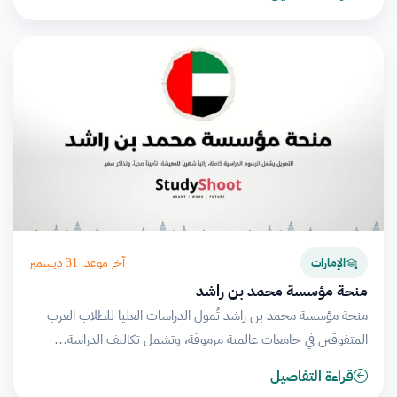
آخر موعد: 31 ديسمبر
الإمارات
منحة مؤسسة محمد بن راشد
منحة مؤسسة محمد بن راشد تُمول الدراسات العليا للطلاب العرب
المتفوقين في جامعات عالمية مرموقة، وتشمل تكاليف الدراسة…
قراءة التفاصيل