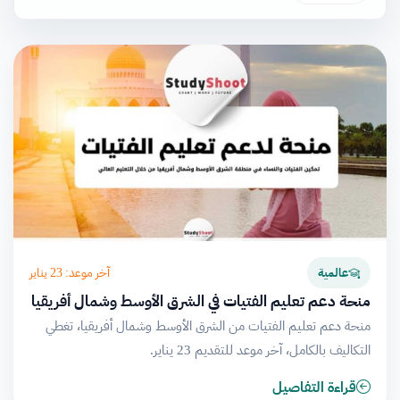
آخر موعد: 23 يناير
عالمية
منحة دعم تعليم الفتيات في الشرق الأوسط وشمال أفريقيا
منحة دعم تعليم الفتيات من الشرق الأوسط وشمال أفريقيا، تغطي
التكاليف بالكامل، آخر موعد للتقديم 23 يناير.
قراءة التفاصيل