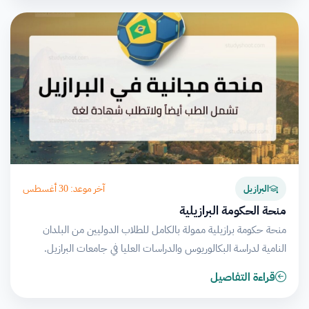
آخر موعد: 30 أغسطس
البرازيل
منحة الحكومة البرازيلية
منحة حكومة برازيلية ممولة بالكامل للطلاب الدوليين من البلدان
النامية لدراسة البكالوريوس والدراسات العليا في جامعات البرازيل.
قراءة التفاصيل