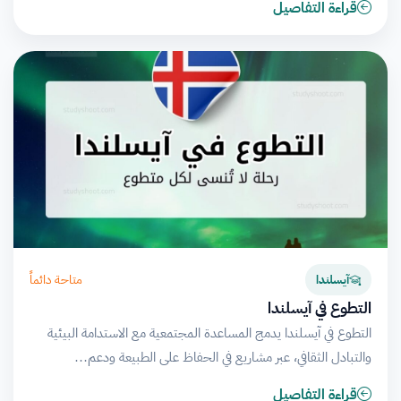
قراءة التفاصيل
متاحة دائماً
آيسلندا
التطوع في آيسلندا
التطوع في آيسلندا يدمج المساعدة المجتمعية مع الاستدامة البيئية
والتبادل الثقافي، عبر مشاريع في الحفاظ على الطبيعة ودعم…
قراءة التفاصيل