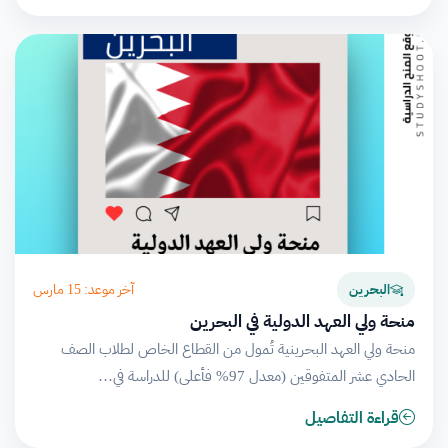
آخر موعد: 15 مارس
البحرين
منحة ولي العهد الدولية في البحرين
منحة ولي العهد البحرينية تُمول من القطاع الخاص لطلاب الصف
الحادي عشر المتفوقين (معدل 97% فأعلى) للدراسة في…
قراءة التفاصيل