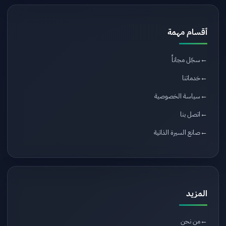
أقسام مهمة
سجّل مجاناً
خدماتنا
سياسة الخصوصية
اتصل بنا
صانع السيرة الذاتية
المزيد
من نحن