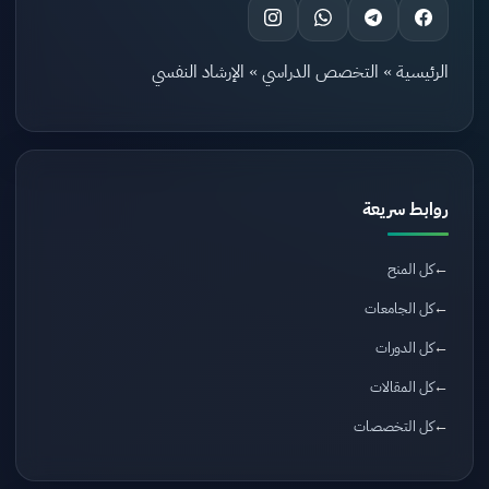
الرئيسية
»
التخصص الدراسي
»
الإرشاد النفسي
روابط سريعة
كل المنح
كل الجامعات
كل الدورات
كل المقالات
كل التخصصات