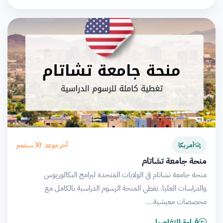
آخر موعد: 30 سبتمبر
أمريكا
منحة جامعة تشاتام
منحة جامعة تشاتام في الولايات المتحدة لبرامج البكالوريوس
والدراسات العليا. تغطي المنحة الرسوم الدراسية بالكامل مع
مخصصات معيشية…
قراءة التفاصيل