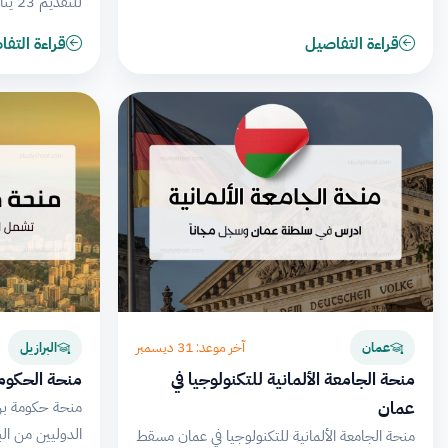
للتقديم 23 يناير.
قراءة التفاصيل
قراءة التف
آخر موعد: 31 ديسمبر
عمان
البرازيل
منحة الجامعة الألمانية للتكنولوجيا في
منحة الحكومة 
عمان
منحة حكومة برا
الدوليين من الب
منحة الجامعة الألمانية للتكنولوجيا في عمان مسقط