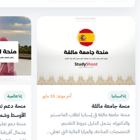
آخر موعد: 15 مايو
اسبانيا
عالمية
منحة جامعة مالقة
منحة دعم تعل
الأوسط وشمال
منحة جامعة مالقة في إسبانيا لطلاب الماجستير
والدكتوراه. يشمل الدليل شروط التقديم،
منحة دعم تعلي
التخصصات المتاحة، والمزايا المالية التي تغطي…
وشمال أفريقيا،