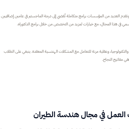
وتقدم العديد من المؤسسات برامج متكاملة تُفضي إلى درجة الماجستير في عامين إضافيين.
مي في هذا المجال، مع خيارات لمزيد من التخصص من خلال برامج الدكتوراه.
التكنولوجيا، وعقلية مرنة للتعامل مع المشكلات الهندسية المعقدة. ينبغي على الطلاب
هي مفاتيح النجاح.
العمل في مجال هندسة الطيران