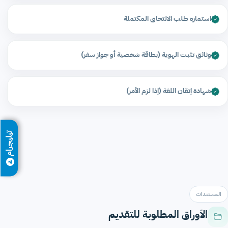
استمارة طلب الالتحاق المكتملة
وثائق تثبت الهوية (بطاقة شخصية أو جواز سفر)
شهادة إتقان اللغة (إذا لزم الأمر)
تيليجرام
المستندات
الأوراق المطلوبة للتقديم