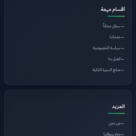
أقسام مهمة
سجّل مجاناً
خدماتنا
سياسة الخصوصية
اتصل بنا
صانع السيرة الذاتية
المزيد
من نحن
منح بريطانيا