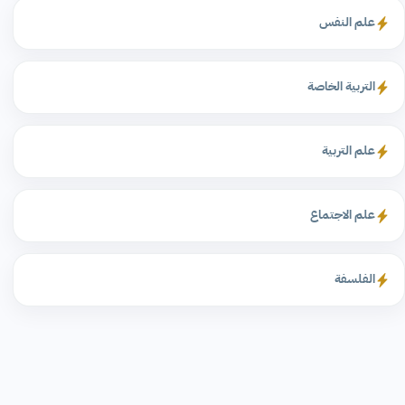
علم النفس
التربية الخاصة
علم التربية
علم الاجتماع
الفلسفة