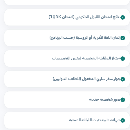
نتائج امتحان القبول الحكومي (امتحان TQDK)
إتقان اللغة الأذرية أو الروسية (حسب البرنامج)
اجتياز المقابلة الشخصية لبعض التخصصات
جواز سفر ساري المفعول (للطلاب الدوليين)
صور شخصية حديثة
شهادة طبية تثبت اللياقة الصحية