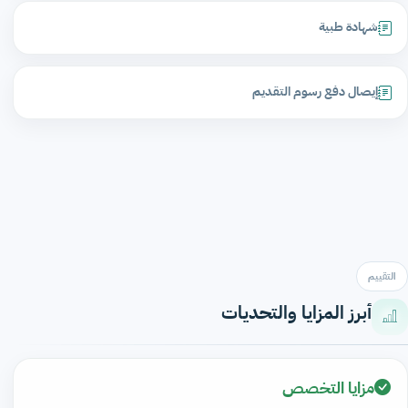
شهادة طبية
إيصال دفع رسوم التقديم
التقييم
أبرز المزايا والتحديات
مزايا التخصص