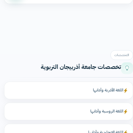
التخصصات
تخصصات جامعة أذربيجان التربوية
اللغة الأذرية وآدابها
اللغة الروسية وآدابها
اللغة الإنجليزية وآدابها