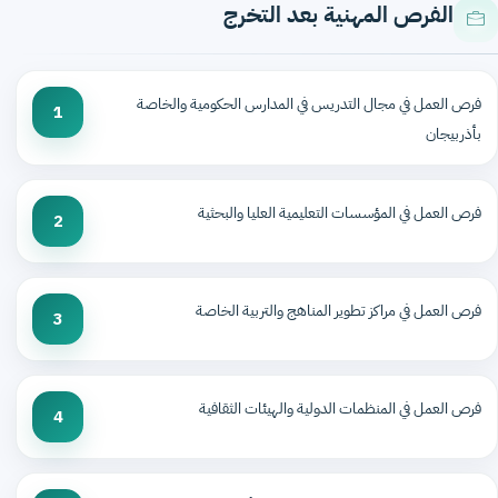
الفرص المهنية بعد التخرج
فرص العمل في مجال التدريس في المدارس الحكومية والخاصة
1
بأذربيجان
فرص العمل في المؤسسات التعليمية العليا والبحثية
2
فرص العمل في مراكز تطوير المناهج والتربية الخاصة
3
فرص العمل في المنظمات الدولية والهيئات الثقافية
4