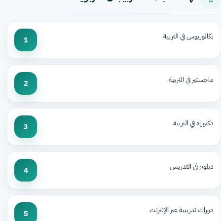
بكالوريوس في التربية
1
ماجستير في التربية
2
دكتوراه في التربية
3
دبلوم في التدريس
4
دورات تدريبية عبر الإنترنت
5