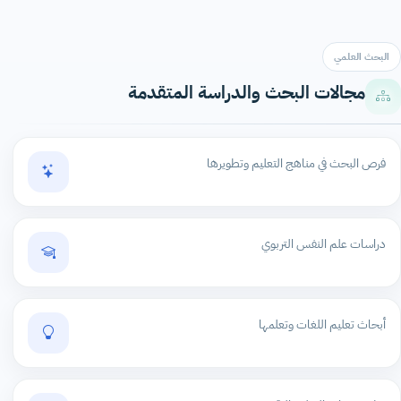
البحث العلمي
مجالات البحث والدراسة المتقدمة
فرص البحث في مناهج التعليم وتطويرها
دراسات علم النفس التربوي
أبحاث تعليم اللغات وتعلمها