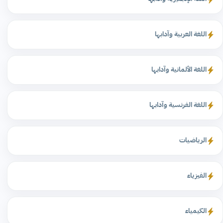
اللغة العربية وآدابها
اللغة الألمانية وآدابها
اللغة الفرنسية وآدابها
الرياضيات
الفيزياء
الكيمياء