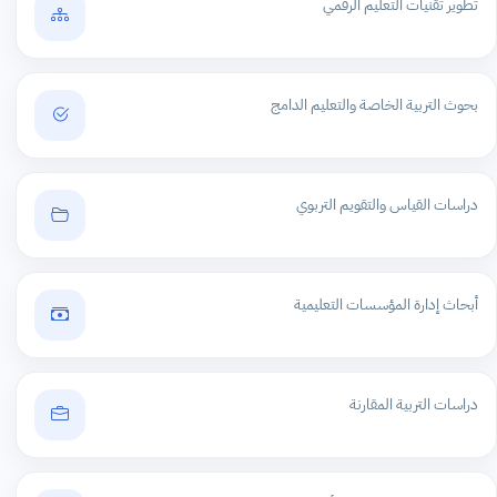
تطوير تقنيات التعليم الرقمي
بحوث التربية الخاصة والتعليم الدامج
دراسات القياس والتقويم التربوي
أبحاث إدارة المؤسسات التعليمية
دراسات التربية المقارنة