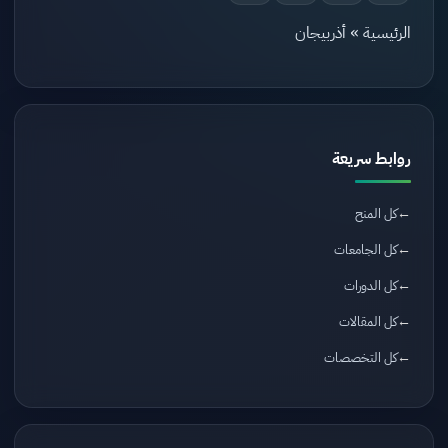
الرئيسية
»
أذربيجان
روابط سريعة
كل المنح
كل الجامعات
كل الدورات
كل المقالات
كل التخصصات