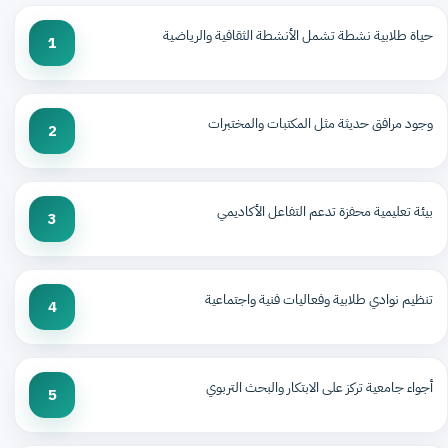
حياة طلابية نشطة تشمل الأنشطة الثقافية والرياضية
1
وجود مرافق حديثة مثل المكتبات والمختبرات
2
بيئة تعليمية محفزة تدعم التفاعل الأكاديمي
3
تنظيم نوادي طلابية وفعاليات فنية واجتماعية
4
أجواء جامعية تركز على الابتكار والبحث التربوي
5