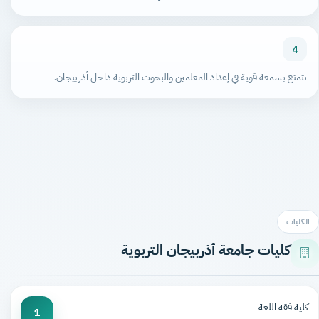
4
تتمتع بسمعة قوية في إعداد المعلمين والبحوث التربوية داخل أذربيجان.
الكليات
كليات جامعة أذربيجان التربوية
كلية فقه اللغة
1