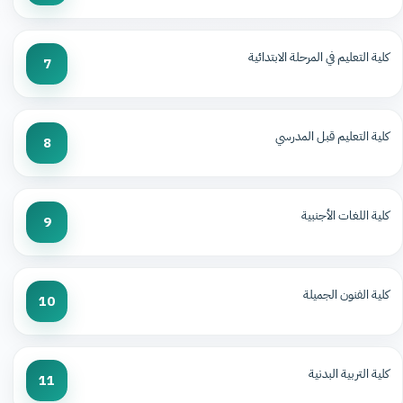
كلية التعليم في المرحلة الابتدائية
7
كلية التعليم قبل المدرسي
8
كلية اللغات الأجنبية
9
كلية الفنون الجميلة
10
كلية التربية البدنية
11