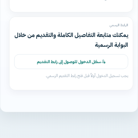
الرابط الرسمي
يمكنك متابعة التفاصيل الكاملة والتقديم من خلال
البوابة الرسمية
سجّل الدخول للوصول إلى رابط التقديم
يجب تسجيل الدخول أولاً قبل فتح رابط التقديم الرسمي.