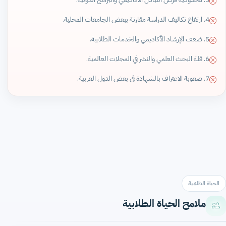
4. ارتفاع تكاليف الدراسة مقارنة ببعض الجامعات المحلية.
5. ضعف الإرشاد الأكاديمي والخدمات الطلابية.
6. قلة البحث العلمي والنشر في المجلات العالمية.
7. صعوبة الاعتراف بالشهادة في بعض الدول العربية.
الحياة الطلابية
ملامح الحياة الطلابية