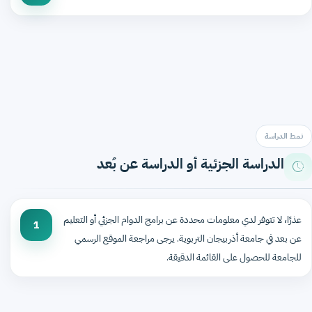
نمط الدراسة
الدراسة الجزئية أو الدراسة عن بُعد
عذرًا، لا تتوفر لدي معلومات محددة عن برامج الدوام الجزئي أو التعليم
1
عن بعد في جامعة أذربيجان التربوية. يرجى مراجعة الموقع الرسمي
للجامعة للحصول على القائمة الدقيقة.