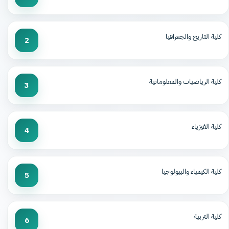
كلية التاريخ والجغرافيا
2
كلية الرياضيات والمعلوماتية
3
كلية الفيزياء
4
كلية الكيمياء والبيولوجيا
5
كلية التربية
6