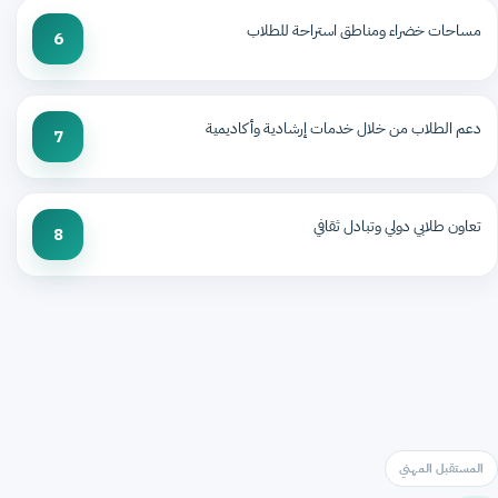
مساحات خضراء ومناطق استراحة للطلاب
6
دعم الطلاب من خلال خدمات إرشادية وأكاديمية
7
تعاون طلابي دولي وتبادل ثقافي
8
المستقبل المهني