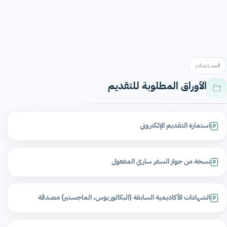
المستندات
الأوراق المطلوبة للتقديم
استمارة التقديم الإلكتروني
نسخة من جواز السفر ساري المفعول
الشهادات الأكاديمية السابقة (البكالوريوس، الماجستير) مصدقة