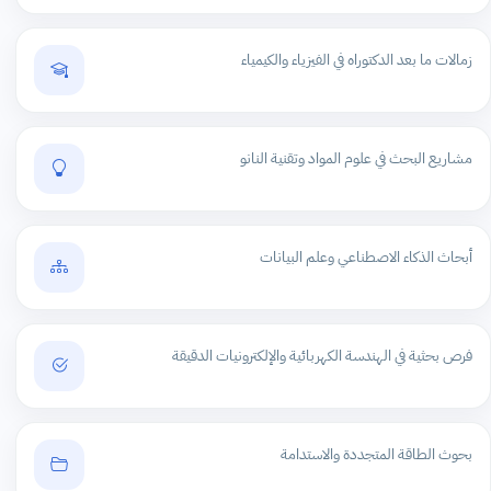
زمالات ما بعد الدكتوراه في الفيزياء والكيمياء
مشاريع البحث في علوم المواد وتقنية النانو
أبحاث الذكاء الاصطناعي وعلم البيانات
فرص بحثية في الهندسة الكهربائية والإلكترونيات الدقيقة
بحوث الطاقة المتجددة والاستدامة