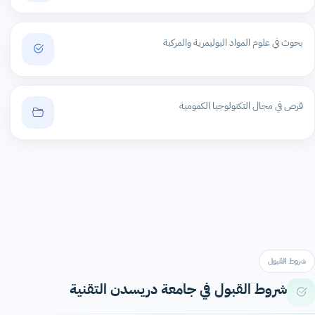
بحوث في علوم المواد البوليمرية والمركبة
فرص في مجال التكنولوجيا الكمومية
شروط القبول
شروط القبول في جامعة دريسدن التقنية