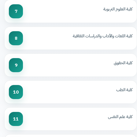
كلية العلوم التربوية
7
كلية اللغات والآداب والدراسات الثقافية
8
كلية الحقوق
9
كلية الطب
10
كلية علم النفس
11