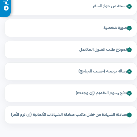
نسخة من جواز السفر
صورة شخصية
نموذج طلب القبول المكتمل
رسالة توصية (حسب البرنامج)
دفع رسوم التقديم (إن وجدت)
معادلة الشهادة من خلال مكتب معادلة الشهادات الألمانية (إن لزم الأمر)