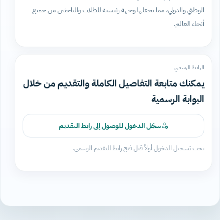
الوطني والدولي، مما يجعلها وجهة رئيسية للطلاب والباحثين من جميع
أنحاء العالم.
الرابط الرسمي
يمكنك متابعة التفاصيل الكاملة والتقديم من خلال
البوابة الرسمية
سجّل الدخول للوصول إلى رابط التقديم
يجب تسجيل الدخول أولاً قبل فتح رابط التقديم الرسمي.