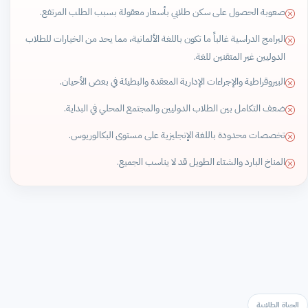
صعوبة الحصول على سكن طلابي بأسعار معقولة بسبب الطلب المرتفع.
البرامج الدراسية غالباً ما تكون باللغة الألمانية، مما يحد من الخيارات للطلاب
الدوليين غير المتقنين للغة.
البيروقراطية والإجراءات الإدارية المعقدة والبطيئة في بعض الأحيان.
ضعف التكامل بين الطلاب الدوليين والمجتمع المحلي في البداية.
تخصصات محدودة باللغة الإنجليزية على مستوى البكالوريوس.
المناخ البارد والشتاء الطويل قد لا يناسب الجميع.
الحياة الطلابية