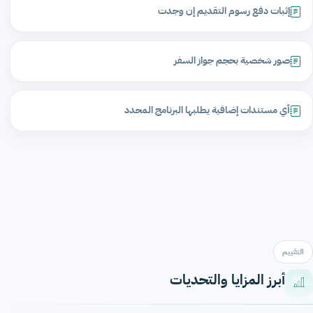
إثبات دفع رسوم التقديم إن وجدت
صور شخصية بحجم جواز السفر
أي مستندات إضافية يطلبها البرنامج المحدد
التقييم
أبرز المزايا والتحديات