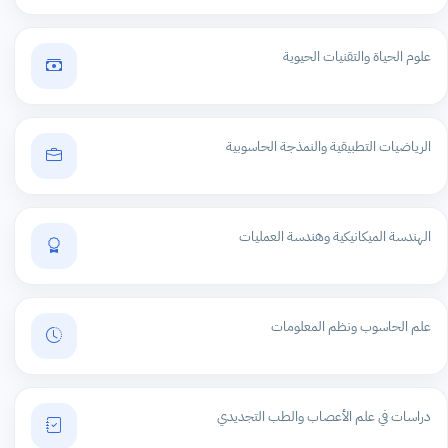
علوم الحياة والتقنيات الحيوية
الرياضيات التطبيقية والنمذجة الحاسوبية
الهندسة الميكانيكية وهندسة العمليات
علم الحاسوب ونظم المعلومات
دراسات في علم الأعصاب والطب التجديدي