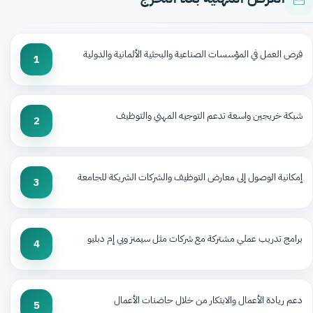
فرص العمل في المؤسسات الصناعية والبحثية الألمانية والدولية
1
شبكة خريجين واسعة تدعم التوجيه المهني والتوظيف
2
إمكانية الوصول إلى معارض التوظيف والشركات الشريكة للجامعة
3
برامج تدريب عملي مشتركة مع شركات مثل سيمنز وبي إم دبليو
4
دعم ريادة الأعمال والابتكار من خلال حاضنات الأعمال
5