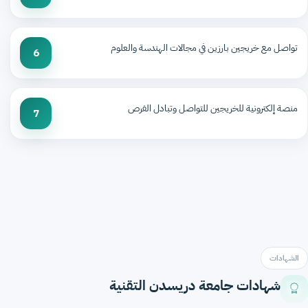
تواصل مع خريجين بارزين في مجالات الهندسة والعلوم
6
منصة إلكترونية للخريجين للتواصل وتبادل الفرص
7
الشهادات
شهادات جامعة دريسدن التقنية