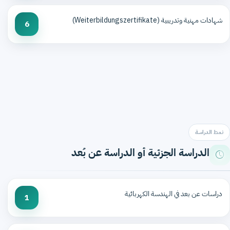
شهادات مهنية وتدريبية (Weiterbildungszertifikate)
6
نمط الدراسة
الدراسة الجزئية أو الدراسة عن بُعد
دراسات عن بعد في الهندسة الكهربائية
1