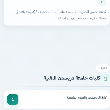
3
تُصنف ضمن أفضل 200 جامعة عالمياً حسب تصنيف QS، وتعد رائدة في
مجالات الهندسة وعلوم المواد والطاقة
الكليات
كليات جامعة دريسدن التقنية
كلية الرياضيات والعلوم الطبيعية
1