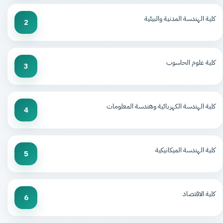
كلية الهندسة المدنية والبيئية
2
كلية علوم الحاسوب
3
كلية الهندسة الكهربائية وهندسة المعلومات
4
كلية الهندسة الميكانيكية
5
كلية الاقتصاد
6