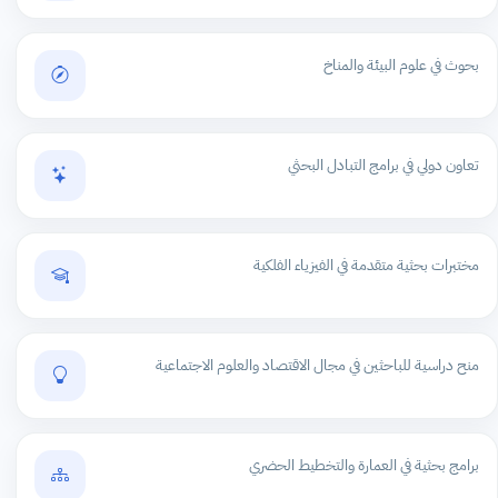
بحوث في علوم البيئة والمناخ
تعاون دولي في برامج التبادل البحثي
مختبرات بحثية متقدمة في الفيزياء الفلكية
منح دراسية للباحثين في مجال الاقتصاد والعلوم الاجتماعية
برامج بحثية في العمارة والتخطيط الحضري