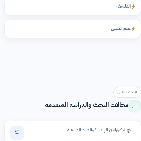
الفلسفة
علم النفس
البحث العلمي
مجالات البحث والدراسة المتقدمة
برامج الدكتوراه في الهندسة والعلوم الطبيعية