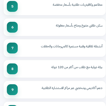
مطاعم وكافيتريات طلابية بأسعار مخفضة
5
سكن طلابي متنوع ومتاح بأسعار معقولة
6
أنشطة ثقافية وفنية مستمرة كالمهرجانات والحفلات
7
بيئة دولية مع طلاب من أكثر من 120 دولة
8
دعم أكاديمي وشخصي عبر مراكز الاستشارة الطلابية
9