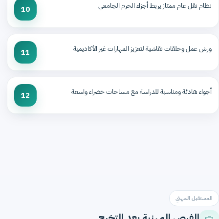
نظام نقل عام ممتاز يربط أجزاء الحرم الجامعي
10
ورش عمل وحلقات نقاشية لتعزيز المهارات غير الأكاديمية
11
أجواء هادئة ومناسبة للدراسة مع مساحات خضراء واسعة
12
المستقبل المهني
الفرص المهنية بعد التخرج