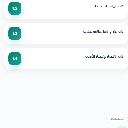
كلية الهندسة المعمارية
12
كلية علوم النقل والمواصلات
13
كلية الكيمياء وكيمياء الأغذية
14
التخصصات