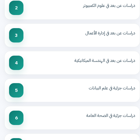
دراسات عن بعد في علوم الكمبيوتر
2
دراسات عن بعد في إدارة الأعمال
3
دراسات عن بعد في الهندسة الميكانيكية
4
دراسات جزئية في علم البيانات
5
دراسات جزئية في الصحة العامة
6