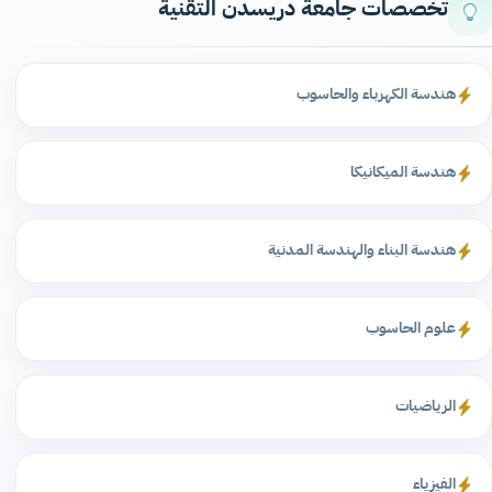
تخصصات جامعة دريسدن التقنية
هندسة الكهرباء والحاسوب
هندسة الميكانيكا
هندسة البناء والهندسة المدنية
علوم الحاسوب
الرياضيات
الفيزياء