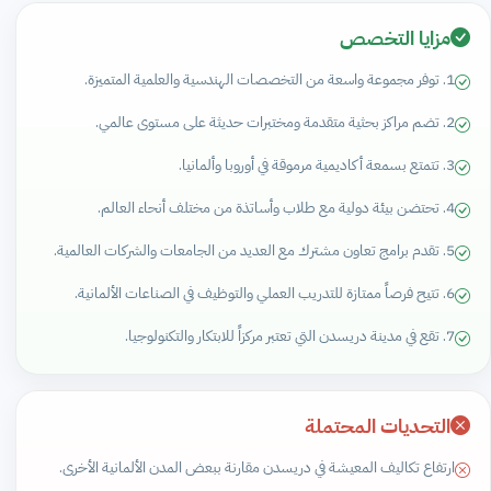
مزايا التخصص
1. توفر مجموعة واسعة من التخصصات الهندسية والعلمية المتميزة.
2. تضم مراكز بحثية متقدمة ومختبرات حديثة على مستوى عالمي.
3. تتمتع بسمعة أكاديمية مرموقة في أوروبا وألمانيا.
4. تحتضن بيئة دولية مع طلاب وأساتذة من مختلف أنحاء العالم.
5. تقدم برامج تعاون مشترك مع العديد من الجامعات والشركات العالمية.
6. تتيح فرصاً ممتازة للتدريب العملي والتوظيف في الصناعات الألمانية.
7. تقع في مدينة دريسدن التي تعتبر مركزاً للابتكار والتكنولوجيا.
التحديات المحتملة
ارتفاع تكاليف المعيشة في دريسدن مقارنة ببعض المدن الألمانية الأخرى.