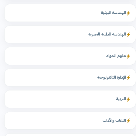
الهندسة البيئية
الهندسة الطبية الحيوية
علوم المواد
الإدارة التكنولوجية
التربية
اللغات والآداب