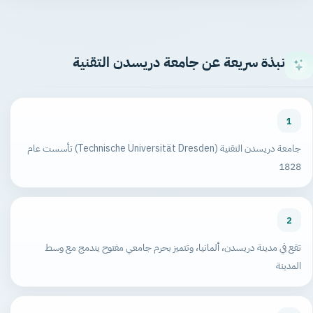
نبذة سريعة عن جامعة دريسدن التقنية
1
جامعة دريسدن التقنية (Technische Universität Dresden) تأسست عام
1828
2
تقع في مدينة دريسدن، ألمانيا، وتتميز بحرم جامعي مفتوح يندمج مع وسط
المدينة