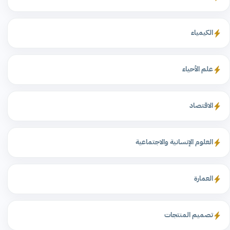
الكيمياء
علم الأحياء
الاقتصاد
العلوم الإنسانية والاجتماعية
العمارة
تصميم المنتجات