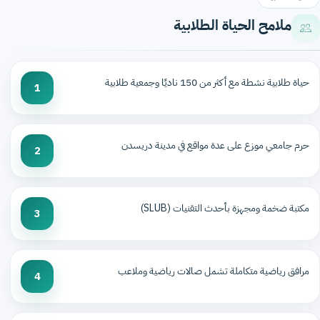
ملامح الحياة الطلابية
حياة طلابية نشطة مع أكثر من 150 ناديًا وجمعية طلابية
1
حرم جامعي موزع على عدة مواقع في مدينة دريسدن
2
مكتبة ضخمة ومجهزة بأحدث التقنيات (SLUB)
3
مرافق رياضية متكاملة تشمل صالات رياضية وملاعب
4