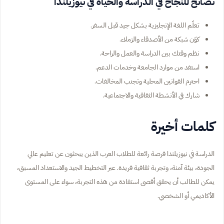
نصائح للنجاح في الدراسة والحياة في نيوزيلندا
تعلّم اللغة الإنجليزية بشكل جيد قبل السفر.
كوّن شبكة من الأصدقاء والزملاء.
نظم وقتك بين الدراسة والعمل والراحة.
استفد من موارد الجامعة وخدمات الدعم.
احترم القوانين المحلية وتجنب المخالفات.
شارك في الأنشطة الثقافية والاجتماعية.
كلمات أخيرة
الدراسة في نيوزيلندا فرصة رائعة للطلاب العرب الذين يبحثون عن تعليم عالي
الجودة، بيئة آمنة، وتجربة ثقافية فريدة. عبر التخطيط الجيد والاستعداد المسبق،
يمكن للطالب أن يحقق أقصى استفادة من هذه التجربة، سواء على المستوى
الأكاديمي أو الشخصي.