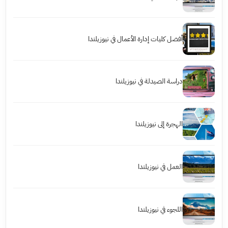
أفضل كليات إدارة الأعمال في نيوزيلندا
دراسة الصيدلة في نيوزيلندا
الهجرة إلى نيوزيلندا
العمل في نيوزيلندا
اللجوء في نيوزيلندا