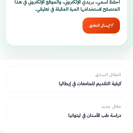
احفظ اسمي، بريدي الإلكتروني، والموقع الإلكتروني في هذا
المتصفح لاستخدامها المرة المقبلة في تعليقي.
إرسال التعليق
المقال السابق
كيفية التقديم للجامعات في إيطاليا
مقال جديد
دراسة طب الأسنان في ليتوانيا