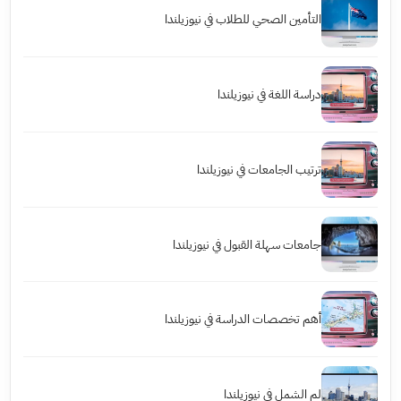
التأمين الصحي للطلاب في نيوزيلندا
دراسة اللغة في نيوزيلندا
ترتيب الجامعات في نيوزيلندا
جامعات سهلة القبول في نيوزيلندا
أهم تخصصات الدراسة في نيوزيلندا
لم الشمل في نيوزيلندا