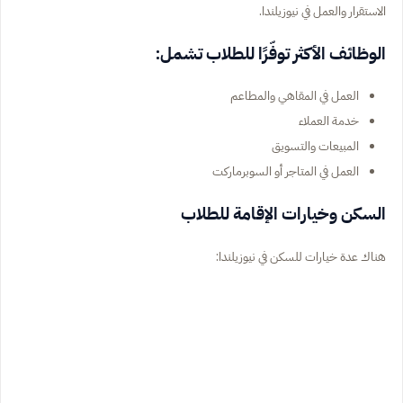
الاستقرار والعمل في نيوزيلندا.
الوظائف الأكثر توفّرًا للطلاب تشمل:
العمل في المقاهي والمطاعم
خدمة العملاء
المبيعات والتسويق
العمل في المتاجر أو السوبرماركت
السكن وخيارات الإقامة للطلاب
هناك عدة خيارات للسكن في نيوزيلندا: