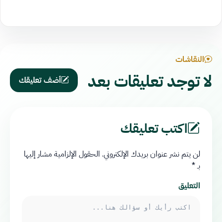
النقاشات
لا توجد تعليقات بعد
أضف تعليقك
اكتب تعليقك
لن يتم نشر عنوان بريدك الإلكتروني.
الحقول الإلزامية مشار إليها
بـ
*
التعليق