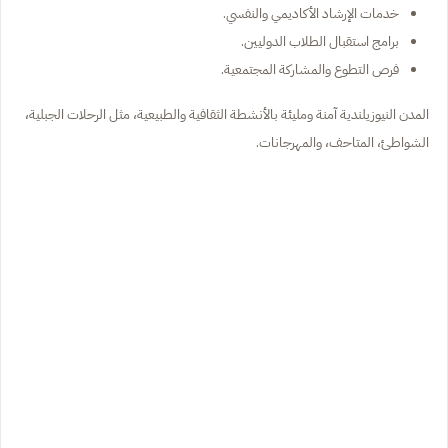
خدمات الإرشاد الأكاديمي والنفسي.
برامج استقبال الطلاب الدوليين.
فرص التطوع والمشاركة المجتمعية.
المدن النيوزيلندية آمنة ومليئة بالأنشطة الثقافية والطبيعية، مثل الرحلات الجبلية،
الشواطئ، المتاحف، والمهرجانات.