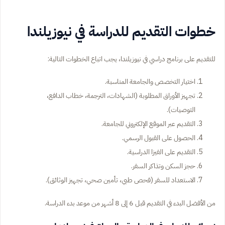
خطوات التقديم للدراسة في نيوزيلندا
للتقديم على برنامج دراسي في نيوزيلندا، يجب اتباع الخطوات التالية:
اختيار التخصص والجامعة المناسبة.
تجهيز الأوراق المطلوبة (الشهادات، الترجمة، خطاب الدافع،
التوصيات).
التقديم عبر الموقع الإلكتروني للجامعة.
الحصول على القبول الرسمي.
التقديم على الفيزا الدراسية.
حجز السكن وتذاكر السفر.
الاستعداد للسفر (فحص طبي، تأمين صحي، تجهيز الوثائق).
من الأفضل البدء في التقديم قبل 6 إلى 8 أشهر من موعد بدء الدراسة.