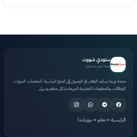
ستودي شووت
منحة | عمل | مستقبل
منصة عربية تساعد الطلاب في الوصول إلى المنح الدراسية، الجامعات، الدورات،
الوظائف، والمعلومات التعليمية المهمة بشكل منظم وسهل.
الرئيسية
»
تعلم
»
نيوزيلندا