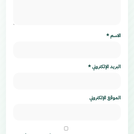
الاسم
*
البريد الإلكتروني
*
الموقع الإلكتروني