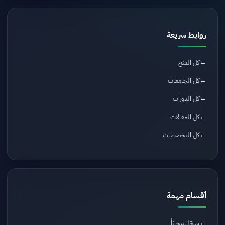
روابط سريعة
كل المنح
كل الجامعات
كل الدورات
كل المقالات
كل التخصصات
أقسام مهمة
سجّل مجاناً