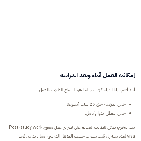
إمكانية العمل أثناء وبعد الدراسة
أحد أهم مزايا الدراسة في نيوزيلندا هو السماح للطلاب بالعمل:
خلال الدراسة: حتى 20 ساعة أسبوعيًا.
خلال العطل: بدوام كامل.
بعد التخرج، يمكن للطالب التقديم على تصريح عمل مفتوح Post-study work
visa لمدة سنة إلى ثلاث سنوات حسب المؤهل الدراسي، مما يزيد من فرص