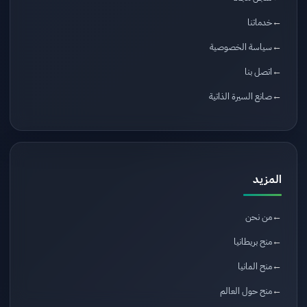
خدماتنا
سياسة الخصوصية
اتصل بنا
صانع السيرة الذاتية
المزيد
من نحن
منح بريطانيا
منح المانيا
منح حول العالم