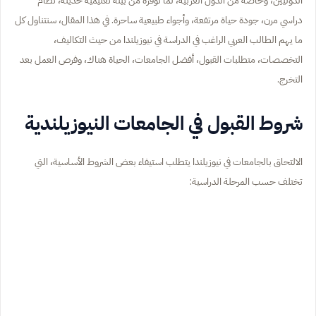
دراسي مرن، جودة حياة مرتفعة، وأجواء طبيعية ساحرة. في هذا المقال، سنتناول كل
ما يهم الطالب العربي الراغب في الدراسة في نيوزيلندا من حيث التكاليف،
التخصصات، متطلبات القبول، أفضل الجامعات، الحياة هناك، وفرص العمل بعد
التخرج.
شروط القبول في الجامعات النيوزيلندية
الالتحاق بالجامعات في نيوزيلندا يتطلب استيفاء بعض الشروط الأساسية، التي
تختلف حسب المرحلة الدراسية: