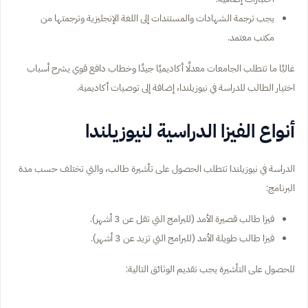
يجب ترجمة الشهادات والمستندات إلى اللغة الإنجليزية وترجمتها من
مكتب معتمد.
غالبًا ما تتطلب الجامعات معدلًا أكاديميًا جيدًا وخطاب دافع قوي يشرح أسباب
اختيار الطالب للدراسة في نيوزيلندا، إضافة إلى توصيات أكاديمية.
أنواع الفيزا الدراسية لنيوزيلندا
الدراسة في نيوزيلندا تتطلب الحصول على تأشيرة طالب، والتي تختلف حسب مدة
البرنامج:
فيزا طالب قصيرة الأمد (للبرامج التي تقل عن 3 أشهر).
فيزا طالب طويلة الأمد (للبرامج التي تزيد عن 3 أشهر).
للحصول على التأشيرة يجب تقديم الوثائق التالية: