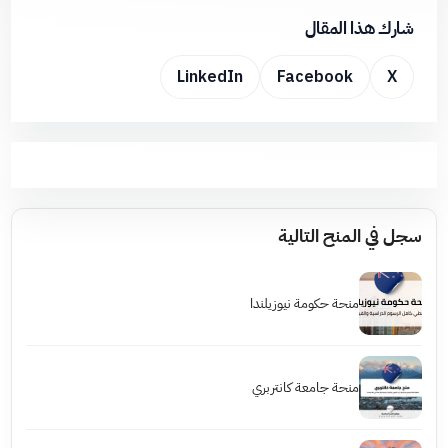
شارك هذا المقال
LinkedIn
Facebook
X
سجل في المنح التالية
منحة حكومة نيوزيلندا
منحة جامعة كانتربري