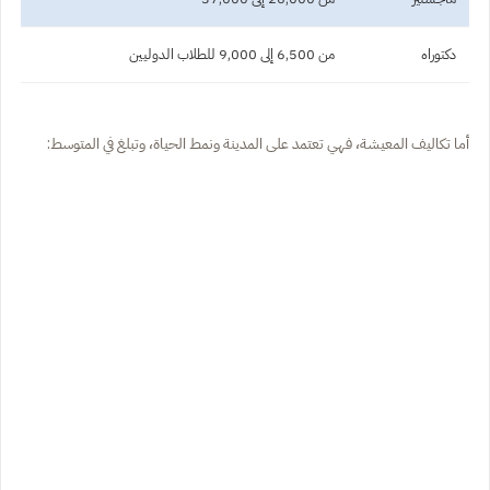
دكتوراه
من 6,500 إلى 9,000 للطلاب الدوليين
أما تكاليف المعيشة، فهي تعتمد على المدينة ونمط الحياة، وتبلغ في المتوسط: