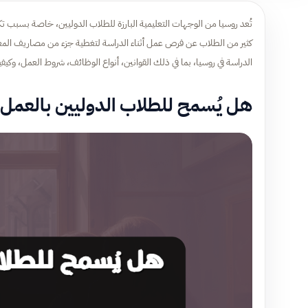
تُعد روسيا من الوجهات التعليمية البارزة للطلاب الدوليين، خاصة بسبب تك
كثير من الطلاب عن فرص عمل أثناء الدراسة لتغطية جزء من مصاريف المعيش
الدراسة في روسيا، بما في ذلك القوانين، أنواع الوظائف، شروط العمل، وك
هل يُسمح للطلاب الدوليين بالعمل 