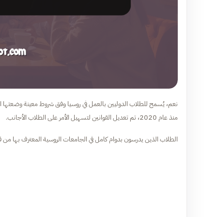
نعم، يُسمح للطلاب الدوليين بالعمل في روسيا وفق شروط معينة وضعتها ا
منذ عام 2020، تم تعديل القوانين لتسهيل الأمر على الطلاب الأجانب.
الطلاب الذين يدرسون بدوام كامل في الجامعات الروسية المعترف بها من 