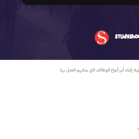
إليك أبرز أنواع الوظائف التي يمكنهم العمل بها:
.