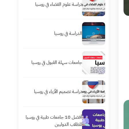
دراسة علوم الفضاء في روسيا
الدراسة في روسيا
جامعات سهلة القبول في روسيا
دراسة تصميم الأزياء في روسيا
أفضل 10 جامعات طبية في روسيا
للطلاب الدوليين