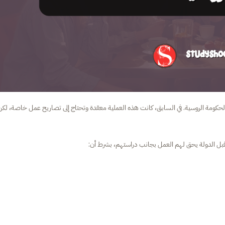
لحكومة الروسية. في السابق، كانت هذه العملية معقدة وتحتاج إلى تصاريح عمل خاصة، لكن
قبل الدولة يحق لهم العمل بجانب دراستهم، بشرط أن: