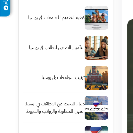
كيفية التقديم للجامعات في روسيا
التأمين الصحي للطلاب في روسيا
ترتيب الجامعات في روسيا
دليل البحث عن الوظائف في روسيا:
المهن المطلوبة والرواتب والشروط