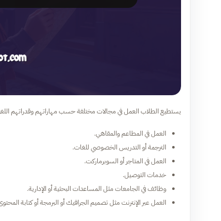
يستطيع الطلاب العمل في مجالات مختلفة حسب مهاراتهم وقدراتهم اللغوية. 
العمل في المطاعم والمقاهي.
الترجمة أو التدريس الخصوصي للغات.
العمل في المتاجر أو السوبرماركت.
خدمات التوصيل.
وظائف في الجامعات مثل المساعدات البحثية أو الإدارية.
العمل عبر الإنترنت مثل تصميم الجرافيك أو البرمجة أو كتابة المحتوى