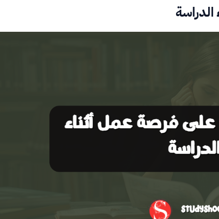
الدراسة