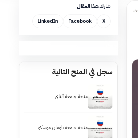
شارك هذا المقال
حث
LinkedIn
Facebook
X
سجل في المنح التالية
منحة جامعة ألتاي
منحة جامعة باومان موسكو