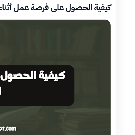
كيفية الحصول على فرصة عمل أثناء 