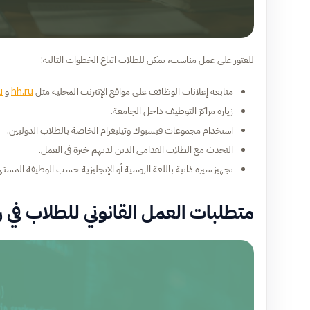
للعثور على عمل مناسب، يمكن للطلاب اتباع الخطوات التالية:
متابعة إعلانات الوظائف على مواقع الإنترنت المحلية مثل
hh.ru
و
u
زيارة مراكز التوظيف داخل الجامعة.
استخدام مجموعات فيسبوك وتيليغرام الخاصة بالطلاب الدوليين.
التحدث مع الطلاب القدامى الذين لديهم خبرة في العمل.
تجهيز سيرة ذاتية باللغة الروسية أو الإنجليزية حسب الوظيفة المسته
متطلبات العمل القانوني للطلاب في ر