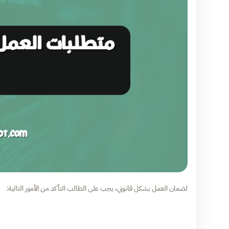
لضمان العمل بشكل قانوني، يجب على الطالب التأكد من الأمور التالية: