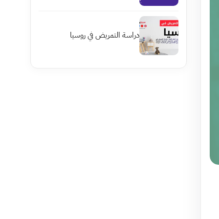
دراسة التمريض في روسيا