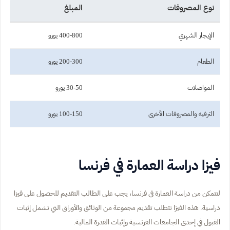
نوع المصروفات
المبلغ
الإيجار الشهري
400-800 يورو
الطعام
200-300 يورو
المواصلات
30-50 يورو
الترفيه والمصروفات الأخرى
100-150 يورو
فيزا دراسة العمارة في فرنسا
لتتمكن من دراسة العمارة في فرنسا، يجب على الطالب التقديم للحصول على فيزا
دراسية. هذه الفيزا تتطلب تقديم مجموعة من الوثائق والأوراق التي تشمل إثبات
القبول في إحدى الجامعات الفرنسية وإثبات القدرة المالية.