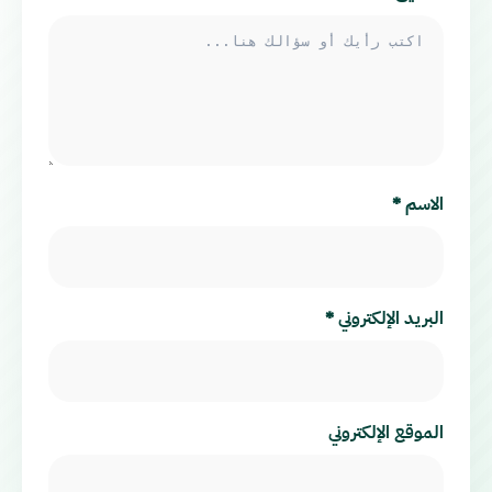
الاسم
*
البريد الإلكتروني
*
الموقع الإلكتروني