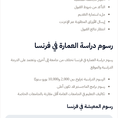
التأكد من شروط القبول
ملء استمارة التقديم
إرسال الأوراق المطلوبة عبر الإنترنت
انتظار نتائج القبول
رسوم دراسة العمارة في فرنسا
رسوم دراسة العمارة في فرنسا تختلف من جامعة إلى أخرى، وتعتمد على الدرجة
الدراسية والموقع.
الرسوم الدراسية تتراوح بين 2,000 و10,000 يورو سنويًا
رسوم برامج الماجستير قد تكون أعلى
تكاليف التعليم في الجامعات العامة أقل مقارنة بالجامعات الخاصة
رسوم المعيشة في فرنسا