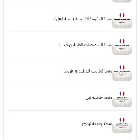
منحة الحكومة الفرنسية (منحة ايفل)
منحة التخصصات الطبية في فرنسا
منحة لافاييت للدراسة في فرنسا
منحة جامعة ليل
منحة جامعة ليموج