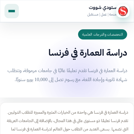
ستودي شووت
منحة | عمل | مستقبل
التخصصات والدرجات العلمية
دراسة العمارة في فرنسا
دراسة العمارة في فرنسا تقدم تعليمًا عاليًا في جامعات مرموقة، وتتطلب
شهادة ثانوية وإجادة اللغة، مع رسوم تصل إلى 10,000 يورو سنويًا.
دراسة العمارة في فرنسا هي واحدة من الخيارات المثيرة والمميزة للطلاب الدوليين.
تقدم فرنسا تعليمًا ذو مستوى عالي في هذا المجال، بالإضافة إلى الجامعات العريقة
التي تضمها. يسعى العديد من الطلاب حول العالم لدراسة العمارة في فرنسا لما