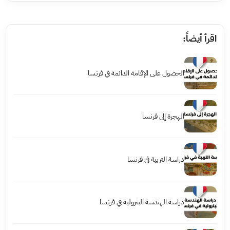
اقرأ أيضاً:
الحصول على الإقامة الدائمة في فرنسا
الهجرة إلى فرنسا
دراسة التربية في فرنسا
دراسة الهندسة البترولية في فرنسا