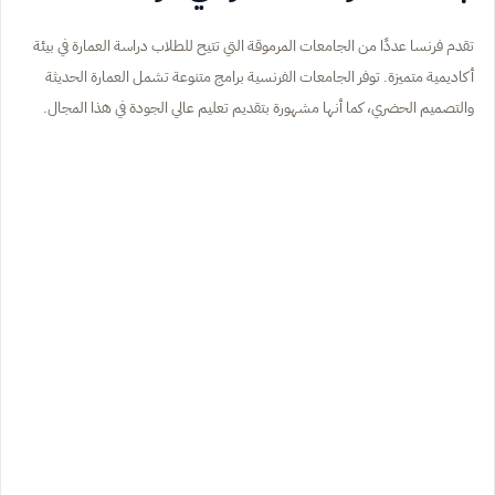
تقدم فرنسا عددًا من الجامعات المرموقة التي تتيح للطلاب دراسة العمارة في بيئة
أكاديمية متميزة. توفر الجامعات الفرنسية برامج متنوعة تشمل العمارة الحديثة
والتصميم الحضري، كما أنها مشهورة بتقديم تعليم عالي الجودة في هذا المجال.