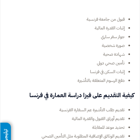
قبول من جامعة فرنسية
إثبات القدرة المالية
جواز سفر ساري
صورة شخصية
شهادة صحية
تأمين صحي دولي
إثبات السكن في فرنسا
دفع الرسوم المتعلقة بالتأشيرة
كيفية التقديم على فيزا دراسة العمارة في فرنسا
تقديم طلب التأشيرة عبر السفارة الفرنسية
تقديم أوراق القبول والقدرة المالية
تحديد موعد للمقابلة
تيليجرام
تقديم الوثائق الإضافية المطلوبة مثل التأمين الصحي