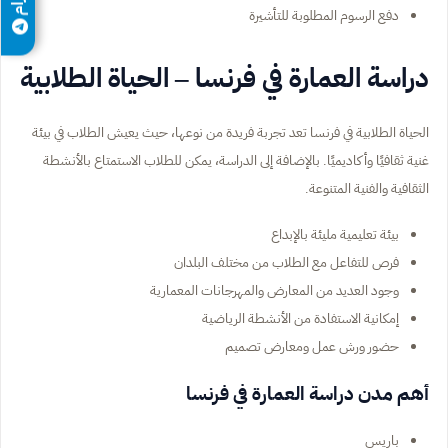
دفع الرسوم المطلوبة للتأشيرة
دراسة العمارة في فرنسا – الحياة الطلابية
الحياة الطلابية في فرنسا تعد تجربة فريدة من نوعها، حيث يعيش الطلاب في بيئة
غنية ثقافيًا وأكاديميًا. بالإضافة إلى الدراسة، يمكن للطلاب الاستمتاع بالأنشطة
الثقافية والفنية المتنوعة.
بيئة تعليمية مليئة بالإبداع
فرص للتفاعل مع الطلاب من مختلف البلدان
وجود العديد من المعارض والمهرجانات المعمارية
إمكانية الاستفادة من الأنشطة الرياضية
حضور ورش عمل ومعارض تصميم
أهم مدن دراسة العمارة في فرنسا
باريس