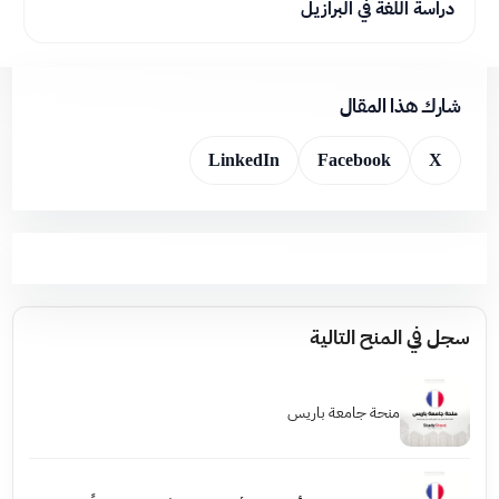
دراسة اللغة في البرازيل
شارك هذا المقال
LinkedIn
Facebook
X
سجل في المنح التالية
منحة جامعة باريس