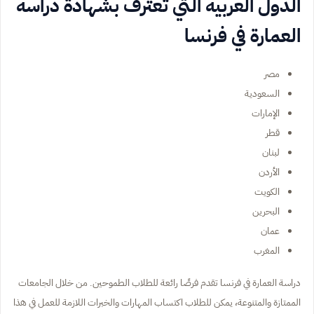
الدول العربية التي تعترف بشهادة دراسة
العمارة في فرنسا
مصر
السعودية
الإمارات
قطر
لبنان
الأردن
الكويت
البحرين
عمان
المغرب
دراسة العمارة في فرنسا تقدم فرصًا رائعة للطلاب الطموحين. من خلال الجامعات
الممتازة والمتنوعة، يمكن للطلاب اكتساب المهارات والخبرات اللازمة للعمل في هذا