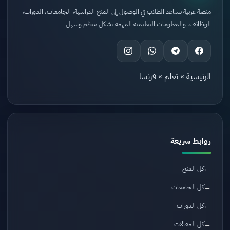
منصة عربية تساعد الطلاب في الوصول إلى المنح الدراسية، الجامعات، الدورات،
الوظائف، والمعلومات التعليمية المهمة بشكل منظم وسهل.
الرئيسية
»
تعلم
»
فرنسا
روابط سريعة
كل المنح
كل الجامعات
كل الدورات
كل المقالات