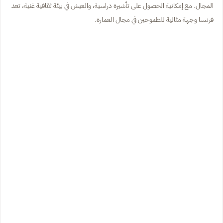
المجال. مع إمكانية الحصول على تأشيرة دراسية، والعيش في بيئة ثقافية غنية، تعد
فرنسا وجهة مثالية للطموحين في مجال العمارة.