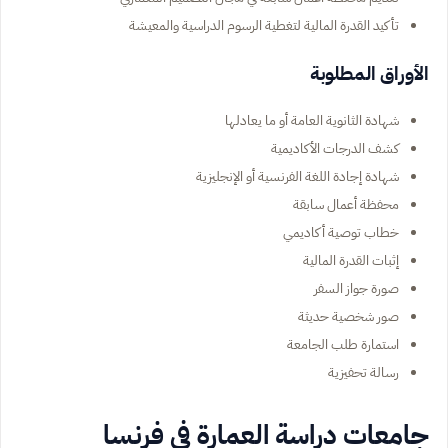
تأكيد القدرة المالية لتغطية الرسوم الدراسية والمعيشة
الأوراق المطلوبة
شهادة الثانوية العامة أو ما يعادلها
كشف الدرجات الأكاديمية
شهادة إجادة اللغة الفرنسية أو الإنجليزية
محفظة أعمال سابقة
خطاب توصية أكاديمي
إثبات القدرة المالية
صورة جواز السفر
صور شخصية حديثة
استمارة طلب الجامعة
رسالة تحفيزية
جامعات دراسة العمارة في فرنسا