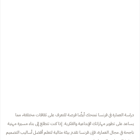
دراسة العمارة في فرنسا تمنحك أيضًا فرصة للتعرف على ثقافات مختلفة، مما
يساعد على تطوير مهاراتك الإبداعية والفكرية. إذا كنت تتطلع إلى بناء مسيرة مهنية
ناجحة في مجال العمارة، فإن فرنسا تقدم بيئة مثالية لتعلم أفضل أساليب التصميم