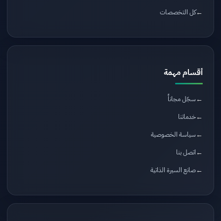
كل التخصصات
أقسام مهمة
سجّل مجاناً
خدماتنا
سياسة الخصوصية
اتصل بنا
صانع السيرة الذاتية