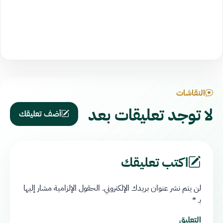
النقاشات
لا توجد تعليقات بعد
أضف تعليقك
اكتب تعليقك
لن يتم نشر عنوان بريدك الإلكتروني.
الحقول الإلزامية مشار إليها
بـ
*
التعليق