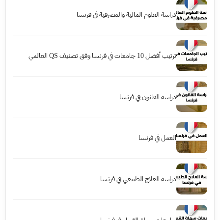
دراسة العلوم المالية والمصرفية في فرنسا
ترتيب أفضل 10 جامعات في فرنسا وفق تصنيف QS العالمي
دراسة القانون في فرنسا
العمل في فرنسا
دراسة العلاج الطبيعي في فرنسا