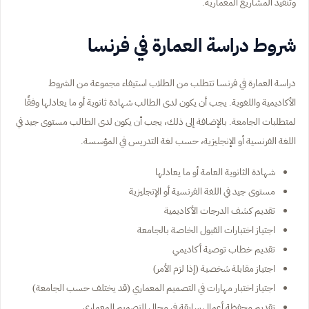
وتنفيذ المشاريع المعمارية.
شروط دراسة العمارة في فرنسا
دراسة العمارة في فرنسا تتطلب من الطلاب استيفاء مجموعة من الشروط
الأكاديمية واللغوية. يجب أن يكون لدى الطالب شهادة ثانوية أو ما يعادلها وفقًا
لمتطلبات الجامعة. بالإضافة إلى ذلك، يجب أن يكون لدى الطالب مستوى جيد في
اللغة الفرنسية أو الإنجليزية، حسب لغة التدريس في المؤسسة.
شهادة الثانوية العامة أو ما يعادلها
مستوى جيد في اللغة الفرنسية أو الإنجليزية
تقديم كشف الدرجات الأكاديمية
اجتياز اختبارات القبول الخاصة بالجامعة
تقديم خطاب توصية أكاديمي
اجتياز مقابلة شخصية (إذا لزم الأمر)
اجتياز اختبار مهارات في التصميم المعماري (قد يختلف حسب الجامعة)
تقديم محفظة أعمال سابقة في مجال التصميم المعماري