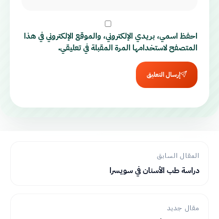
احفظ اسمي، بريدي الإلكتروني، والموقع الإلكتروني في هذا
المتصفح لاستخدامها المرة المقبلة في تعليقي.
إرسال التعليق
المقال السابق
دراسة طب الأسنان في سويسرا
مقال جديد