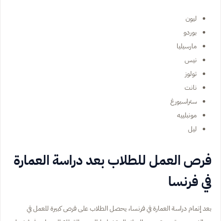
ليون
بوردو
مارسيليا
نيس
تولوز
نانت
ستراسبورغ
مونبلييه
ليل
فرص العمل للطلاب بعد دراسة العمارة
في فرنسا
بعد إتمام دراسة العمارة في فرنسا، يحصل الطلاب على فرص كبيرة للعمل في