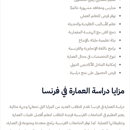
مدارس ومعاهد مشهورة عالميًا
توفر فرص للتعلم العملي
تعلم الأساليب التقليدية والحديثة
دمج الفن مع الهندسة المعمارية
بيئة تعليمية مليئة بالإبداع
برامج باللغة الإنجليزية والفرنسية
تنوع التخصصات في مجال العمارة
إمكانية التبادل الأكاديمي الدولي
فرص الحصول على منح دراسية
مزايا دراسة العمارة في فرنسا
دراسة العمارة في فرنسا تقدم للطلاب العديد من المزايا التي تجعلها وجهة مثالية.
يعتبر التعليم في الجامعات الفرنسية فرصة للطلاب لتعلم أفضل تقنيات العمارة
وتطبيقاتها العملية. كما توفر الجامعات الفرنسية برامج متعددة ومتنوعة في العمارة،