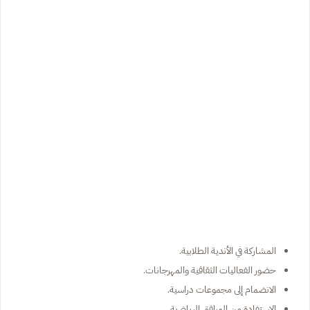
المشاركة في الأندية الطلابية.
حضور الفعاليات الثقافية والمهرجانات.
الانضمام إلى مجموعات دراسية.
الاستفادة من المرافق الرياضية.