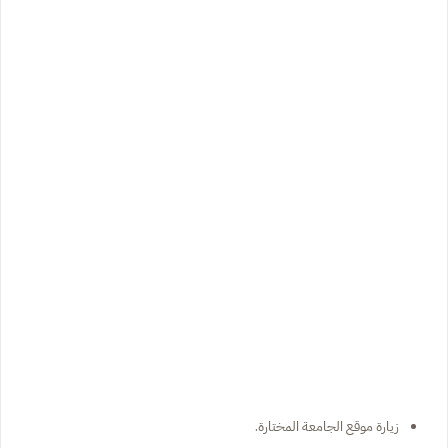
زيارة موقع الجامعة المختارة.