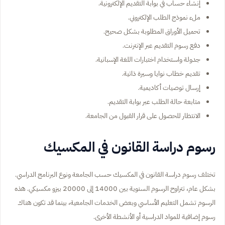
إنشاء حساب في بوابة التقديم الإلكترونية.
ملء نموذج الطلب الإلكتروني.
تحميل الأوراق المطلوبة بشكل صحيح.
دفع رسوم التقديم عبر الإنترنت.
جدولة واستخدام اختبارات اللغة الإسبانية.
تقديم خطاب نوايا وسيرة ذاتية.
إرسال توصيات أكاديمية.
متابعة حالة الطلب عبر بوابة التقديم.
الانتظار للحصول على قرار القبول من الجامعة.
رسوم دراسة القانون في المكسيك
تختلف رسوم دراسة القانون في المكسيك حسب الجامعة ونوع البرنامج الدراسي.
بشكل عام، تتراوح الرسوم السنوية بين 14000 إلى 20000 بيزو مكسيكي. هذه
الرسوم تشمل التعليم الأساسي وبعض الخدمات الجامعية، بينما قد تكون هناك
رسوم إضافية للمواد الدراسية أو الأنشطة الأخرى.