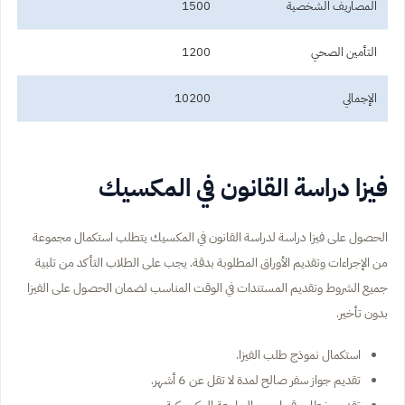
المصاريف الشخصية
1500
التأمين الصحي
1200
الإجمالي
10200
فيزا دراسة القانون في المكسيك
الحصول على فيزا دراسة لدراسة القانون في المكسيك يتطلب استكمال مجموعة
من الإجراءات وتقديم الأوراق المطلوبة بدقة. يجب على الطلاب التأكد من تلبية
جميع الشروط وتقديم المستندات في الوقت المناسب لضمان الحصول على الفيزا
بدون تأخير.
استكمال نموذج طلب الفيزا.
تقديم جواز سفر صالح لمدة لا تقل عن 6 أشهر.
تقديم خطاب قبول من الجامعة المكسيكية.