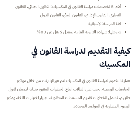
أهم 5 تخصصات دراسة القانون في المكسيك: القانون الجنائي، القانون
التجاري، القانون الإداري، القانون البيئي، القانون الدولي
لغة الدراسة: الإسبانية
شروطها: شهادة الثانوية العامة بمعدل لا يقل عن 80%
كيفية التقديم لدراسة القانون في
المكسيك
عملية التقديم لدراسة القانون في المكسيك تتم عبر الإنترنت من خلال مواقع
الجامعات الرسمية. يجب على الطلاب اتباع الخطوات المقررة بعناية لضمان قبول
طلبهم. تشمل الخطوات تقديم المستندات المطلوبة، اجتياز اختبارات اللغة، ودفع
الرسوم المطلوبة في المواعيد المحددة.