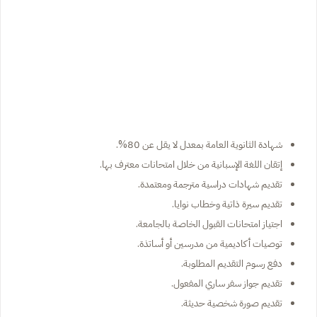
شهادة الثانوية العامة بمعدل لا يقل عن 80%.
إتقان اللغة الإسبانية من خلال امتحانات معترف بها.
تقديم شهادات دراسية مترجمة ومعتمدة.
تقديم سيرة ذاتية وخطاب نوايا.
اجتياز امتحانات القبول الخاصة بالجامعة.
توصيات أكاديمية من مدرسين أو أساتذة.
دفع رسوم التقديم المطلوبة.
تقديم جواز سفر ساري المفعول.
تقديم صورة شخصية حديثة.