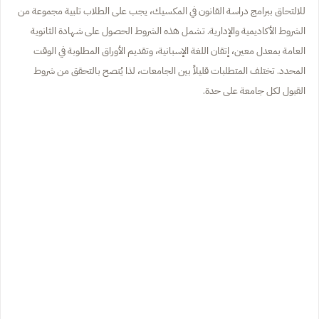
للالتحاق ببرامج دراسة القانون في المكسيك، يجب على الطلاب تلبية مجموعة من
الشروط الأكاديمية والإدارية. تشمل هذه الشروط الحصول على شهادة الثانوية
العامة بمعدل معين، إتقان اللغة الإسبانية، وتقديم الأوراق المطلوبة في الوقت
المحدد. تختلف المتطلبات قليلاً بين الجامعات، لذا يُنصح بالتحقق من شروط
القبول لكل جامعة على حدة.