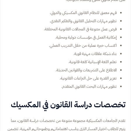
فهم معمق للنظام القانوني المكسيكي والدولي.
تطوير مهارات التحليل القانوني والتفكير النقدي.
فرص عمل متنوعة في المجالات القانونية المختلفة.
إمكانية العمل في مؤسسات دولية ومحلية.
اكتساب خبرة عملية من خلال التدريب العملي.
بناء شبكة علاقات مهنية قوية.
تعلم اللغة الإسبانية كلغة قانونية.
الاطلاع على التشريعات والقوانين الحديثة.
تعزيز القدرة على حل النزاعات القانونية.
تطوير مهارات البحث القانوني المتقدم.
تخصصات دراسة القانون في المكسيك
تقدم الجامعات المكسيكية مجموعة متنوعة من تخصصات دراسة القانون، مما
يتيح للطلاب اختيار المسار الذي يناسب اهتماماتهم وطموحاتهم المهنية. تتضمن