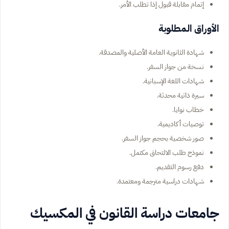
إتمام مقابلة قبول إذا تطلب الأمر.
الأوراق المطلوبة
شهادة الثانوية العامة الأصلية والمصدقة.
نسخة من جواز السفر.
شهادات اللغة الإسبانية.
سيرة ذاتية محدثة.
خطاب نوايا.
توصيات أكاديمية.
صور شخصية بحجم جواز السفر.
نموذج طلب الالتحاق مكتمل.
دفع رسوم التقديم.
شهادات دراسية مترجمة ومعتمدة.
جامعات دراسة القانون في المكسيك