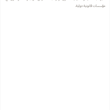
مؤسسات قانونية دولية.