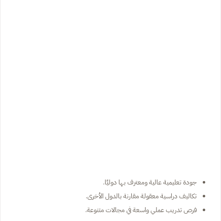
جودة تعليمية عالية ومعترف بها دوليًا.
تكاليف دراسية معقولة مقارنة بالدول الأخرى.
فرص تدريب عملي واسعة في مجالات متنوعة.