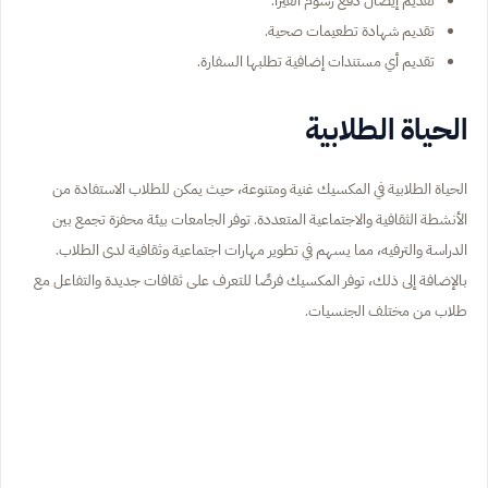
تقديم شهادة تطعيمات صحية.
تقديم أي مستندات إضافية تطلبها السفارة.
الحياة الطلابية
الحياة الطلابية في المكسيك غنية ومتنوعة، حيث يمكن للطلاب الاستفادة من
الأنشطة الثقافية والاجتماعية المتعددة. توفر الجامعات بيئة محفزة تجمع بين
الدراسة والترفيه، مما يسهم في تطوير مهارات اجتماعية وثقافية لدى الطلاب.
بالإضافة إلى ذلك، توفر المكسيك فرصًا للتعرف على ثقافات جديدة والتفاعل مع
طلاب من مختلف الجنسيات.