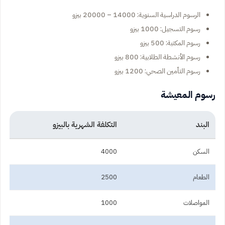
الرسوم الدراسية السنوية: 14000 – 20000 بيزو
رسوم التسجيل: 1000 بيزو
رسوم المكتبة: 500 بيزو
رسوم الأنشطة الطلابية: 800 بيزو
رسوم التأمين الصحي: 1200 بيزو
رسوم المعيشة
البند
التكلفة الشهرية بالبيزو
السكن
4000
الطعام
2500
المواصلات
1000