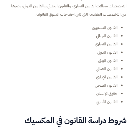
التخصصات مجالات القانون التجاري، والقانون الجنائي، والقانون الدولي، وغيرها
من التخصصات المتقدمة التي تلبي احتياجات السوق القانونية.
القانون الدستوري
القانون الجنائي
القانون التجاري
القانون الدولي
القانون البيئي
القانون العمالي
القانون الإداري
القانون الصحي
حقوق الإنسان
القانون الأسري
شروط دراسة القانون في المكسيك