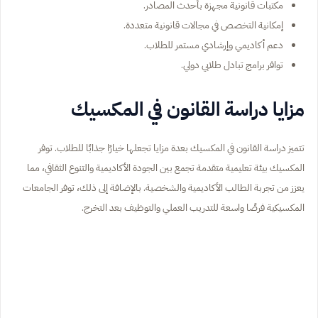
مكتبات قانونية مجهزة بأحدث المصادر.
إمكانية التخصص في مجالات قانونية متعددة.
دعم أكاديمي وإرشادي مستمر للطلاب.
توافر برامج تبادل طلابي دولي.
مزايا دراسة القانون في المكسيك
تتميز دراسة القانون في المكسيك بعدة مزايا تجعلها خيارًا جذابًا للطلاب. توفر
المكسيك بيئة تعليمية متقدمة تجمع بين الجودة الأكاديمية والتنوع الثقافي، مما
يعزز من تجربة الطالب الأكاديمية والشخصية. بالإضافة إلى ذلك، توفر الجامعات
المكسيكية فرصًا واسعة للتدريب العملي والتوظيف بعد التخرج.