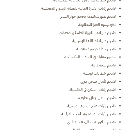
تقديم إثبات القدرة المالية لتغطية الرسوم المعيشية.
تقديم صور شخصية بحجم جواز السفر.
دفع رسوم الفيزا المطلوبة.
تقديم شهادة الثانوية العامة والمعدلات.
تقديم شهادات اللغة الإسبانية.
تقديم خطة دراسية مفصلة.
حضور مقابلة في السفارة المكسيكية.
تقديم سيرة ذاتية.
تقديم خطابات توصية.
تقديم تأمين صحي دولي.
تقديم إثبات السكن في المكسيك.
تقديم سجل جنائي نظيف.
تقديم إثبات دفع الرسوم الدراسية.
تقديم إثبات العودة بعد انتهاء الدراسة.
تقديم وثائق تثبت الهدف الدراسي.
تقديم إيصال دفع رسوم الفيزا.