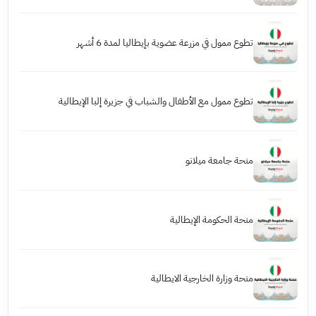
تطوع ممول في مزرعة عضوية بإيطاليا لمدة 6 أشهر
تطوع ممول مع الأطفال والشباب في جزيرة إلبا الإيطالية
منحة جامعة ميلانو
منحة الحكومة الإيطالية
منحة وزارة الخارجية الايطالية