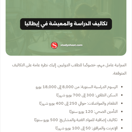
الميزانية عامل مهم، خصوصًا للطلاب الدوليين. إليك نظرة عامة على التكاليف
المتوقعة.
الرسوم الدراسية السنوية: من 8,000 إلى 18,000 يورو
السكن الطلابي: 300 إلى 700 يورو شهريًا
الطعام والمواصلات: حوالي 250 إلى 400 يورو شهريًا
التأمين الصحي: 120 يورو سنويًا
تكاليف إضافية للمواد الفنية والمشاريع: 500 يورو سنويًا
الإنترنت والمرافق: 50 إلى 100 يورو شهريًا