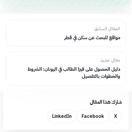
المقال السابق
مواقع للبحث عن سكن في قطر
مقال جديد
دليل الحصول على فيزا الطالب في اليونان: الشروط
والخطوات بالتفصيل
شارك هذا المقال
LinkedIn
Facebook
X