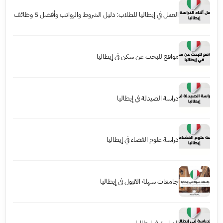
العمل في إيطاليا للطلاب: دليل الشروط والرواتب وأفضل 5 وظائف
مواقع للبحث عن سكن في إيطاليا
دراسة الصيدلة في إيطاليا
دراسة علوم الفضاء في إيطاليا
جامعات سهلة القبول في إيطاليا