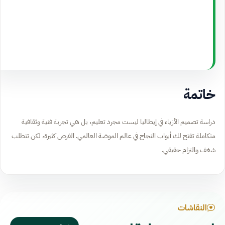
خاتمة
دراسة تصميم الأزياء في إيطاليا ليست مجرد تعليم، بل هي تجربة فنية وثقافية
متكاملة تفتح لك أبواب النجاح في عالم الموضة العالمي. الفرص كثيرة، لكن تتطلب
شغف والتزام حقيقي.
النقاشات