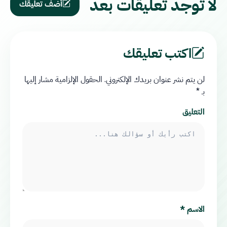
لا توجد تعليقات بعد
أضف تعليقك
اكتب تعليقك
لن يتم نشر عنوان بريدك الإلكتروني.
الحقول الإلزامية مشار إليها
بـ
*
التعليق
الاسم
*