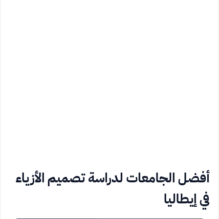
أفضل الجامعات لدراسة تصميم الأزياء
في إيطاليا