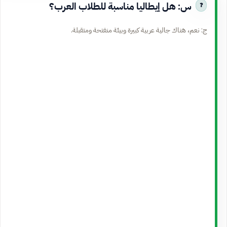
س: هل إيطاليا مناسبة للطلاب العرب؟
ج: نعم، هناك جالية عربية كبيرة وبيئة منفتحة ومتقبلة.