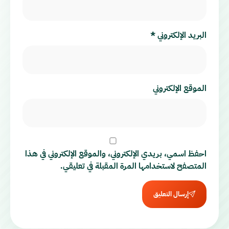
البريد الإلكتروني
*
الموقع الإلكتروني
احفظ اسمي، بريدي الإلكتروني، والموقع الإلكتروني في هذا
المتصفح لاستخدامها المرة المقبلة في تعليقي.
إرسال التعليق