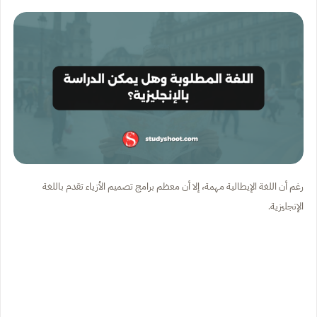
رغم أن اللغة الإيطالية مهمة، إلا أن معظم برامج تصميم الأزياء تقدم باللغة
الإنجليزية.