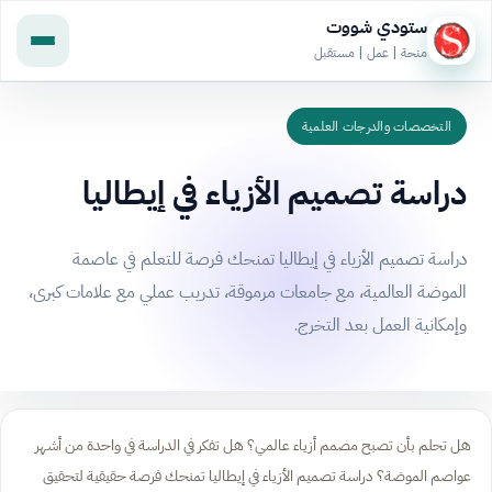
ستودي شووت
منحة | عمل | مستقبل
التخصصات والدرجات العلمية
دراسة تصميم الأزياء في إيطاليا
دراسة تصميم الأزياء في إيطاليا تمنحك فرصة للتعلم في عاصمة
الموضة العالمية، مع جامعات مرموقة، تدريب عملي مع علامات كبرى،
وإمكانية العمل بعد التخرج.
هل تحلم بأن تصبح مصمم أزياء عالمي؟ هل تفكر في الدراسة في واحدة من أشهر
عواصم الموضة؟ دراسة تصميم الأزياء في إيطاليا تمنحك فرصة حقيقية لتحقيق