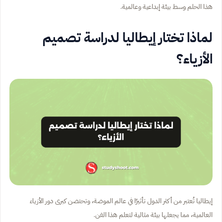
هذا الحلم وسط بيئة إبداعية وعالمية.
لماذا تختار إيطاليا لدراسة تصميم
الأزياء؟
إيطاليا تُعتبر من أكثر الدول تأثيرًا في عالم الموضة، وتحتضن كبرى دور الأزياء
العالمية، مما يجعلها بيئة مثالية لتعلم هذا الفن.