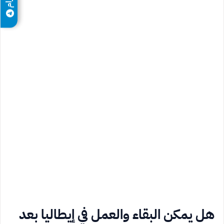
هل يمكن البقاء والعمل في إيطاليا بعد