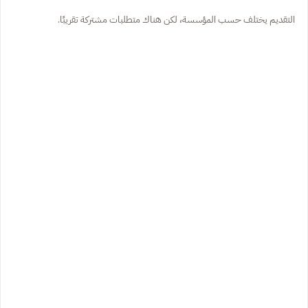
التقديم يختلف حسب المؤسسة، لكن هناك متطلبات مشتركة تقريبًا.