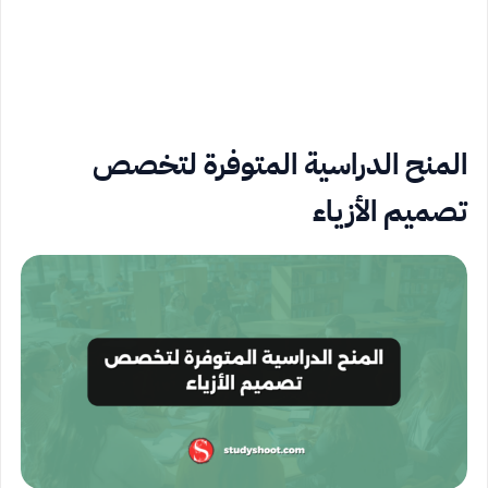
المنح الدراسية المتوفرة لتخصص
تصميم الأزياء