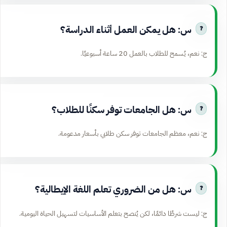
س: هل يمكن العمل أثناء الدراسة؟
ج: نعم، يُسمح للطلاب بالعمل 20 ساعة أسبوعيًا.
س: هل الجامعات توفر سكنًا للطلاب؟
ج: نعم، معظم الجامعات توفر سكن طلابي بأسعار مدعومة.
س: هل من الضروري تعلم اللغة الإيطالية؟
ج: ليست شرطًا دائمًا، لكن يُنصح بتعلم الأساسيات لتسهيل الحياة اليومية.