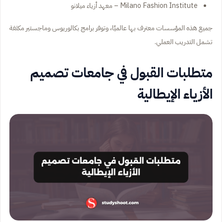
Milano Fashion Institute – معهد أزياء ميلانو
جميع هذه المؤسسات معترف بها عالميًا، وتوفر برامج بكالوريوس وماجستير مكثفة
تشمل التدريب العملي.
متطلبات القبول في جامعات تصميم
الأزياء الإيطالية