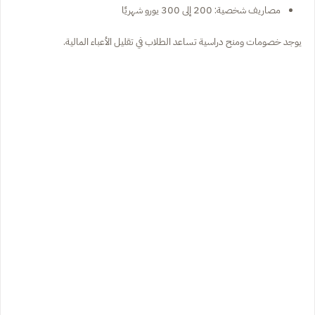
مصاريف شخصية: 200 إلى 300 يورو شهريًا
يوجد خصومات ومنح دراسية تساعد الطلاب في تقليل الأعباء المالية.