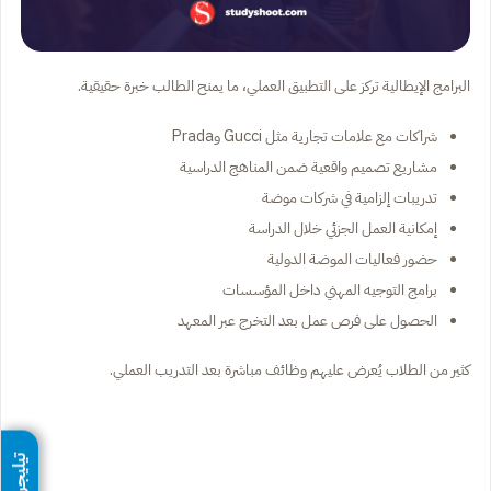
البرامج الإيطالية تركز على التطبيق العملي، ما يمنح الطالب خبرة حقيقية.
شراكات مع علامات تجارية مثل Gucci وPrada
مشاريع تصميم واقعية ضمن المناهج الدراسية
تدريبات إلزامية في شركات موضة
إمكانية العمل الجزئي خلال الدراسة
حضور فعاليات الموضة الدولية
برامج التوجيه المهني داخل المؤسسات
الحصول على فرص عمل بعد التخرج عبر المعهد
كثير من الطلاب يُعرض عليهم وظائف مباشرة بعد التدريب العملي.
تيليجرام