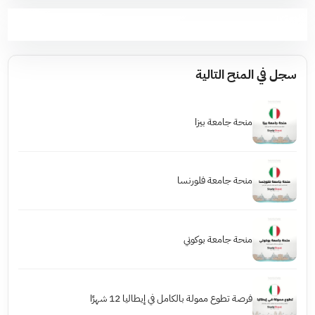
سجل في المنح التالية
منحة جامعة بيزا
منحة جامعة فلورنسا
منحة جامعة بوكوني
فرصة تطوع ممولة بالكامل في إيطاليا 12 شهرًا