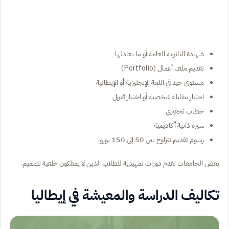
شهادة الثانوية العامة أو ما يعادلها
تقديم ملف أعمال (Portfolio)
مستوى جيد في اللغة الإنجليزية أو الإيطالية
اجتياز مقابلة شخصية أو اختبار قبول
خطاب تحفيزي
سيرة ذاتية أكاديمية
رسوم تقديم تتراوح بين 50 إلى 150 يورو
بعض الجامعات تقدم دورات تمهيدية للطلاب الذين لا يمتلكون خلفية تصميم.
تكاليف الدراسة والمعيشة في إيطاليا