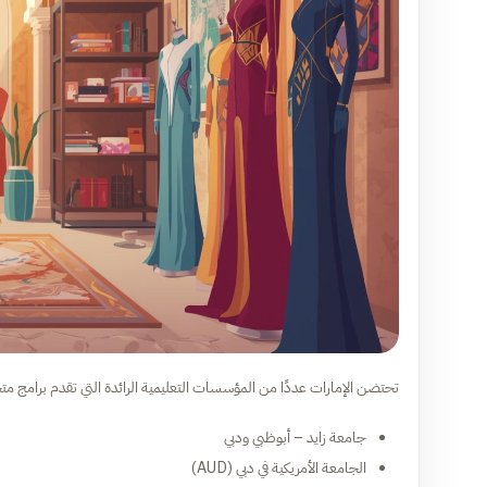
تحتضن الإمارات عددًا من المؤسسات التعليمية الرائدة التي تقدم برامج مت
جامعة زايد – أبوظبي ودبي
الجامعة الأمريكية في دبي (AUD)