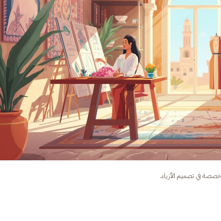
خصصة في تصميم الأزياء.