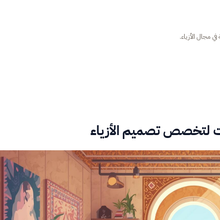
في مجال الأزياء.
ات لتخصص تصميم الأزياء