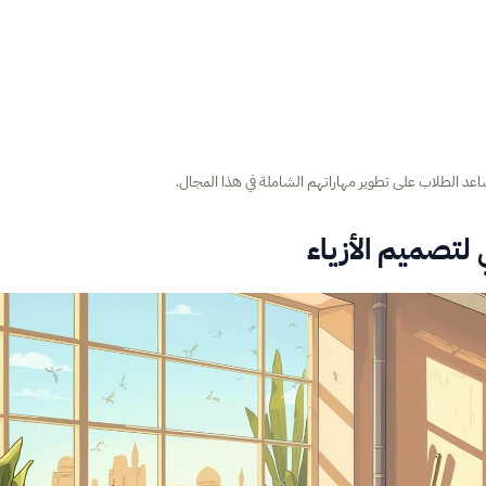
عد الطلاب على تطوير مهاراتهم الشاملة في هذا المجال.
 لتصميم الأزياء