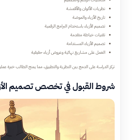
نظريات الألوان والأقمشة
تاريخ الأزياء والموضة
تصميم الأزياء باستخدام البرامج الرقمية
تقنيات خياطة متقدمة
تصميم الأزياء المستدامة
العمل على مشاريع نهائية وعروض أزياء حقيقية
تركز الدراسة على الدمج بين النظرية والتطبيق، مما يمنح الطالب خبرة عمل
شروط القبول في تخصص تصميم الأزي