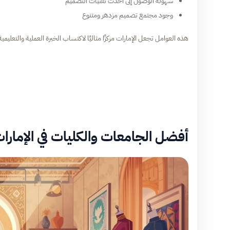
سهولة الوصول إلى أحدث تقنيات التصميم
وجود مجتمع تصميم مزدهر ومتنوع
هذه العوامل تجعل الإمارات مركزًا مثاليًا لاكتساب الخبرة العملية والتعليمية 
أفضل الجامعات والكليات في الإمار