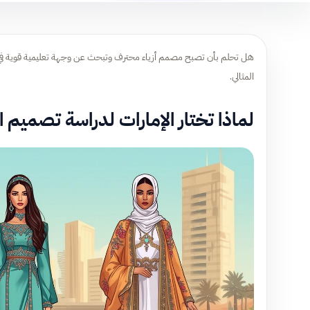
هل تحلم بأن تصبح مصمم أزياء محترف وتبحث عن وجهة تعليمية قوية في العا
المثالي.
لماذا تختار الإمارات لدراسة تصميم ال