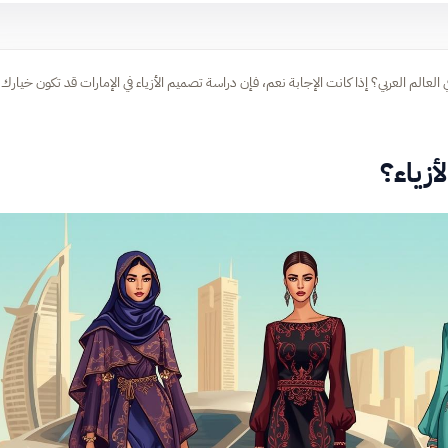
لم العربي؟ إذا كانت الإجابة نعم، فإن دراسة تصميم الأزياء في الإمارات قد تكون خيارك
أزياء؟