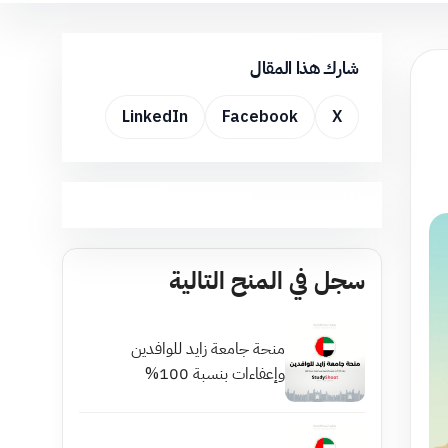
شارك هذا المقال
LinkedIn
Facebook
X
سجل في المنح التالية
منحة جامعة زايد للوافدين
وإعفاءات بنسبة 100%