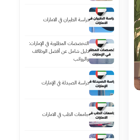
دراسة الطيران في الامارات
التخصصات المطلوبة في الإمارات:
دليل شامل عن أفضل الوظائف
والرواتب
دراسة الصيدلة في الإمارات
جامعات الطب في الامارات