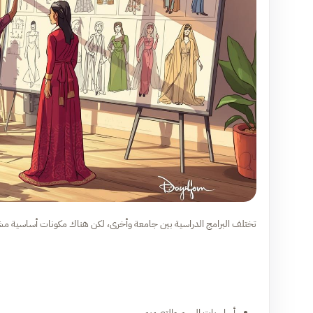
تختلف البرامج الدراسية بين جامعة وأخرى، لكن هناك مكونات أساسية م
أساسيات الرسم والتصميم