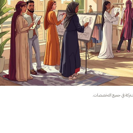
شتركة في جميع التخصصات.