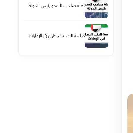
بعثة صاحب السمو رئيس الدولة
دراسة الطب البيطري في الإمارات