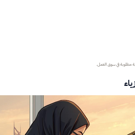
ية مطلوبة في سوق العمل.
اء