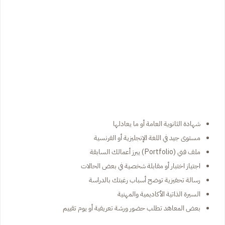
شهادة الثانوية العامة أو ما يعادلها
مستوى جيد في اللغة الإنجليزية أو الفرنسية
ملف فني (Portfolio) يبرز أعمالك السابقة
اجتياز اختبار أو مقابلة شخصية في بعض الحالات
رسالة تحفيزية توضح أسباب رغبتك بالدراسة
السيرة الذاتية الأكاديمية والمهنية
بعض المعاهد تطلب حضور ورشة تعريفية أو يوم تقييم