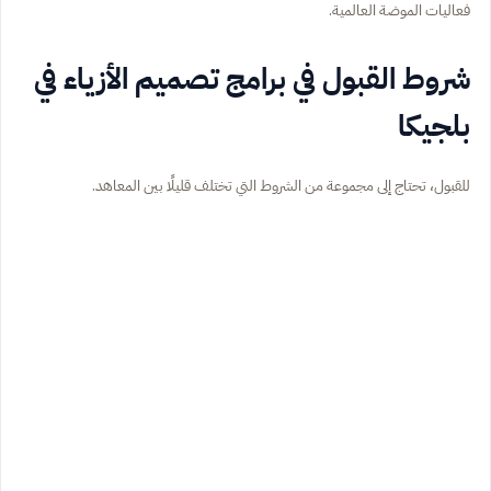
فعاليات الموضة العالمية.
شروط القبول في برامج تصميم الأزياء في
بلجيكا
للقبول، تحتاج إلى مجموعة من الشروط التي تختلف قليلًا بين المعاهد.