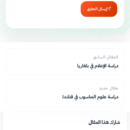
إرسال التعليق
المقال السابق
دراسة الإعلام في بلغاريا
مقال جديد
دراسة علوم الحاسوب في فنلندا
شارك هذا المقال