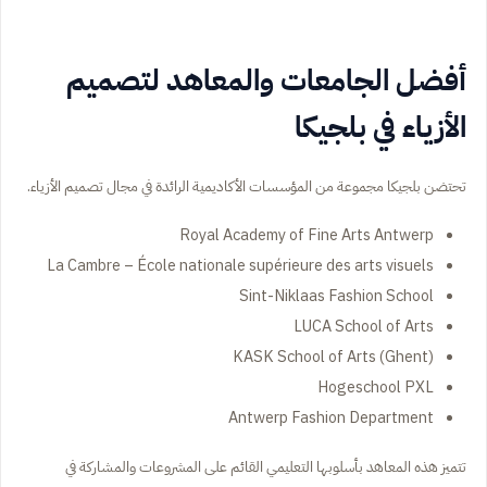
أفضل الجامعات والمعاهد لتصميم
الأزياء في بلجيكا
تحتضن بلجيكا مجموعة من المؤسسات الأكاديمية الرائدة في مجال تصميم الأزياء.
Royal Academy of Fine Arts Antwerp
La Cambre – École nationale supérieure des arts visuels
Sint-Niklaas Fashion School
LUCA School of Arts
KASK School of Arts (Ghent)
Hogeschool PXL
Antwerp Fashion Department
تتميز هذه المعاهد بأسلوبها التعليمي القائم على المشروعات والمشاركة في