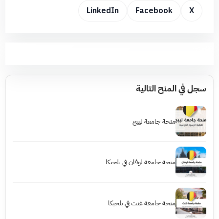
LinkedIn
Facebook
X
سجل في المنح التالية
منحة جامعة لييج
منحة جامعة لوفان في بلجيكا
منحة جامعة غنت في بلجيكا