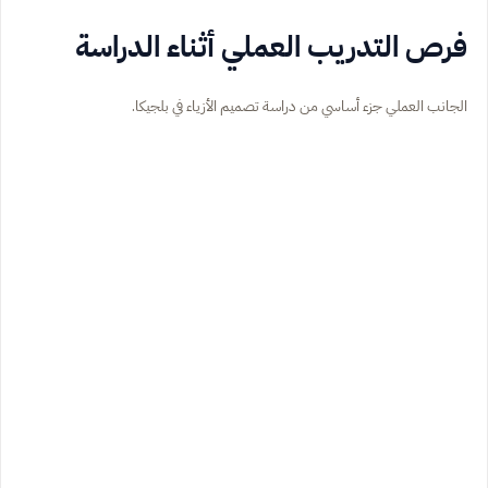
فرص التدريب العملي أثناء الدراسة
الجانب العملي جزء أساسي من دراسة تصميم الأزياء في بلجيكا.