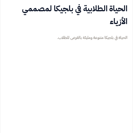
الحياة الطلابية في بلجيكا لمصممي
الأزياء
الحياة في بلجيكا متنوعة ومليئة بالفرص للطلاب.