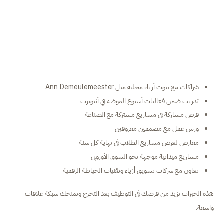
شراكات مع بيوت أزياء محلية مثل Ann Demeulemeester
تدريب ضمن فعاليات أسبوع الموضة في أنتويرب
فرص مشاركة في مشاريع مشتركة مع الصناعة
ورش عمل مع مصممين معروفين
معارض لعرض مشاريع الطلاب في نهاية كل سنة
مشاريع ميدانية موجهة نحو السوق الأوروبي
تعاون مع شركات تسويق أزياء وتقنيات الخياطة الرقمية
هذه الخبرات تزيد من فرصك في التوظيف بعد التخرج وتمنحك شبكة علاقات
واسعة.