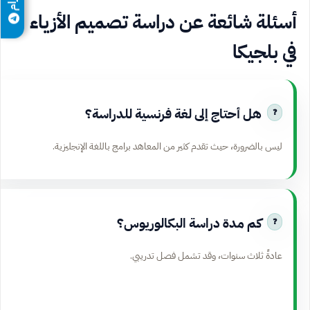
أسئلة شائعة عن دراسة تصميم الأزياء
في بلجيكا
هل أحتاج إلى لغة فرنسية للدراسة؟
ليس بالضرورة، حيث تقدم كثير من المعاهد برامج باللغة الإنجليزية.
كم مدة دراسة البكالوريوس؟
عادةً ثلاث سنوات، وقد تشمل فصل تدريبي.