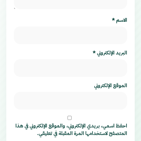
الاسم
*
البريد الإلكتروني
*
الموقع الإلكتروني
احفظ اسمي، بريدي الإلكتروني، والموقع الإلكتروني في هذا
المتصفح لاستخدامها المرة المقبلة في تعليقي.