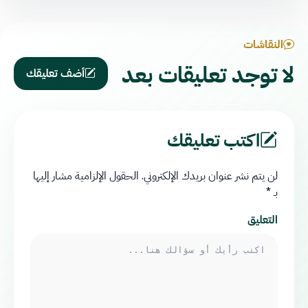
النقاشات
لا توجد تعليقات بعد
أضف تعليقك
اكتب تعليقك
لن يتم نشر عنوان بريدك الإلكتروني.
الحقول الإلزامية مشار إليها
بـ
*
التعليق