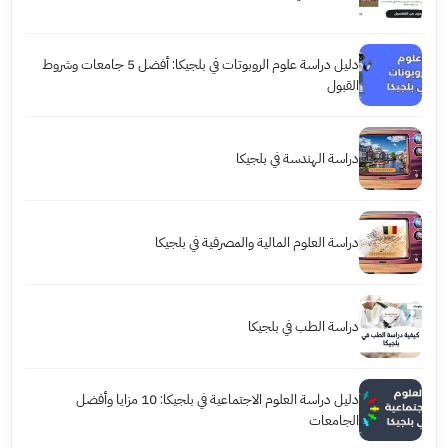
دليل دراسة علوم الروبوتات في بلجيكا: أفضل 5 جامعات وشروط
القبول
دراسة الهندسة في بلجيكا
دراسة العلوم المالية والمصرفية في بلجيكا
دراسة الطب في بلجيكا
دليل دراسة العلوم الاجتماعية في بلجيكا: 10 مزايا وأفضل
الجامعات