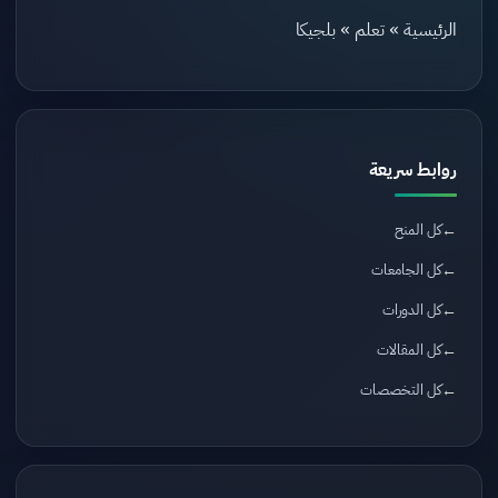
الرئيسية
»
تعلم
»
بلجيكا
روابط سريعة
كل المنح
كل الجامعات
كل الدورات
كل المقالات
كل التخصصات