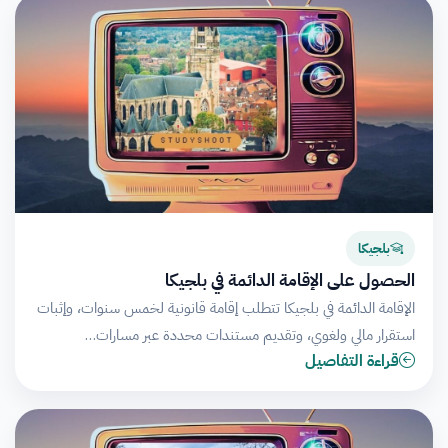
بلجيكا
الحصول على الإقامة الدائمة في بلجيكا
الإقامة الدائمة في بلجيكا تتطلب إقامة قانونية لخمس سنوات، وإثبات
استقرار مالي ولغوي، وتقديم مستندات محددة عبر مسارات…
قراءة التفاصيل