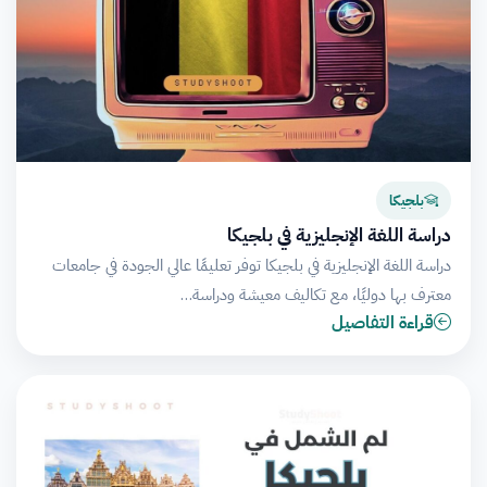
بلجيكا
دراسة اللغة الإنجليزية في بلجيكا
دراسة اللغة الإنجليزية في بلجيكا توفر تعليمًا عالي الجودة في جامعات
معترف بها دوليًا، مع تكاليف معيشة ودراسة…
قراءة التفاصيل