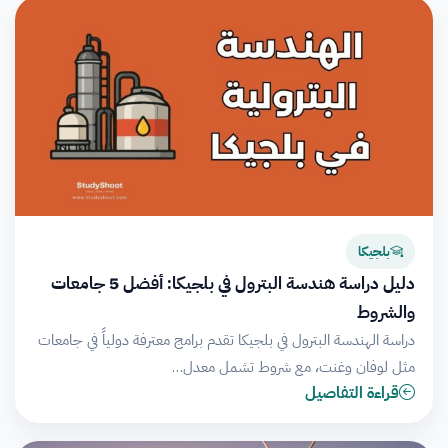
بلجيكا
دليل دراسة هندسة البترول في بلجيكا: أفضل 5 جامعات
والشروط
دراسة الهندسة البترول في بلجيكا تقدم برامج معترفة دولياً في جامعات
مثل لوفان وغنت، مع شروط تشمل معدل…
قراءة التفاصيل