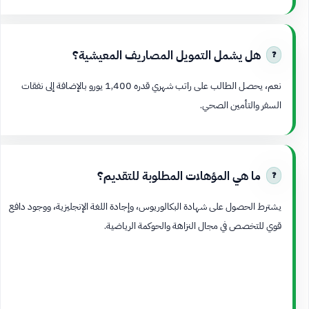
هل يشمل التمويل المصاريف المعيشية؟
نعم، يحصل الطالب على راتب شهري قدره 1,400 يورو بالإضافة إلى نفقات
السفر والتأمين الصحي.
ما هي المؤهلات المطلوبة للتقديم؟
يشترط الحصول على شهادة البكالوريوس، وإجادة اللغة الإنجليزية، ووجود دافع
قوي للتخصص في مجال النزاهة والحوكمة الرياضية.