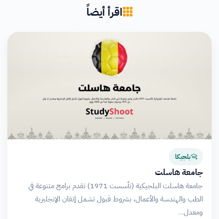
اقرأ أيضاً
بلجيكا
جامعة هاسلت
جامعة هاسلت البلجيكية (تأسست 1971) تقدم برامج متنوعة في
الطب والهندسة والأعمال، بشروط قبول تشمل إتقان الإنجليزية
ومعدل…