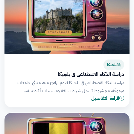
بلجيكا
دراسة الذكاء الاصطناعي في بلجيكا
دراسة الذكاء الاصطناعي في بلجيكا تقدم برامج متقدمة في جامعات
مرموقة، مع شروط تشمل شهادات لغة ومستندات أكاديمية،…
قراءة التفاصيل