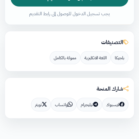
يجب تسجيل الدخول للوصول إلى رابط التقديم
التصنيفات
بلجيكا
اللغة الانكليزية
ممولة بالكامل
شارك المنحة
فيسبوك
تيليجرام
واتساب
تويتر