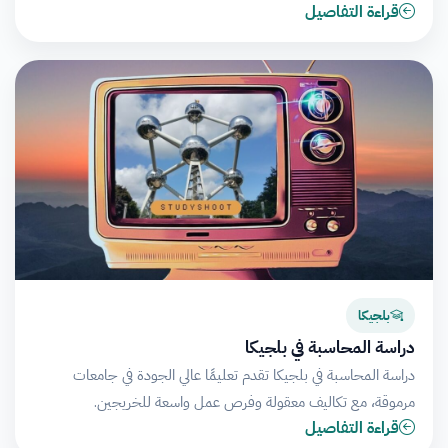
قراءة التفاصيل
بلجيكا
دراسة المحاسبة في بلجيكا
دراسة المحاسبة في بلجيكا تقدم تعليمًا عالي الجودة في جامعات
مرموقة، مع تكاليف معقولة وفرص عمل واسعة للخريجين.
قراءة التفاصيل