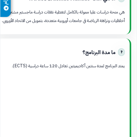
هي منحة دراسات عليا ممولة بالكامل لتغطية نفقات دراسة ماجستير مشترك في
أخلاقيات ونزاهة الرياضة في جامعات أوروبية متعددة، بتمويل من الاتحاد الأوروبي.
ما مدة البرنامج؟
يمتد البرنامج لمدة سنتين أكاديميتين تعادل 120 ساعة دراسية (ECTS).