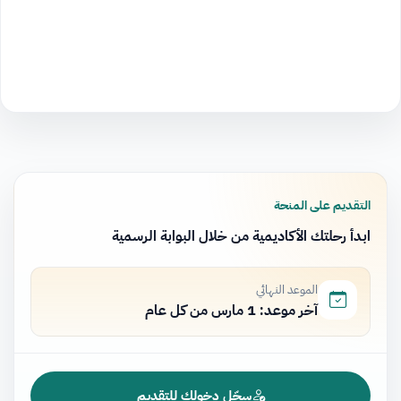
التقديم على المنحة
ابدأ رحلتك الأكاديمية من خلال البوابة الرسمية
الموعد النهائي
آخر موعد: 1 مارس من كل عام
سجّل دخولك للتقديم