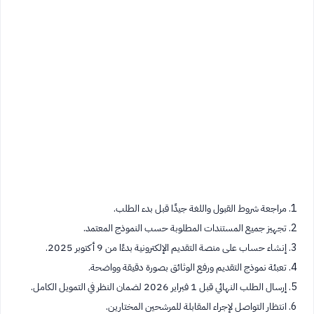
مراجعة شروط القبول واللغة جيدًا قبل بدء الطلب.
تجهيز جميع المستندات المطلوبة حسب النموذج المعتمد.
إنشاء حساب على منصة التقديم الإلكترونية بدءًا من 9 أكتوبر 2025.
تعبئة نموذج التقديم ورفع الوثائق بصورة دقيقة وواضحة.
إرسال الطلب النهائي قبل 1 فبراير 2026 لضمان النظر في التمويل الكامل.
انتظار التواصل لإجراء المقابلة للمرشحين المختارين.