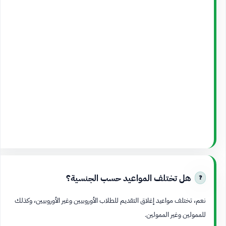
هل تختلف المواعيد حسب الجنسية؟
نعم، تختلف مواعيد إغلاق التقديم للطلاب الأوروبيين وغير الأوروبيين، وكذلك
للممولين وغير الممولين.