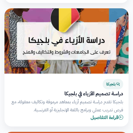
بلجيكا
دراسة تصميم الأزياء في بلجيكا
بلجيكا تقدم دراسة تصميم أزياء بمعاهد مرموقة وتكاليف معقولة، مع
فرص تدريب عملي وبرامج باللغة الإنجليزية أو الفرنسية.
قراءة التفاصيل