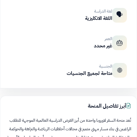
لغة الدراسة
🗣️
اللغة الانكليزية
العمر
🎂
غير محدد
الجنسية
🌐
متاحة لجميع الجنسيات
أبرز تفاصيل المنحة
تُعد منحة السفر لاوروبا واحدة من أبرز الفرص الدراسية العالمية الموجهة للطلاب
الراغبين في بناء مسار مهني متميز في مجالات أخلاقيات الرياضة والنزاهة والحوكمة