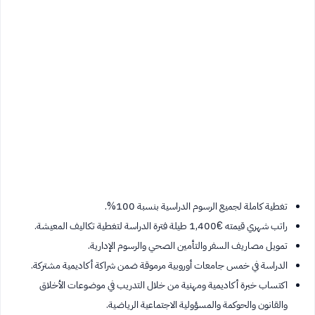
تغطية كاملة لجميع الرسوم الدراسية بنسبة 100%.
راتب شهري قيمته €1,400 طيلة فترة الدراسة لتغطية تكاليف المعيشة.
تمويل مصاريف السفر والتأمين الصحي والرسوم الإدارية.
الدراسة في خمس جامعات أوروبية مرموقة ضمن شراكة أكاديمية مشتركة.
اكتساب خبرة أكاديمية ومهنية من خلال التدريب في موضوعات الأخلاق
والقانون والحوكمة والمسؤولية الاجتماعية الرياضية.