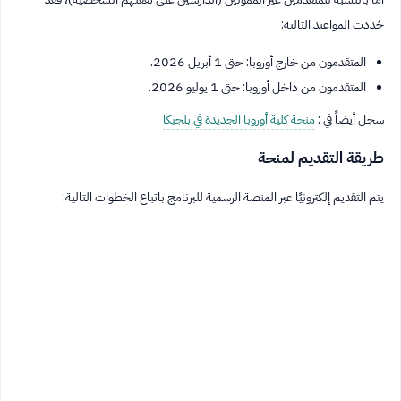
حُددت المواعيد التالية:
المتقدمون من خارج أوروبا: حتى 1 أبريل 2026.
المتقدمون من داخل أوروبا: حتى 1 يوليو 2026.
سجل أيضاً في :
منحة كلية أوروبا الجديدة في بلجيكا
طريقة التقديم لمنحة
يتم التقديم إلكترونيًا عبر المنصة الرسمية للبرنامج باتباع الخطوات التالية: