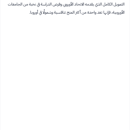
التمويل الكامل الذي يقدمه الاتحاد الأوروبي وفرص الدراسة في نخبة من الجامعات
الأوروبية، فإنها تعد واحدة من أكثر المنح تنافسية وشمولًا في أوروبا.