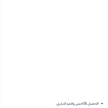
التحصيل الأكاديمي والتميز الدراسي.