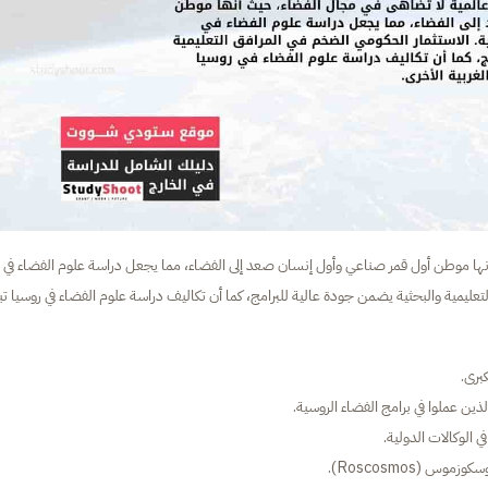
 أنها موطن أول قمر صناعي وأول إنسان صعد إلى الفضاء، مما يجعل دراسة علوم الفضاء في
لتعليمية والبحثية يضمن جودة عالية للبرامج، كما أن تكاليف دراسة علوم الفضاء في روسيا ت
برى.
ن عملوا في برامج الفضاء الروسية.
 الوكالات الدولية.
س (Roscosmos).