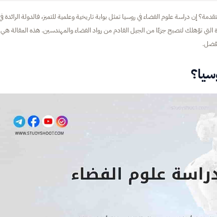
؟ إن دراسة علوم الفضاء في روسيا تمثل بوابة تاريخية وعلمية للتميز، فالدولة الرائدة في
ريدة التي تؤهلك لتصبح جزءًا من الجيل القادم من رواد الفضاء والمهندسين. هذه المقالة هي
أفضل.
وسيا؟