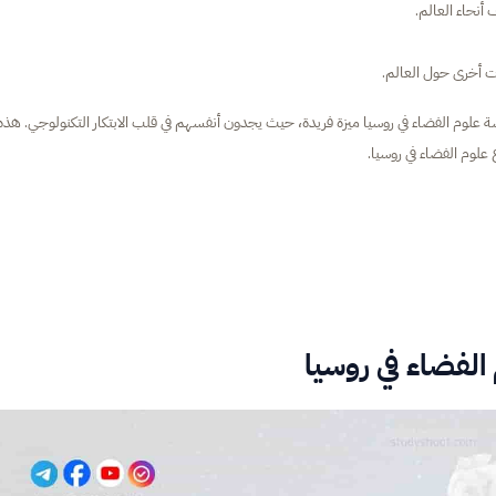
أنحاء العالم.
ت أخرى حول العالم.
ة علوم الفضاء في روسيا ميزة فريدة، حيث يجدون أنفسهم في قلب الابتكار التكنولوجي. هذه
علوم الفضاء في روسيا.
 الفضاء في روسيا