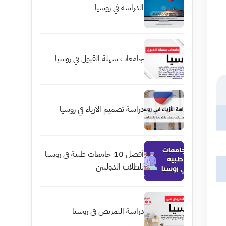
الدراسة في روسيا
جامعات سهلة القبول في روسيا
دراسة تصميم الأزياء في روسيا
أفضل 10 جامعات طبية في روسيا
للطلاب الدوليين
دراسة التمريض في روسيا