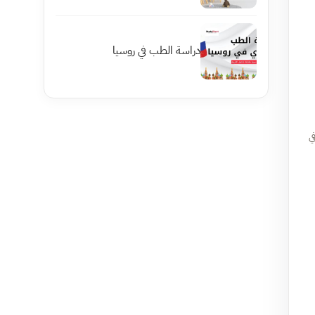
دراسة الطب في روسيا
ي