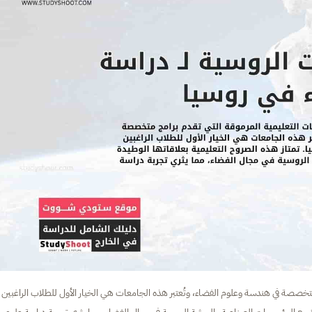
صصة في هندسة وعلوم الفضاء، وتُعتبر هذه الجامعات هي الخيار الأول للطلاب الراغبين ف