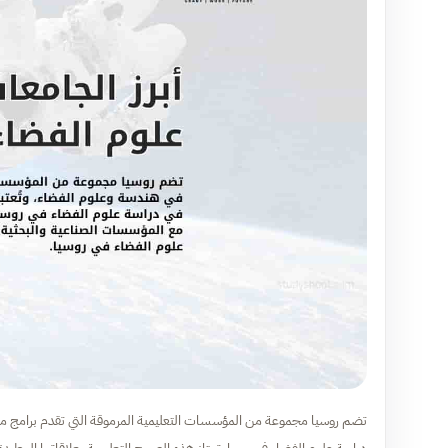
تضم روسيا مجموعة من المؤسسات التعليمية المرموقة التي تقدم برامج متخ