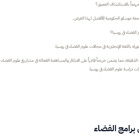
هتماً بالاستكشاف العميق؟
ي جامعة موسكو الحكومية الأفضل لهذا الغرض.
 الفضاء في روسيا؟
اه باللغة الإنجليزية في مجالات علوم الفضاء في روسيا.
الدقيقة، مما يضمن خريجاً قادراً على الابتكار والمساهمة الفعالة في مشاريع علوم الفضاء ف
ت دراسة علوم الفضاء في روسيا.
برامج الفضاء