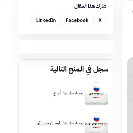
شارك هذا المقال
LinkedIn
Facebook
X
سجل في المنح التالية
منحة جامعة ألتاي
منحة جامعة باومان موسكو