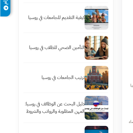
كيفية التقديم للجامعات في روسيا
التأمين الصحي للطلاب في روسيا
ترتيب الجامعات في روسيا
ا
دليل البحث عن الوظائف في روسيا:
المهن المطلوبة والرواتب والشروط
ضاء