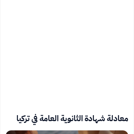
معادلة شهادة الثانوية العامة في تركيا