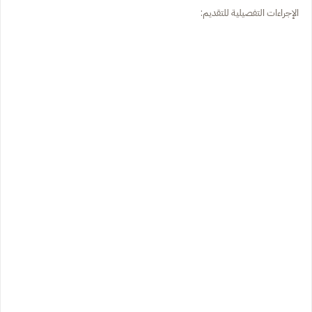
الإجراءات التفصيلية للتقديم: