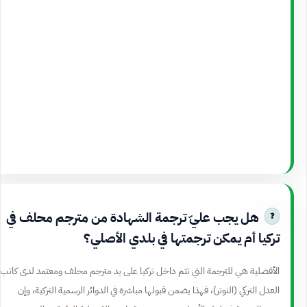
هل يجب عليّ ترجمة الشهادة من مترجم محلف في
تركيا أم يمكن ترجمتها في بلدي الأصلي؟
الأفضلية هي للترجمة التي تتم داخل تركيا على يد مترجم محلف ومعتمد لدى كاتب
العدل التركي (النوتر)، فهذا يضمن قبولها مباشرة في الدوائر الرسمية التركية، وإن