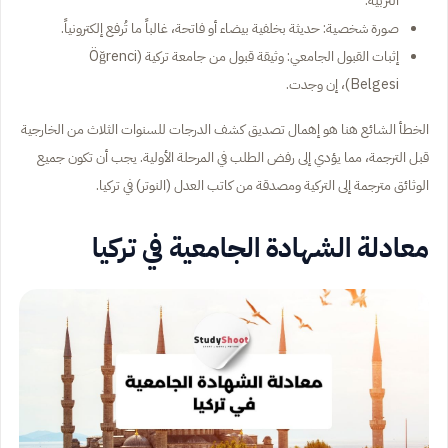
التربية.
صورة شخصية: حديثة بخلفية بيضاء أو فاتحة، غالباً ما تُرفع إلكترونياً.
إثبات القبول الجامعي: وثيقة قبول من جامعة تركية (Öğrenci
Belgesi)، إن وجدت.
الخطأ الشائع هنا هو إهمال تصديق كشف الدرجات للسنوات الثلاث من الخارجية
قبل الترجمة، مما يؤدي إلى رفض الطلب في المرحلة الأولية. يجب أن تكون جميع
الوثائق مترجمة إلى التركية ومصدقة من كاتب العدل (النوتر) في تركيا.
معادلة الشهادة الجامعية في تركيا