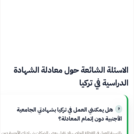
الاسئلة الشائعة حول معادلة الشهادة
الدراسية في تركيا
هل يمكنني العمل في تركيا بشهادتي الجامعية
الأجنبية دون إتمام المعادلة؟
بالنسبة للعمل في القطاع الخاص، قد تقبل بعض الشركات شهادتك الأجنبية دون