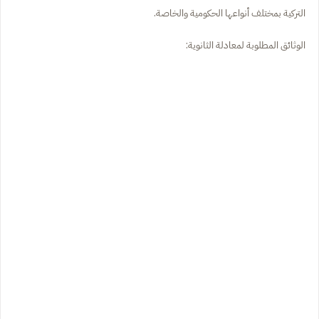
التركية بمختلف أنواعها الحكومية والخاصة.
الوثائق المطلوبة لمعادلة الثانوية: