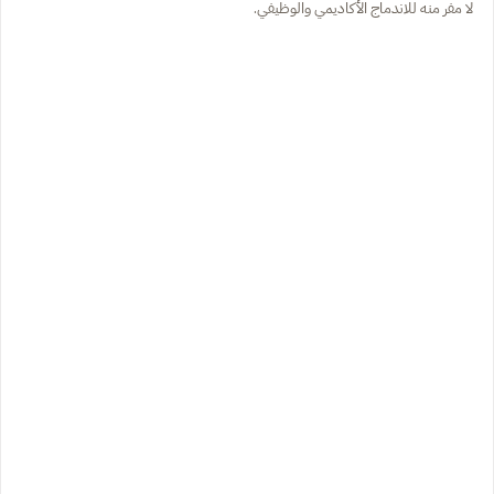
لا مفر منه للاندماج الأكاديمي والوظيفي.