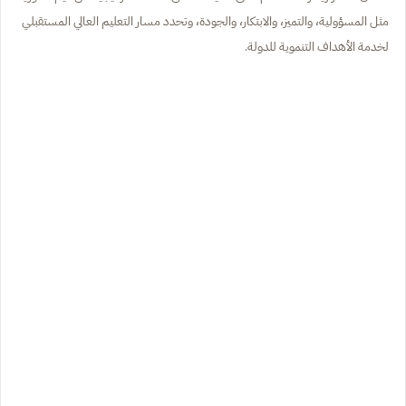
مثل المسؤولية، والتميز، والابتكار، والجودة، وتحدد مسار التعليم العالي المستقبلي
لخدمة الأهداف التنموية للدولة.