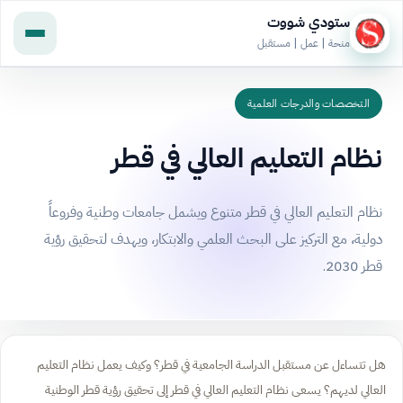
ستودي شووت
منحة | عمل | مستقبل
التخصصات والدرجات العلمية
نظام التعليم العالي في قطر
نظام التعليم العالي في قطر متنوع ويشمل جامعات وطنية وفروعاً
دولية، مع التركيز على البحث العلمي والابتكار، ويهدف لتحقيق رؤية
قطر 2030.
هل تتساءل عن مستقبل الدراسة الجامعية في قطر؟ وكيف يعمل نظام التعليم
العالي لديهم؟ يسعى نظام التعليم العالي في قطر إلى تحقيق رؤية قطر الوطنية