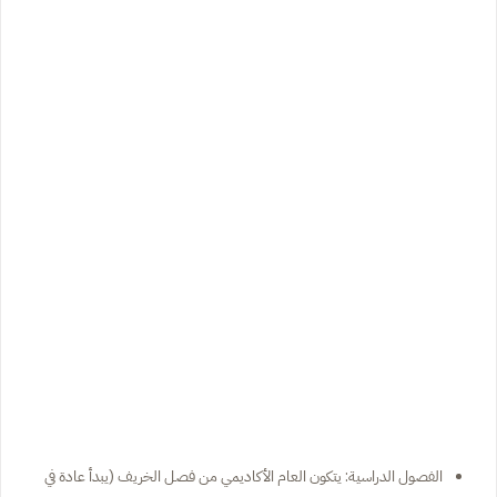
الفصول الدراسية: يتكون العام الأكاديمي من فصل الخريف (يبدأ عادة في