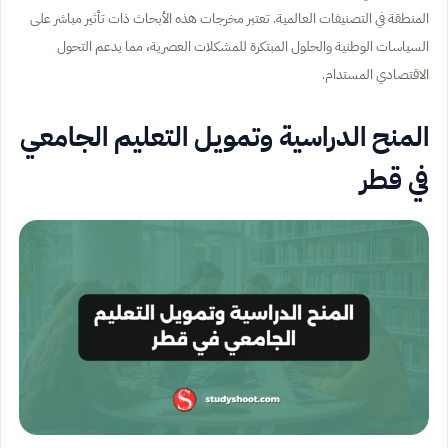
المنطقة في التصنيفات العالمية. تعتبر مخرجات هذه الأبحاث ذات تأثير مباشر على
السياسات الوطنية والحلول المبتكرة للمشكلات العصرية، مما يدعم التحول
الاقتصادي المستدام.
المنح الدراسية وتمويل التعليم الجامعي
في قطر