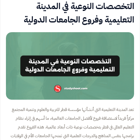
التخصصات النوعية في المدينة
التعليمية وفروع الجامعات الدولية
تعد المدينة التعليمية التي أنشأتها مؤسسة قطر للتربية والعلوم وتنمية المجتمع
مركزاً فريداً لاستضافة فروع لأفضل الجامعات العالمية، ما أسهم في إثراء نظام
التعليم العالي في قطر بتخصصات نوعية ذات أبعاد عالمية. هذه الفروع تقدم
برامجها بنفس المناهج والدرجات العلمية التي تمنحها الجامعات الأم في الولايات