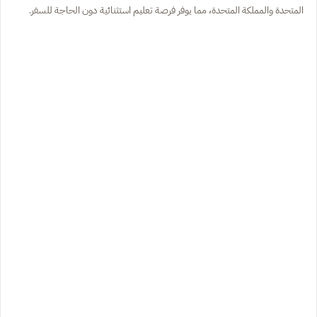
المتحدة والمملكة المتحدة، مما يوفر فرصة تعليم استثنائية دون الحاجة للسفر.