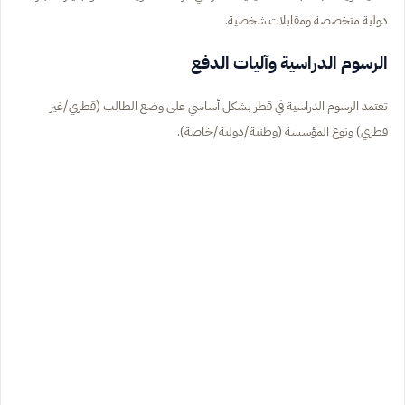
دولية متخصصة ومقابلات شخصية.
الرسوم الدراسية وآليات الدفع
تعتمد الرسوم الدراسية في قطر بشكل أساسي على وضع الطالب (قطري/غير
قطري) ونوع المؤسسة (وطنية/دولية/خاصة).