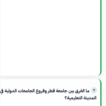
ما الفرق بين جامعة قطر وفروع الجامعات الدولية في
المدينة التعليمية؟