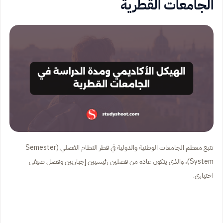
الجامعات القطرية
تتبع معظم الجامعات الوطنية والدولية في قطر النظام الفصلي (Semester
System)، والذي يتكون عادة من فصلين رئيسيين إجباريين وفصل صيفي
اختياري.