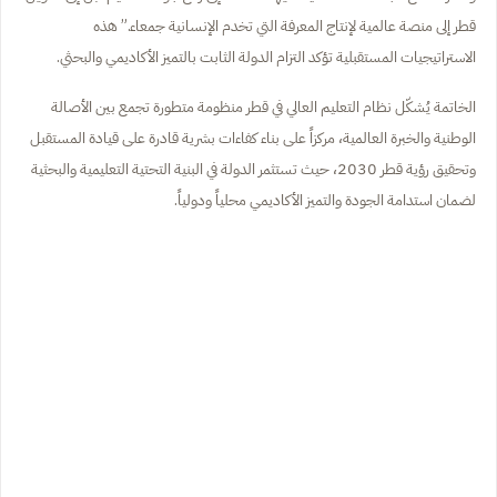
قطر إلى منصة عالمية لإنتاج المعرفة التي تخدم الإنسانية جمعاء.” هذه
الاستراتيجيات المستقبلية تؤكد التزام الدولة الثابت بالتميز الأكاديمي والبحثي.
الخاتمة يُشكّل نظام التعليم العالي في قطر منظومة متطورة تجمع بين الأصالة
الوطنية والخبرة العالمية، مركزاً على بناء كفاءات بشرية قادرة على قيادة المستقبل
وتحقيق رؤية قطر 2030، حيث تستثمر الدولة في البنية التحتية التعليمية والبحثية
لضمان استدامة الجودة والتميز الأكاديمي محلياً ودولياً.