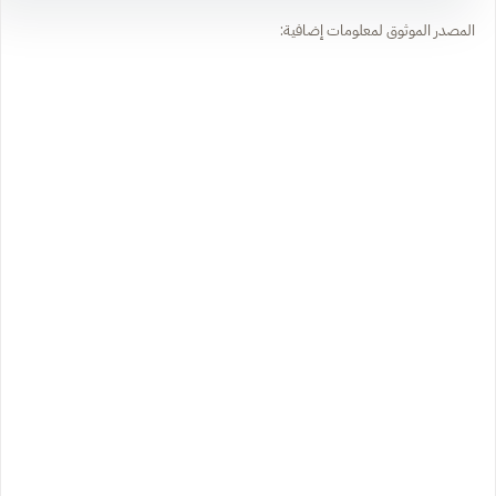
المصدر الموثوق لمعلومات إضافية: