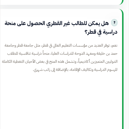
هل يمكن للطالب غير القطري الحصول على منحة
دراسية في قطر؟
نعم، توفر العديد من مؤسسات التعليم العالي في قطر، مثل جامعة قطر وجامعة
حمد بن خليفة ومعهد الدوحة للدراسات العليا، منحاً دراسية تنافسية للطلاب
الدوليين المتميزين أكاديمياً، وتشمل هذه المنح في بعض الأحيان التغطية الكاملة
للرسوم الدراسية وتكاليف الإقامة، بالإضافة إلى راتب شهري.