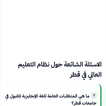
الاسئلة الشائعة حول نظام التعليم
العالي في قطر
ما هي المتطلبات العامة للغة الإنجليزية للقبول في
جامعات قطر؟