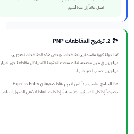
تصل غالباً إلى عدة أشهر.
🏞️ 2. ترشيح المقاطعات PNP
كندا دولة كبيرة مقسمة إلى مقاطعات، وبعض هذه المقاطعات تحتاج إلى
مهاجرين في مهن محددة. لذلك منحت الحكومة الكندية كل مقاطعة حق اختيار
مهاجرين حسب احتياجاتها.
هذا البرنامج مناسب جداً لمن لديهم نقاط ضعيفة في Express Entry،
خصوصاً إذا كان العمر فوق 35 سنة أو إذا كانت النقاط لا تكفي للدخول المباشر.