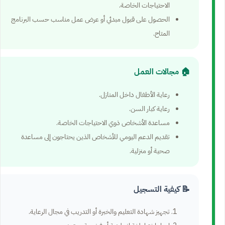
الاحتياجات الخاصة.
الحصول على قبول مبدئي أو عرض عمل مناسب حسب البرنامج
المتاح.
🏠 مجالات العمل
رعاية الأطفال داخل المنازل.
رعاية كبار السن.
مساعدة الأشخاص ذوي الاحتياجات الخاصة.
تقديم الدعم اليومي للأشخاص الذين يحتاجون إلى مساعدة
صحية أو منزلية.
📝 كيفية التسجيل
تجهيز شهادة التعليم والخبرة أو التدريب في مجال الرعاية.