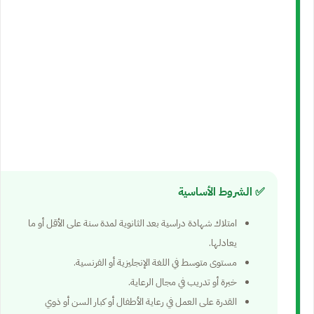
✅ الشروط الأساسية
امتلاك شهادة دراسية بعد الثانوية لمدة سنة على الأقل أو ما
يعادلها.
مستوى متوسط في اللغة الإنجليزية أو الفرنسية.
خبرة أو تدريب في مجال الرعاية.
القدرة على العمل في رعاية الأطفال أو كبار السن أو ذوي