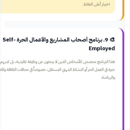
اختيار أعلى النقاط.
🎨 9. برنامج أصحاب المشاريع والأعمال الحرة Self-
Employed
هذا البرنامج مخصص للأشخاص الذين لا يبحثون عن وظيفة تقليدية، بل لديهم
خبرة في العمل الحر أو النشاط المهني المستقل، خصوصاً في مجالات الثقافة والف
والرياضة.