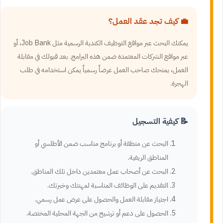
💼 كيف تجد عقد العمل؟
يمكنك البحث عبر مواقع التوظيف الكندية الرسمية مثل Job Bank، أو
عبر مواقع الشركات المعتمدة ضمن هذه البرامج. بعد قبولك في مقابلة
العمل، يمنحك صاحب العمل عرضاً رسمياً يمكن استخدامه في طلب
الهجرة.
📝 كيفية التسجيل
البحث عن منطقة أو برنامج مناسب ضمن الأطلسي أو
المناطق الريفية.
البحث عن أصحاب عمل معتمدين داخل تلك المناطق.
التقديم على الوظائف المناسبة لمهنتك وخبرتك.
اجتياز مقابلة العمل والحصول على عرض عمل رسمي.
الحصول على دعم أو ترشيح من الجهة المحلية المختصة.