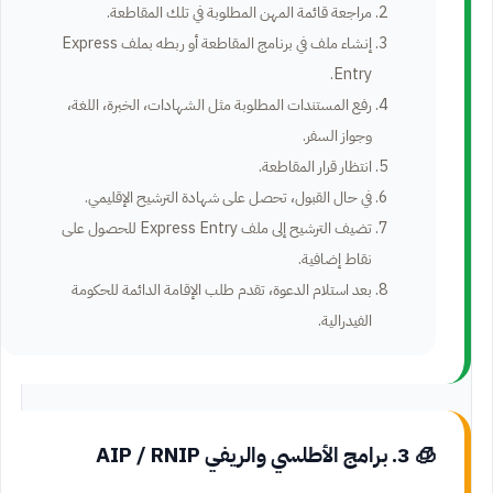
مراجعة قائمة المهن المطلوبة في تلك المقاطعة.
إنشاء ملف في برنامج المقاطعة أو ربطه بملف Express
Entry.
رفع المستندات المطلوبة مثل الشهادات، الخبرة، اللغة،
وجواز السفر.
انتظار قرار المقاطعة.
في حال القبول، تحصل على شهادة الترشيح الإقليمي.
تضيف الترشيح إلى ملف Express Entry للحصول على
نقاط إضافية.
بعد استلام الدعوة، تقدم طلب الإقامة الدائمة للحكومة
الفيدرالية.
🧊 3. برامج الأطلسي والريفي AIP / RNIP