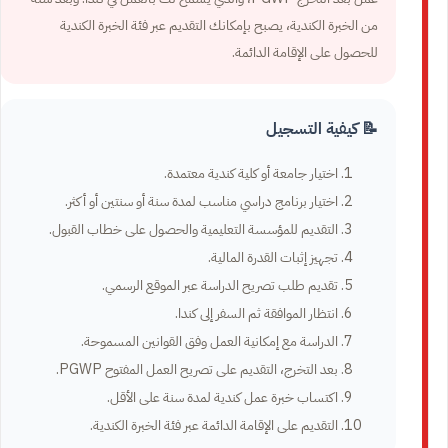
من الخبرة الكندية، يصبح بإمكانك التقديم عبر فئة الخبرة الكندية
للحصول على الإقامة الدائمة.
📝 كيفية التسجيل
اختيار جامعة أو كلية كندية معتمدة.
اختيار برنامج دراسي مناسب لمدة سنة أو سنتين أو أكثر.
التقديم للمؤسسة التعليمية والحصول على خطاب القبول.
تجهيز إثبات القدرة المالية.
تقديم طلب تصريح الدراسة عبر الموقع الرسمي.
انتظار الموافقة ثم السفر إلى كندا.
الدراسة مع إمكانية العمل وفق القوانين المسموحة.
بعد التخرج، التقديم على تصريح العمل المفتوح PGWP.
اكتساب خبرة عمل كندية لمدة سنة على الأقل.
التقديم على الإقامة الدائمة عبر فئة الخبرة الكندية.