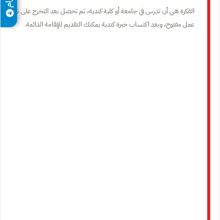
الفكرة هي أن تدرس في جامعة أو كلية كندية، ثم تحصل بعد التخرج على تصريح
عمل مفتوح، وبعد اكتساب خبرة كندية يمكنك التقديم للإقامة الدائمة.