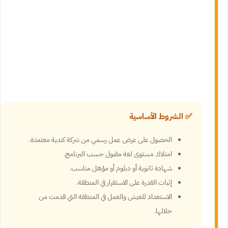
✅ الشروط الأساسية
الحصول على عرض عمل رسمي من شركة كندية معتمدة.
امتلاك مستوى لغة مقبول حسب البرنامج.
شهادة ثانوية أو دبلوم أو مؤهل مناسب.
إثبات القدرة على الاستقرار في المنطقة.
الاستعداد للعيش والعمل في المنطقة التي قدمت من
خلالها.