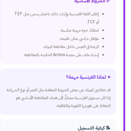
✅ الشروط الأساسية
إتقان اللغة الفرنسية وإثبات ذلك باختبار رسمي مثل TEF
أو TCF.
امتلاك خبرة مهنية مناسبة.
مؤهل دراسي يمكن تقييمه.
الرغبة في العيش داخل مقاطعة كيبيك.
إنشاء ملف على منصة Arrima الخاصة بالمقاطعة.
⭐ لماذا الفرنسية مهمة؟
قد تتغاضى كيبيك عن بعض الشروط المعقدة مثل العمر أو نوع الشهادة
إذا كان مستوى الفرنسية ممتازاً، لأن هدف المقاطعة الأساسي هو
الحفاظ على هويتها اللغوية والثقافية.
📝 كيفية التسجيل