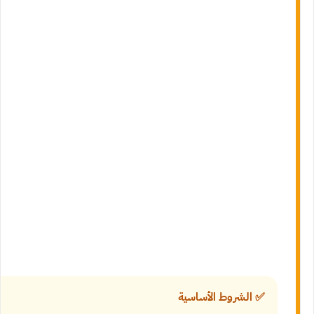
✅ الشروط الأساسية