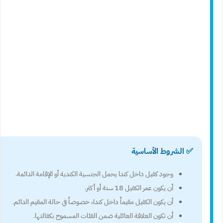
✅ الشروط الأساسية
وجود كفيل داخل كندا يحمل الجنسية الكندية أو الإقامة الدائمة.
أن يكون عمر الكفيل 18 سنة أو أكثر.
أن يكون الكفيل مقيماً داخل كندا، خصوصاً في حالة المقيم الدائم.
أن تكون العلاقة العائلية ضمن الفئات المسموح بكفالتها.