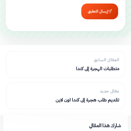
إرسال التعليق
المقال السابق
متطلبات الهجرة إلى كندا
مقال جديد
تقديم طلب هجرة إلى كندا اون لاين
شارك هذا المقال