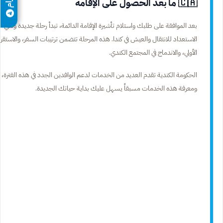
🇨🇦 ما بعد الحصول على الإقامة
بعد الموافقة على طلبك واستلام تأشيرة الإقامة الدائمة، تبدأ رحلة جديدة وهي
الاستعداد للانتقال والعيش في كندا. هذه المرحلة تتضمن ترتيبات السفر، والاستقرا
الأولي، والاندماج في المجتمع الكندي.
الحكومة الكندية تقدم العديد من الخدمات لدعم الوافدين الجدد في هذه الفترة،
ومعرفة هذه الخدمات مسبقاً يسهل عليك بداية حياتك الجديدة.