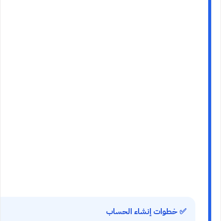
✅ خطوات إنشاء الحساب