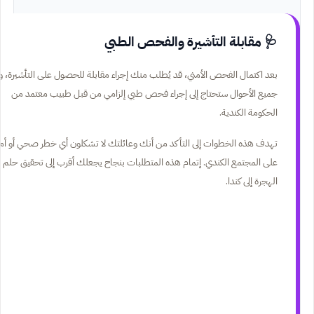
🩺 مقابلة التأشيرة والفحص الطبي
بعد اكتمال الفحص الأمني، قد يُطلب منك إجراء مقابلة للحصول على التأشيرة، و
جميع الأحوال ستحتاج إلى إجراء فحص طبي إلزامي من قبل طبيب معتمد من
الحكومة الكندية.
تهدف هذه الخطوات إلى التأكد من أنك وعائلتك لا تشكلون أي خطر صحي أو أم
على المجتمع الكندي. إتمام هذه المتطلبات بنجاح يجعلك أقرب إلى تحقيق حلم
الهجرة إلى كندا.