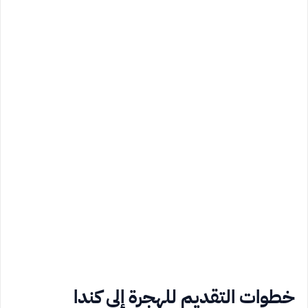
خطوات التقديم للهجرة إلى كندا