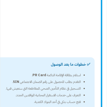
✅ خطوات ما بعد الوصول
استلام بطاقة الإقامة الدائمة
PR Card
.
التقدم بطلب للحصول على رقم الضمان الاجتماعي
SIN
.
التسجيل في نظام التأمين الصحي للمقاطعة التي ستعيش فيها.
التعرف على خدمات الاستقرار المجانية للوافدين الجدد.
فتح حساب بنكي في أحد البنوك الكندية.