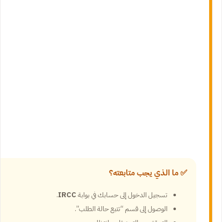
✅ ما الذي يجب متابعته؟
تسجيل الدخول إلى حسابك في بوابة
IRCC
.
الوصول إلى قسم “تتبع حالة الطلب”.