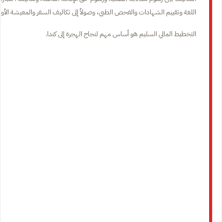
اللغة وتقييم الشهادات والفحص الطبي، وصولاً إلى تكاليف السفر والمعيشة الأولي
التخطيط المالي السليم هو أساس مهم لنجاح الهجرة إلى كندا.