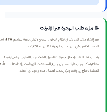
📝 ملء طلب الهجرة عبر الإنترنت
بعد إنشاء ملف التعريف في نظام الدخول السريع وتلقي دعوة للتقديم
ITA
، تبدأ
المرحلة الأهم وهي ملء طلب الهجرة الكامل عبر الإنترنت.
يتطلب هذا الطلب إدخال جميع التفاصيل الشخصية والتعليمية والمهنية بدقة
متناهية، كما يجب عليك تحميل جميع المستندات التي قمت بإعدادها مسبقاً. ه
العملية تحتاج إلى وقت وتركيز شديد لضمان عدم وجود أي أخطاء.