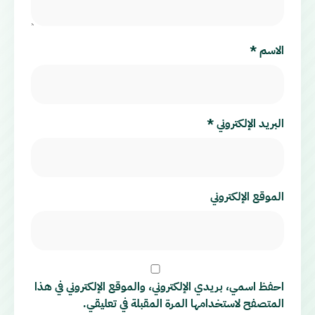
الاسم
*
البريد الإلكتروني
*
الموقع الإلكتروني
احفظ اسمي، بريدي الإلكتروني، والموقع الإلكتروني في هذا
المتصفح لاستخدامها المرة المقبلة في تعليقي.