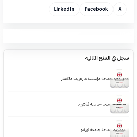
LinkedIn
Facebook
X
سجل في المنح التالية
منحة مؤسسة مارغريت ماكنمارا
منحة جامعة فيكتوريا
منحة جامعة تورنتو