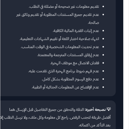
تقديم معلومات غير صحيحة أو مضللة في الطلب.
عدم تقديم جميع المستندات المطلوبة أو تقديم وثائق غير
صالحة.
عدم إثبات القدرة المالية الكافية.
انتهاء صلاحية اختبار اللغة أو تقييم الشهادات التعليمية.
عدم تحديث المعلومات الشخصية في الوقت المناسب.
عدم إرفاق المستندات المترجمة والمعتمدة.
فقدان الاتصال مع موظف الهجرة.
عدم فهم شروط برنامج الهجرة الذي تقدمت عليه.
عدم دفع الرسوم المطلوبة بشكل كامل.
عدم الإفصاح عن المعلومات الجنائية أو الطبية.
💡 نصيحة أخيرة:
الدقة والتحقق من جميع التفاصيل قبل الإرسال هما
أفضل طريقة لتجنب الرفض. راجع كل معلومة وكل ملف، ولا ترسل الطلب إلا
بعد التأكد من اكتماله.