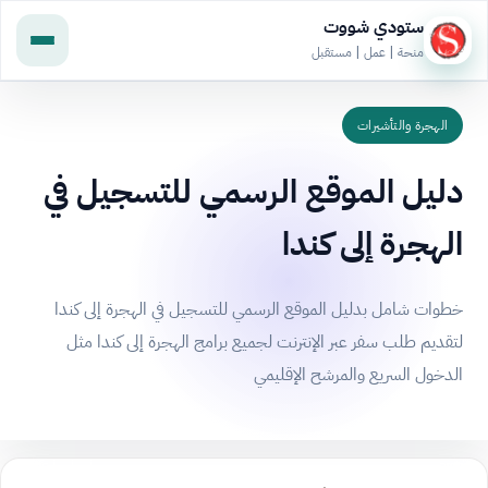
ستودي شووت
منحة | عمل | مستقبل
الهجرة والتأشيرات
دليل الموقع الرسمي للتسجيل في
الهجرة إلى كندا
خطوات شامل بدليل الموقع الرسمي للتسجيل في الهجرة إلى كندا
لتقديم طلب سفر عبر الإنترنت لجميع برامج الهجرة إلى كندا مثل
الدخول السريع والمرشح الإقليمي