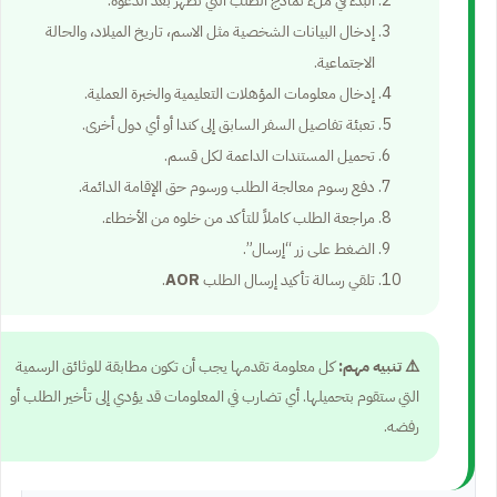
إدخال البيانات الشخصية مثل الاسم، تاريخ الميلاد، والحالة
الاجتماعية.
إدخال معلومات المؤهلات التعليمية والخبرة العملية.
تعبئة تفاصيل السفر السابق إلى كندا أو أي دول أخرى.
تحميل المستندات الداعمة لكل قسم.
دفع رسوم معالجة الطلب ورسوم حق الإقامة الدائمة.
مراجعة الطلب كاملاً للتأكد من خلوه من الأخطاء.
الضغط على زر “إرسال”.
تلقي رسالة تأكيد إرسال الطلب
AOR
.
⚠️ تنبيه مهم:
كل معلومة تقدمها يجب أن تكون مطابقة للوثائق الرسمية
التي ستقوم بتحميلها. أي تضارب في المعلومات قد يؤدي إلى تأخير الطلب أو
رفضه.