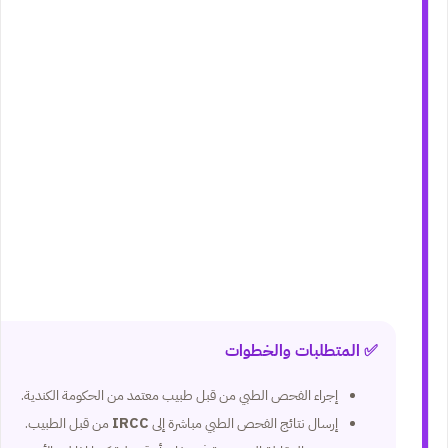
✅ المتطلبات والخطوات
إجراء الفحص الطبي من قبل طبيب معتمد من الحكومة الكندية.
إرسال نتائج الفحص الطبي مباشرة إلى
IRCC
من قبل الطبيب.