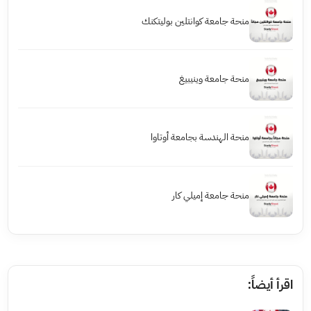
منحة جامعة كوانتلين بوليتكنك
منحة جامعة وينيبيغ
منحة الهندسة بجامعة أوتاوا
منحة جامعة إميلي كار
اقرأ أيضاً: