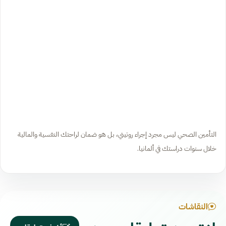
التأمين الصحي ليس مجرد إجراء روتيني، بل هو ضمان لراحتك النفسية والمالية
خلال سنوات دراستك في ألمانيا.
النقاشات