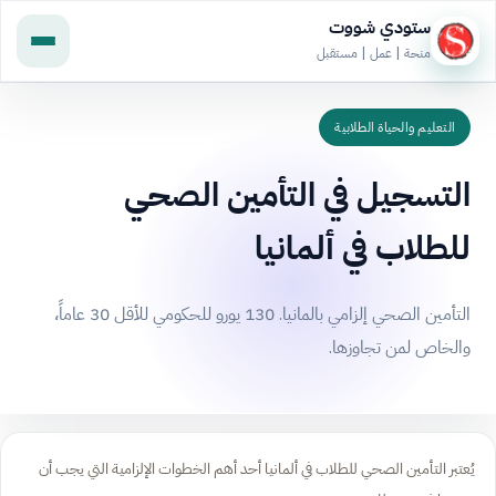
ستودي شووت
منحة | عمل | مستقبل
التعليم والحياة الطلابية
التسجيل في التأمين الصحي
للطلاب في ألمانيا
التأمين الصحي إلزامي بالمانيا. 130 يورو للحكومي للأقل 30 عاماً،
والخاص لمن تجاوزها.
يُعتبر التأمين الصحي للطلاب في ألمانيا أحد أهم الخطوات الإلزامية التي يجب أن