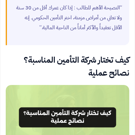
“النصيحة الأهم للطالب : إذا كان عمرك أقل من 30 سنة
ولا تعاني من أمراض مزمنة، اختر التأمين الحكومي. إنه
الأقل تعقيداً والأكثر أماناً من الناحية المالية.”
كيف تختار شركة التأمين المناسبة؟
نصائح عملية