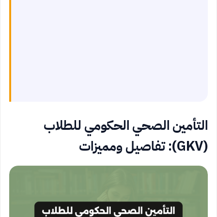
التأمين الصحي الحكومي للطلاب
(GKV): تفاصيل ومميزات