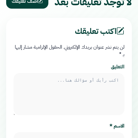
لا توجد تعليقات بعد
أضف تعليقك
اكتب تعليقك
لن يتم نشر عنوان بريدك الإلكتروني.
الحقول الإلزامية مشار إليها
بـ
*
التعليق
الاسم
*