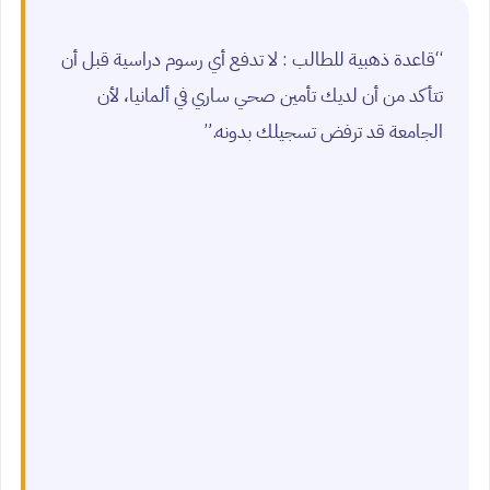
“قاعدة ذهبية للطالب : لا تدفع أي رسوم دراسية قبل أن
تتأكد من أن لديك تأمين صحي ساري في ألمانيا، لأن
الجامعة قد ترفض تسجيلك بدونه.”