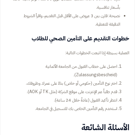
بأسعار تنافسية.
نصيحة: قارن بين 3 عروض على الأقل قبل التقديم، واقرأ الشروط
الدقيقة للتغطية.
خطوات التقديم على التأمين الصحي للطلاب
العملية بسيطة إذا اتبعت الخطوات التالية:
احصل على خطاب القبول من الجامعة الألمانية
(Zulassungsbescheid).
اختر نوع التأمين (حكومي أو خاص) بناءً على عمرك وظروفك.
قدم طلباً عبر الإنترنت على موقع الشركة (مثل TK أو AOK).
انتظر تأكيد القبول (عادةً خلال 24 ساعة).
استخدم رقم التأمين الخاص بك للتسجيل في الجامعة.
الأسئلة الشائعة