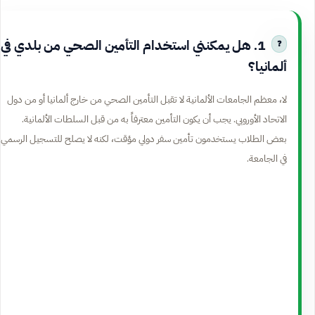
1. هل يمكنني استخدام التأمين الصحي من بلدي في
ألمانيا؟
لا، معظم الجامعات الألمانية لا تقبل التأمين الصحي من خارج ألمانيا أو من دول
الاتحاد الأوروبي. يجب أن يكون التأمين معترفاً به من قبل السلطات الألمانية.
بعض الطلاب يستخدمون تأمين سفر دولي مؤقت، لكنه لا يصلح للتسجيل الرسمي
في الجامعة.