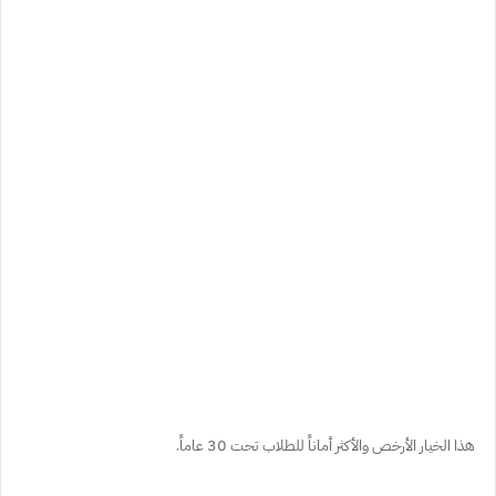
هذا الخيار الأرخص والأكثر أماناً للطلاب تحت 30 عاماً.