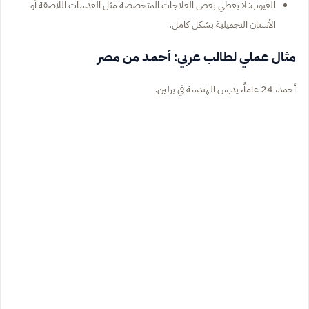
العيوب: لا يغطي بعض العلاجات المتخصصة مثل العدسات اللاصقة أو
الأسنان التجميلية بشكل كامل.
مثال عملي لطالب عربي: أحمد من مصر
أحمد، 24 عاماً، يدرس الهندسة في برلين.