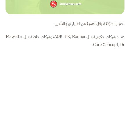
اختيار الشركة لا يقل أهمية عن اختيار نوع التأمين.
هناك شركات حكومية مثل AOK, TK, Barmer، وشركات خاصة مثل Mawista,
Care Concept, Dr.