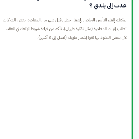
عدت إلى بلدي ؟
يمكنك إلغاء التأمين الخاص بإشعار خطي قبل شهر من المغادرة. بعض الشركات
تطلب إثبات المغادرة (مثل تذكرة طيران). تأكد من قراءة شروط الإلغاء في العقد،
لأن بعض العقود لها فترة إشعار طويلة (تصل إلى 3 أشهر).