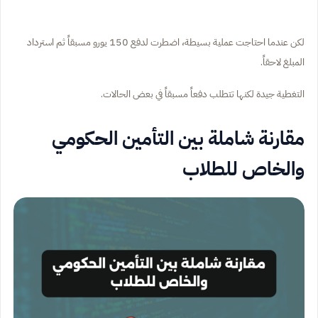
لكن عندما احتاجت عملية بسيطة، اضطرت لدفع 150 يورو مسبقاً ثم استرداد
المبلغ لاحقاً.
التغطية جيدة لكنها تتطلب دفعاً مسبقاً في بعض الحالات.
مقارنة شاملة بين التأمين الحكومي
والخاص للطلاب