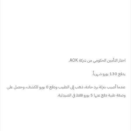
اختار التأمين الحكومي من شركة AOK.
يدفع 130 يورو شهرياً.
عندما أصيب بنزلة برد حادة، ذهب إلى الطبيب ودفع 0 يورو للكشف، وحصل على
وصفة طبية دفع عنها 5 يورو فقط في الصيدلية.