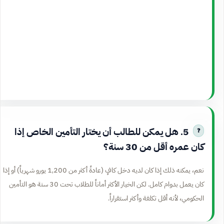
5. هل يمكن للطالب أن يختار التأمين الخاص إذا
كان عمره أقل من 30 سنة؟
نعم، يمكنه ذلك إذا كان لديه دخل كافٍ (عادةً أكثر من 1,200 يورو شهرياً) أو إذا
كان يعمل بدوام كامل. لكن الخيار الأكثر أماناً للطلاب تحت 30 سنة هو التأمين
الحكومي، لأنه أقل تكلفة وأكثر استقراراً.