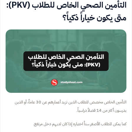
التأمين الصحي الخاص للطلاب (PKV):
متى يكون خياراً ذكياً؟
التأمين الخاص مخصص للطلاب الذين تزيد أعمارهم عن 30 عاماً، أو الذين
يدرسون أكثر من 14 فصلاً دراسياً.
كما يمكن للطلاب الأصغر سناً اختياره إذا كان لديهم دخل مرتفع.