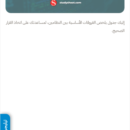
إليك جدول يلخص الفروقات الأساسية بين النظامين، لمساعدتك على اتخاذ القرار
الصحيح.
تيليجرام