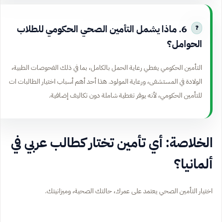
6. ماذا يشمل التأمين الصحي الحكومي للطلاب
الحوامل؟
التأمين الحكومي يغطي رعاية الحمل بالكامل، بما في ذلك الفحوصات الطبية،
الولادة في المستشفى، ورعاية المولود. هذا أحد أهم أسباب اختيار الطالبات ات
للتأمين الحكومي، لأنه يوفر تغطية شاملة دون تكاليف إضافية.
الخلاصة: أي تأمين تختار كطالب عربي في
ألمانيا؟
اختيار التأمين الصحي يعتمد على عمرك، حالتك الصحية، وميزانيتك.