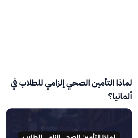
لماذا التأمين الصحي إلزامي للطلاب في
ألمانيا؟