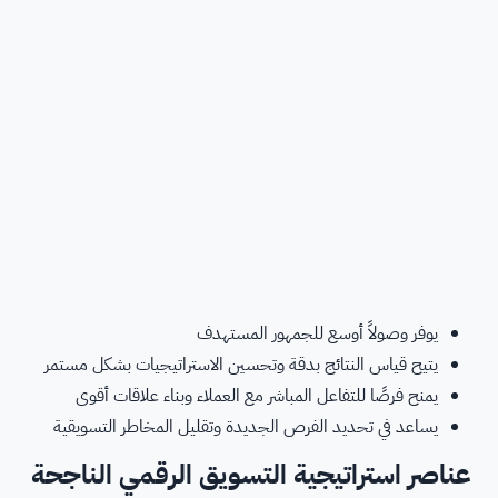
يوفر وصولاً أوسع للجمهور المستهدف
يتيح قياس النتائج بدقة وتحسين الاستراتيجيات بشكل مستمر
يمنح فرصًا للتفاعل المباشر مع العملاء وبناء علاقات أقوى
يساعد في تحديد الفرص الجديدة وتقليل المخاطر التسويقية
عناصر استراتيجية التسويق الرقمي الناجحة