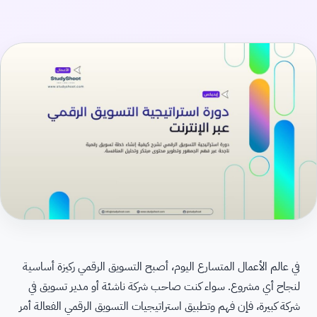
في عالم الأعمال المتسارع اليوم، أصبح التسويق الرقمي ركيزة أساسية
لنجاح أي مشروع. سواء كنت صاحب شركة ناشئة أو مدير تسويق في
شركة كبيرة، فإن فهم وتطبيق استراتيجيات التسويق الرقمي الفعالة أمر