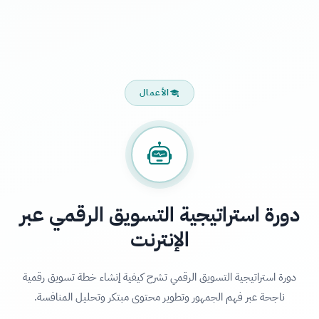
الأعمال
دورة استراتيجية التسويق الرقمي عبر
الإنترنت
دورة استراتيجية التسويق الرقمي تشرح كيفية إنشاء خطة تسويق رقمية
ناجحة عبر فهم الجمهور وتطوير محتوى مبتكر وتحليل المنافسة.