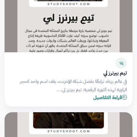
تيم بيرنرز لي
في عالم يزداد ترابطًا بفضل شبكة الإنترنت، يقف اسم واحد كحجر
الزاوية لهذه الثورة الرقمية: تيم بيرنرز لي.…
قراءة التفاصيل