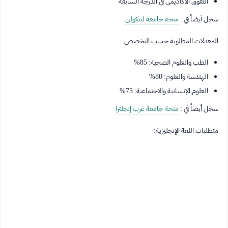
التفوق الأكاديمي في الدرجة السابقة
سجل أيضاً في :
منحة جامعة لينكولن
المعدلات المطلوبة حسب التخصص:
الطب والعلوم الصحية: 85%
الهندسة والعلوم: 80%
العلوم الإنسانية والاجتماعية: 75%
سجل أيضاً في :
منحة جامعة غرب إنجلترا
متطلبات اللغة الإنجليزية: