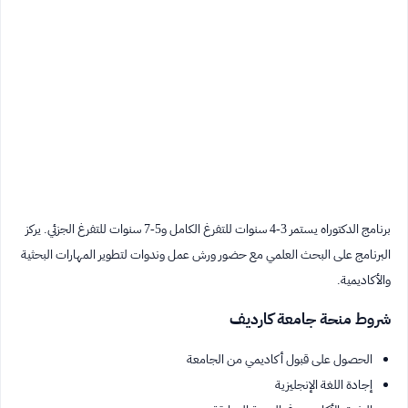
برنامج الدكتوراه يستمر 3-4 سنوات للتفرغ الكامل و5-7 سنوات للتفرغ الجزئي. يركز
البرنامج على البحث العلمي مع حضور ورش عمل وندوات لتطوير المهارات البحثية
والأكاديمية.
شروط منحة جامعة كارديف
الحصول على قبول أكاديمي من الجامعة
إجادة اللغة الإنجليزية