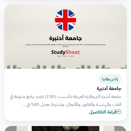
بريطانيا
جامعة أدنبرة
جامعة أدنبرة البريطانية العريقة (تأسست 1583) تقدم برامج متنوعة في
الطب والهندسة والقانون والأعمال، وتشترط معدل 85% في…
قراءة التفاصيل