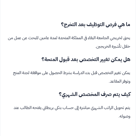
ما هي فرص التوظيف بعد التخرج؟
يحق لخريجي الجامعة البقاء في المملكة المتحدة لمدة عامين للبحث عن عمل من
خلال تأشيرة الخريجين.
هل يمكن تغيير التخصص بعد قبول المنحة؟
يمكن تغيير التخصص قبل بدء الدراسة بشرط الحصول على موافقة لجنة المنح
وتوفر المقاعد.
كيف يتم صرف المخصص الشهري؟
يتم تحويل الراتب الشهري مباشرة إلى حساب بنكي بريطاني يفتحه الطالب عند
وصوله.