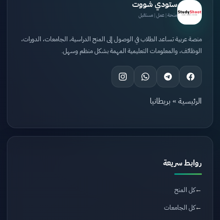
ستودي شووت
منحة | عمل | مستقبل
منصة عربية تساعد الطلاب في الوصول إلى المنح الدراسية، الجامعات، الدورات،
الوظائف، والمعلومات التعليمية المهمة بشكل منظم وسهل.
الرئيسية
»
بريطانيا
روابط سريعة
كل المنح
كل الجامعات