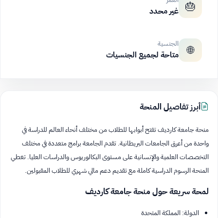
🎂
غير محدد
الجنسية
🌐
متاحة لجميع الجنسيات
أبرز تفاصيل المنحة
منحة جامعة كارديف تفتح أبوابها للطلاب من مختلف أنحاء العالم للدراسة في
واحدة من أعرق الجامعات البريطانية. تقدم الجامعة برامج متعددة في مختلف
التخصصات العلمية والإنسانية على مستوى البكالوريوس والدراسات العليا. تغطي
المنحة الرسوم الدراسية كاملة مع تقديم دعم مالي شهري للطلاب المقبولين.
لمحة سريعة حول منحة جامعة كارديف
الدولة: المملكة المتحدة