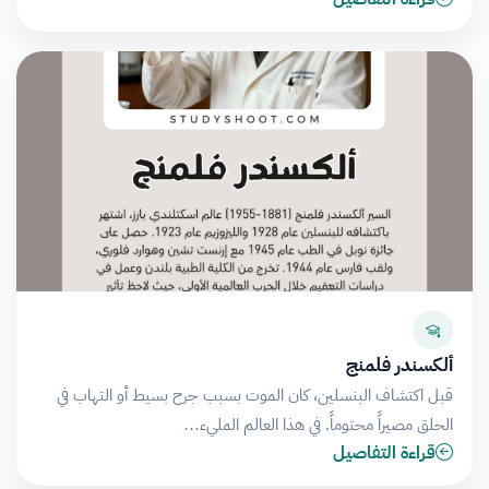
ألكسندر فلمنج
قبل اكتشاف البنسلين، كان الموت بسبب جرح بسيط أو التهاب في
الحلق مصيراً محتوماً. في هذا العالم المليء…
قراءة التفاصيل