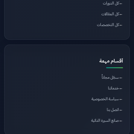
كل الدورات
كل المقالات
كل التخصصات
أقسام مهمة
سجّل مجاناً
خدماتنا
سياسة الخصوصية
اتصل بنا
صانع السيرة الذاتية