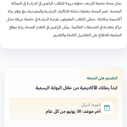
تمثل منحة جامعة كارديف خطوة مهمة للطلاب الراغبين في الدراسة في المملكة
المتحدة. تتميز المنحة بتغطية شاملة للتكاليف الدراسية والمعيشية، مع توفير بيئة
أكاديمية متكاملة. يحظى الطلاب المقبولون بفرصة الدراسة في جامعة عريقة تحتل
مراكز متقدمة في التصنيفات العالمية. يمكن للراغبين في التقدم للمنحة زيارة موقع
الجامعة للاطلاع على التفاصيل الكاملة والتقديم.
التقديم على المنحة
ابدأ رحلتك الأكاديمية من خلال البوابة الرسمية
الموعد النهائي
آخر موعد: 30 يونيو من كل عام