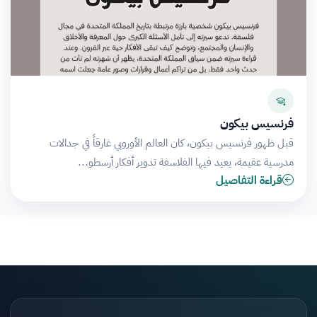
فرنسيس بيكون
قبل ظهور فرنسيس بيكون، كان العالم الأوروبي غارقاً في جدالات
مدرسية عقيمة، يعيد فيها الفلاسفة تدوير أفكار أرسطو…
قراءة التفاصيل