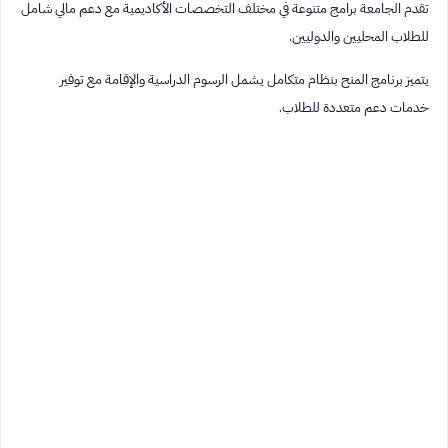
تقدم الجامعة برامج متنوعة في مختلف التخصصات الأكاديمية مع دعم مالي شامل
للطلاب المحليين والدوليين.
يتميز برنامج المنح بنظام متكامل يشمل الرسوم الدراسية والإقامة مع توفير
خدمات دعم متعددة للطلاب.