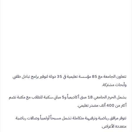
تتعاون الجامعة مع 85 مؤسسة تعليمية في 35 دولة لتوفير برامج تبادل طلابي
وأبحاث مشتركة.
يشمل الحرم الجامعي 18 مبنى أكاديمياً و5 مباني سكنية للطلاب مع مكتبة تضم
أكثر من 400 ألف مصدر تعليمي.
تتوفر مرافق رياضية وترفيهية متكاملة تشمل مسبحاً أولمبياً وصالات رياضية
متعددة الأغراض.