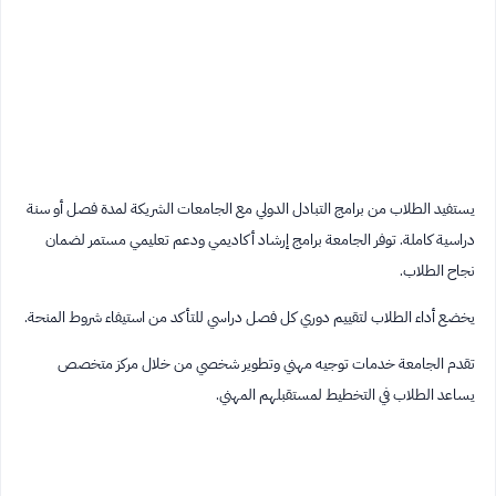
يستفيد الطلاب من برامج التبادل الدولي مع الجامعات الشريكة لمدة فصل أو سنة
دراسية كاملة. توفر الجامعة برامج إرشاد أكاديمي ودعم تعليمي مستمر لضمان
نجاح الطلاب.
يخضع أداء الطلاب لتقييم دوري كل فصل دراسي للتأكد من استيفاء شروط المنحة.
تقدم الجامعة خدمات توجيه مهني وتطوير شخصي من خلال مركز متخصص
يساعد الطلاب في التخطيط لمستقبلهم المهني.