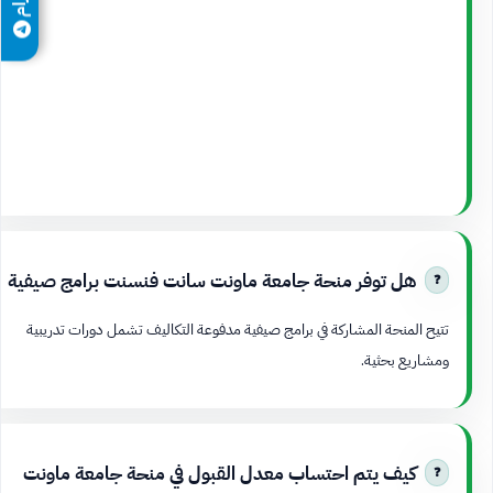
هل توفر منحة جامعة ماونت سانت فنسنت برامج صيفية
تتيح المنحة المشاركة في برامج صيفية مدفوعة التكاليف تشمل دورات تدريبية
ومشاريع بحثية.
كيف يتم احتساب معدل القبول في منحة جامعة ماونت