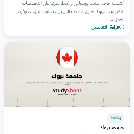
اكتشف جامعة سانت بونيفاس في كندا؛ تعرف على التخصصات
الأكاديمية، شروط القبول للطلاب الدوليين، تكاليف الدراسة، وفرص
العمل…
قراءة التفاصيل
كندا
جامعة بروك