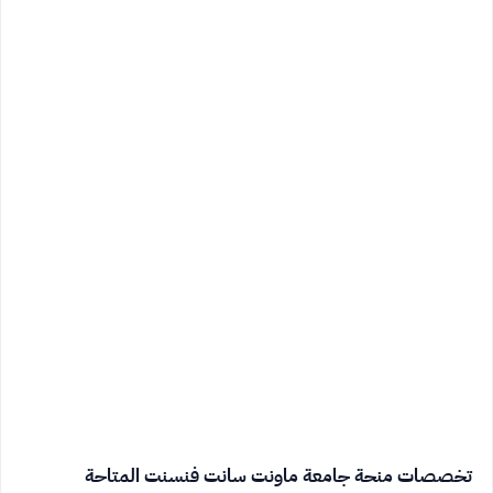
تخصصات منحة جامعة ماونت سانت فنسنت المتاحة