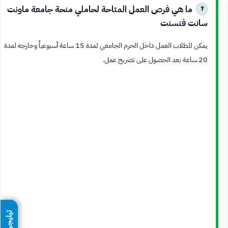
ما هي فرص العمل المتاحة لحاملي منحة جامعة ماونت
سانت فنسنت
يمكن للطلاب العمل داخل الحرم الجامعي لمدة 15 ساعة أسبوعياً وخارجه لمدة
20 ساعة بعد الحصول على تصريح عمل.
تيليجرام