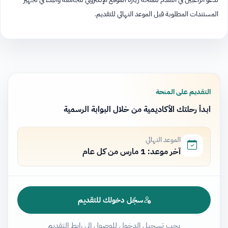
المستندات المطلوبة قبل الموعد النهائي للتقديم.​​​​​​​​​​​​​​​​
التقديم على المنحة
ابدأ رحلتك الأكاديمية من خلال البوابة الرسمية
الموعد النهائي
آخر موعد: 1 مارس من كل عام
سجّل دخولك للتقديم
يجب تسجيل الدخول للوصول إلى رابط التقديم