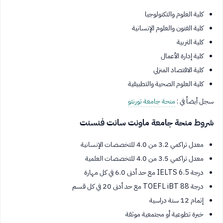
كلية العلوم والتكنولوجيا
كلية الفنون والعلوم الإنسانية
كلية التربية
كلية إدارة الأعمال
كلية الاقتصاد المنزلي
كلية العلوم الصحية والتطبيقية
سجل أيضاً في :
منحة جامعة تورنتو
شروط منحة جامعة ماونت سانت فنسنت
معدل تراكمي 3.2 من 4.0 للتخصصات الإنسانية
معدل تراكمي 3.5 من 4.0 للتخصصات العلمية
درجة IELTS 6.5 مع حد أدنى 6.0 في كل مهارة
درجة TOEFL iBT 88 مع حد أدنى 20 في كل قسم
إتمام 12 سنة دراسية
خبرة تطوعية أو مجتمعية موثقة