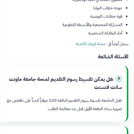
جودة خطاب النوايا
قوة خطابات التوصية
المشاركة المجتمعية والأنشطة التطوعية
أداء المقابلة الشخصية
سجل أيضاً في :
منحة كيبيك الكندية
الأسئلة الشائعة
هل يمكن تقسيط رسوم التقديم لمنحة جامعة ماونت
سانت فنسنت
تقبل الجامعة تقسيط رسوم التقديم البالغة 120 دولاراً كندياً على دفعتين مع
ضرورة سداد الدفعة الأولى قبل بدء معالجة الطلب.