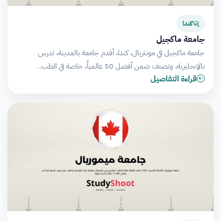
كندا
جامعة ماكجيل
جامعة ماكجيل في مونتريال، كندا، أقدم جامعة بالمدينة، تدرس
بالإنجليزية، وتصنف ضمن أفضل 50 عالمياً، خاصة في الطب…
قراءة التفاصيل