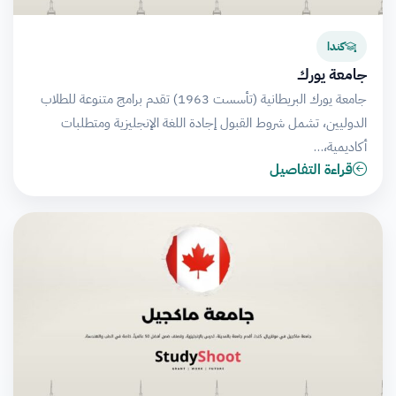
كندا
جامعة يورك
جامعة يورك البريطانية (تأسست 1963) تقدم برامج متنوعة للطلاب
الدوليين، تشمل شروط القبول إجادة اللغة الإنجليزية ومتطلبات
أكاديمية،…
قراءة التفاصيل