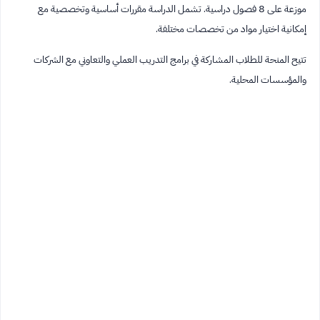
موزعة على 8 فصول دراسية. تشمل الدراسة مقررات أساسية وتخصصية مع
إمكانية اختيار مواد من تخصصات مختلفة.
تتيح المنحة للطلاب المشاركة في برامج التدريب العملي والتعاوني مع الشركات
والمؤسسات المحلية.