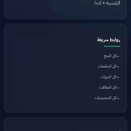
الرئيسية
»
كندا
روابط سريعة
كل المنح
كل الجامعات
كل الدورات
كل المقالات
كل التخصصات