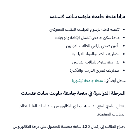
مزايا منحة جامعة ماونت سانت فنسنت
تغطية كاملة للرسوم الدراسية للطلاب المتفوقين
منحة سكن جامعي تشمل الإقامة والوجبات
تأمين صحي إلزامي للطلاب الدوليين
مصاريف الكتب والمواد الدراسية
بدل سفر سنوي للطلاب الدوليين
مصاريف تصريح الدراسة والتأشيرة
سجل أيضاً في :
منحة جامعة فيكتوريا
المرحلة الدراسية في منحة جامعة ماونت سانت فنسنت
يغطي برنامج المنح الدراسية مرحلتي البكالوريوس والدراسات العليا بنظام
الساعات المعتمدة.
يحتاج الطالب إلى إكمال 120 ساعة معتمدة للحصول على درجة البكالوريوس