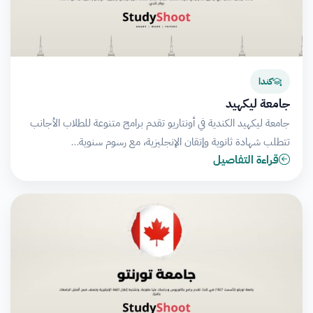
كندا
جامعة ليكهيد
جامعة ليكهيد الكندية في أونتاريو تقدم برامج متنوعة للطلاب الأجانب
تتطلب شهادة ثانوية وإتقان الإنجليزية، مع رسوم سنوية…
قراءة التفاصيل