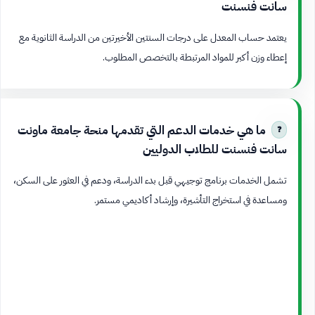
سانت فنسنت
يعتمد حساب المعدل على درجات السنتين الأخيرتين من الدراسة الثانوية مع
إعطاء وزن أكبر للمواد المرتبطة بالتخصص المطلوب.
ما هي خدمات الدعم التي تقدمها منحة جامعة ماونت
سانت فنسنت للطلاب الدوليين
تشمل الخدمات برنامج توجيهي قبل بدء الدراسة، ودعم في العثور على السكن،
ومساعدة في استخراج التأشيرة، وإرشاد أكاديمي مستمر.