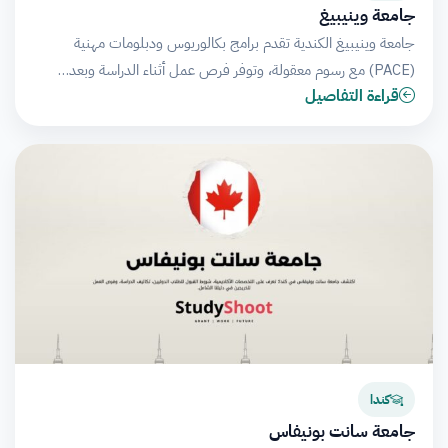
جامعة وينيبيغ
جامعة وينيبيغ الكندية تقدم برامج بكالوريوس ودبلومات مهنية
(PACE) مع رسوم معقولة، وتوفر فرص عمل أثناء الدراسة وبعد…
قراءة التفاصيل
كندا
جامعة سانت بونيفاس