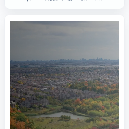
مشغل
الفيديو