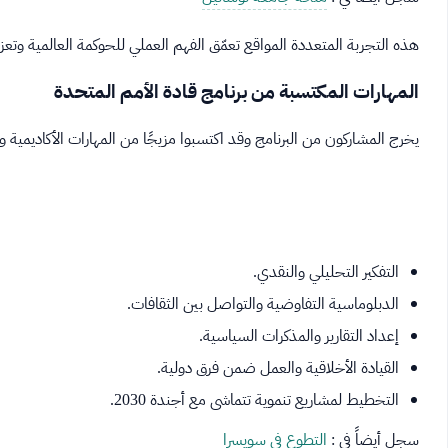
هذه التجربة المتعددة المواقع تعمّق الفهم العملي للحوكمة العالمية وتعز
المهارات المكتسبة من برنامج قادة الأمم المتحدة
يخرج المشاركون من البرنامج وقد اكتسبوا مزيجًا من المهارات الأكاديمية وا
التفكير التحليلي والنقدي.
الدبلوماسية التفاوضية والتواصل بين الثقافات.
إعداد التقارير والمذكرات السياسية.
القيادة الأخلاقية والعمل ضمن فرق دولية.
التخطيط لمشاريع تنموية تتماشى مع أجندة 2030.
سجل أيضاً في :
التطوع في سويسرا