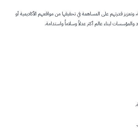
ة، وتعزيز قدرتهم على المساهمة في تحقيقها من مواقعهم الأكاديمية أو
.