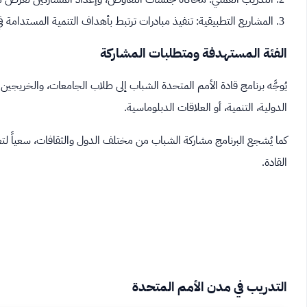
المشاريع التطبيقية: تنفيذ مبادرات ترتبط بأهداف التنمية المستدامة 
الفئة المستهدفة ومتطلبات المشاركة
يُوجَّه برنامج قادة الأمم المتحدة الشباب إلى طلاب الجامعات، والخريج
الدولية، التنمية، أو العلاقات الدبلوماسية.
كما يُشجع البرنامج مشاركة الشباب من مختلف الدول والثقافات، سعياً لتعز
القادة.
التدريب في مدن الأمم المتحدة