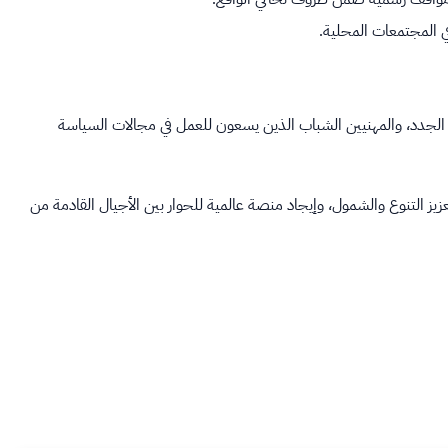
في المجتمعات المحلية.
ين الجدد، والمهنيين الشباب الذين يسعون للعمل في مجالات السياسة
يز التنوع والشمول، وإيجاد منصة عالمية للحوار بين الأجيال القادمة من