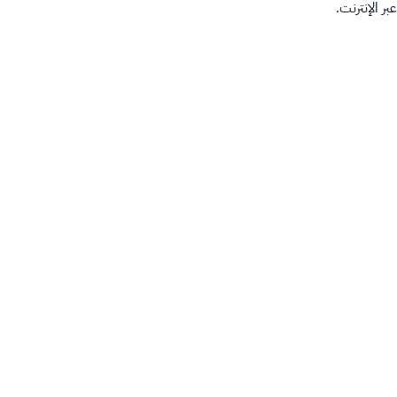
ر الإنترنت.