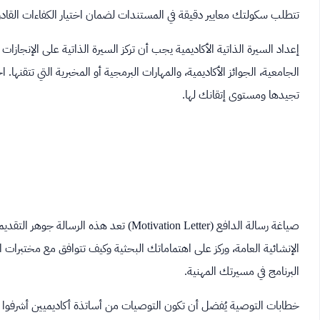
تتطلب سكولتك معايير دقيقة في المستندات لضمان اختيار الكفاءات القاد
إعداد السيرة الذاتية الأكاديمية يجب أن تركز السيرة الذاتية على الإنجازات 
الجامعية، الجوائز الأكاديمية، والمهارات البرمجية أو المخبرية التي تتق
تجيدها ومستوى إتقانك لها.
صياغة رسالة الدافع (Motivation Letter) 
الإنشائية العامة، وركز على اهتماماتك البحثية وكيف تتوافق مع مختبرات
البرنامج في مسيرتك المهنية.
خطابات التوصية يُفضل أن تكون التوصيات من أساتذة أكاديميين أشرفوا 