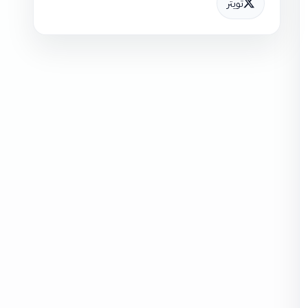
تويتر