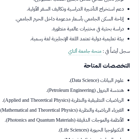
دعم استخراج التأشيرة الدراسية وتكاليف السفر الأولية.
إتاحة السكن الجامعي بأسعار مدعومة داخل الحرم الجامعي.
دراسة بحثية في مختبرات عالمية متطورة.
بيئة تعليمية دولية تعتمد اللغة الإنجليزية لغة رسمية.
سجل أيضاً في :
منحة جامعة ألتاي
التخصصات المتاحة
علوم البيانات (Data Science).
هندسة البترول (Petroleum Engineering).
الرياضيات التطبيقية والنظرية (Applied and Theoretical Physics).
الفيزياء الرياضية والنظرية (Mathematical and Theoretical Physics).
الأنظمة والموجات الدقيقة (Photonics and Quantum Materials).
التكنولوجيا الحيوية (Life Sciences).