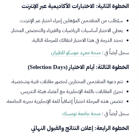
الخطوة الثانية: الاختبارات الأكاديمية عبر الإنترنت
سيُطلب من المتقدمين المؤهلين إجراء اختبار عبر الإنترنت.
يغطي الاختبار أساسيات الرياضيات والفيزياء والتخصص المختار.
تحدد الدرجة في هذا الاختبار انتقالك للمرحلة التالية.
سجل أيضاً في :
منحة معهد موسكو للطيران
الخطوة الثالثة: أيام الاختيار (Selection Days)
تتم دعوة المتقدمين المختارين لحضور مقابلات فنية وشخصية.
تجرى المقابلات باللغة الإنجليزية مع أعضاء هيئة التدريس.
تتضمن هذه المرحلة اختباراً إضافياً للغة الإنجليزية تجريه الجامعة.
سجل أيضاً في :
منحة جامعة تومسك
الخطوة الرابعة: إعلان النتائج والقبول النهائي