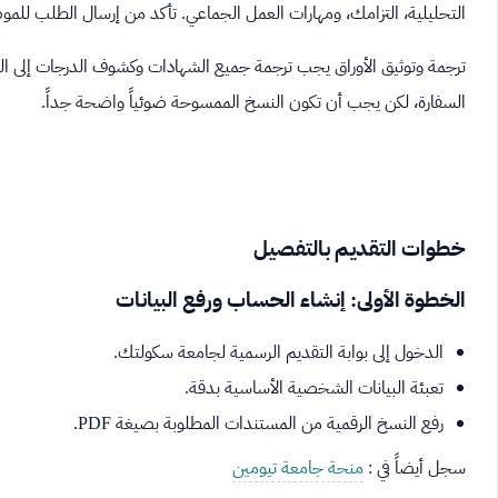
التحليلية، التزامك، ومهارات العمل الجماعي. تأكد من إرسال الطلب للموص
ترجمة وتوثيق الأوراق يجب ترجمة جميع الشهادات وكشوف الدرجات إلى اللغة 
السفارة، لكن يجب أن تكون النسخ الممسوحة ضوئياً واضحة جداً.
خطوات التقديم بالتفصيل
الخطوة الأولى: إنشاء الحساب ورفع البيانات
الدخول إلى بوابة التقديم الرسمية لجامعة سكولتك.
تعبئة البيانات الشخصية الأساسية بدقة.
رفع النسخ الرقمية من المستندات المطلوبة بصيغة PDF.
سجل أيضاً في :
منحة جامعة تيومين