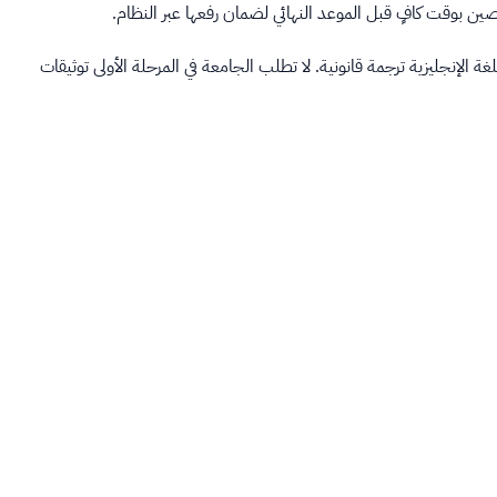
ين بوقت كافٍ قبل الموعد النهائي لضمان رفعها عبر النظام.
الإنجليزية ترجمة قانونية. لا تطلب الجامعة في المرحلة الأولى توثيقات