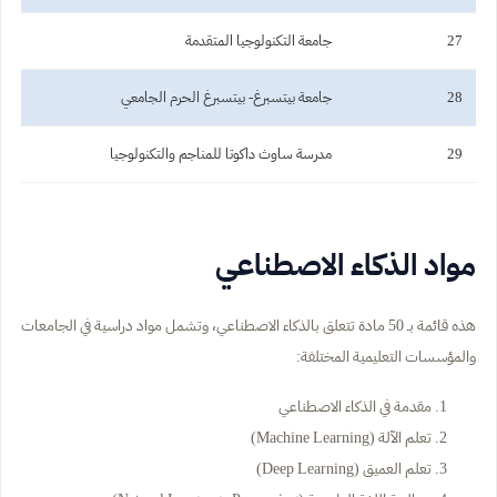
27
جامعة التكنولوجيا المتقدمة
28
جامعة بيتسبرغ- بيتسبرغ الحرم الجامعي
29
مدرسة ساوث داكوتا للمناجم والتكنولوجيا
مواد الذكاء الاصطناعي
هذه قائمة بـ 50 مادة تتعلق بالذكاء الاصطناعي، وتشمل مواد دراسية في الجامعات
والمؤسسات التعليمية المختلفة:
مقدمة في الذكاء الاصطناعي
تعلم الآلة (Machine Learning)
تعلم العميق (Deep Learning)