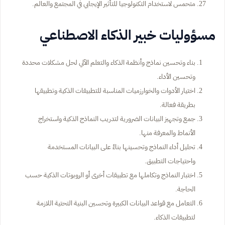
متحمس لاستخدام التكنولوجيا للتأثير الإيجابي في المجتمع والعالم.
مسؤوليات خبير الذكاء الاصطناعي
بناء وتحسين نماذج وأنظمة الذكاء والتعلم الآلي لحل مشكلات محددة
وتحسين الأداء.
اختيار الأدوات والخوارزميات المناسبة للتطبيقات الذكية وتطبيقها
بطريقة فعالة.
جمع وتجهيز البيانات الضرورية لتدريب النماذج الذكية واستخراج
الأنماط والمعرفة منها.
تحليل أداء النماذج وتحسينها بناءً على البيانات المستخدمة
واحتياجات التطبيق.
اختبار النماذج وتكاملها مع تطبيقات أخرى أو الروبوتات الذكية حسب
الحاجة.
التعامل مع قواعد البيانات الكبيرة وتحسين البنية التحتية اللازمة
لتطبيقات الذكاء.