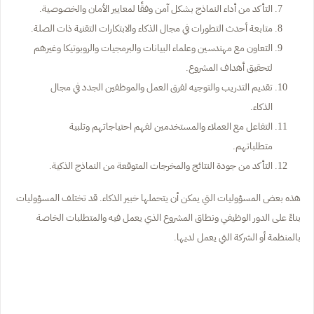
التأكد من أداء النماذج بشكل آمن وفقًا لمعايير الأمان والخصوصية.
متابعة أحدث التطورات في مجال الذكاء والابتكارات التقنية ذات الصلة.
التعاون مع مهندسين وعلماء البيانات والبرمجيات والروبوتيكا وغيرهم
لتحقيق أهداف المشروع.
تقديم التدريب والتوجيه لفرق العمل والموظفين الجدد في مجال
الذكاء.
التفاعل مع العملاء والمستخدمين لفهم احتياجاتهم وتلبية
متطلباتهم.
التأكد من جودة النتائج والمخرجات المتوقعة من النماذج الذكية.
هذه بعض المسؤوليات التي يمكن أن يتحملها خبير الذكاء. قد تختلف المسؤوليات
بناءً على الدور الوظيفي ونطاق المشروع الذي يعمل فيه والمتطلبات الخاصة
بالمنظمة أو الشركة التي يعمل لديها.