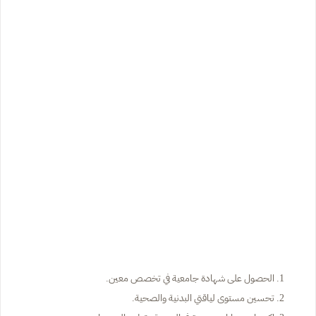
الحصول على شهادة جامعية في تخصص معين.
تحسين مستوى لياقتي البدنية والصحية.