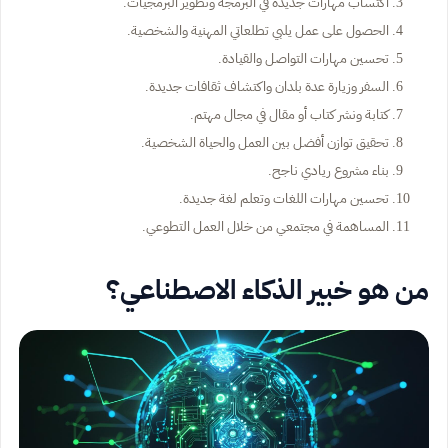
اكتساب مهارات جديدة في البرمجة وتطوير البرمجيات.
الحصول على عمل يلبي تطلعاتي المهنية والشخصية.
تحسين مهارات التواصل والقيادة.
السفر وزيارة عدة بلدان واكتشاف ثقافات جديدة.
كتابة ونشر كتاب أو مقال في مجال مهتم.
تحقيق توازن أفضل بين العمل والحياة الشخصية.
بناء مشروع ريادي ناجح.
تحسين مهارات اللغات وتعلم لغة جديدة.
المساهمة في مجتمعي من خلال العمل التطوعي.
من هو خبير الذكاء الاصطناعي؟