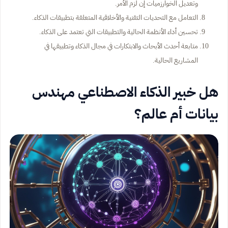
وتعديل الخوارزميات إن لزم الأمر.
التعامل مع التحديات التقنية والأخلاقية المتعلقة بتطبيقات الذكاء.
تحسين أداء الأنظمة الحالية والتطبيقات التي تعتمد على الذكاء.
متابعة أحدث الأبحاث والابتكارات في مجال الذكاء وتطبيقها في
المشاريع الحالية.
هل خبير الذكاء الاصطناعي مهندس
بيانات أم عالم؟