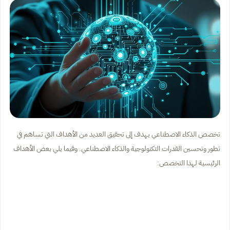
تخصص الذكاء الاصطناعي يهدف إلى تحقيق العديد من الأهداف التي تساهم في
تطور وتحسين القدرات التكنولوجية والذكاء الاصطناعي. وفيما يلي بعض الأهداف
الرئيسية لهذا التخصص: