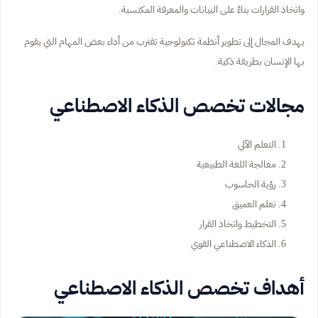
واتخاذ القرارات بناءً على البيانات والمعرفة المكتسبة.
يهدف المجال إلى تطوير أنظمة تكنولوجية تقترب من أداء بعض المهام التي يقوم
بها الإنسان بطريقة ذكية.
مجالات تخصص الذكاء الاصطناعي
التعلم الآلي
معالجة اللغة الطبيعية
رؤية الحاسوب
تعلم العميق
التخطيط واتخاذ القرار
الذكاء الاصطناعي القوي
أهداف تخصص الذكاء الاصطناعي