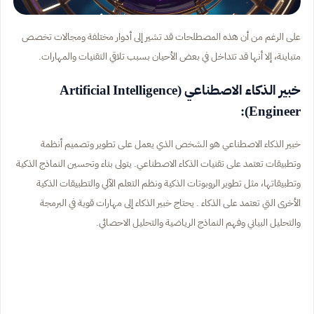
على الرغم من أن هذه المصطلحات قد تشير إلى أدوار مختلفة ومجالات تخصص
متباينة، إلا أنها قد تتداخل في بعض الأحيان بسبب تلاقي التقنيات والمهارات.
خبير الذكاء الاصطناعي (Artificial Intelligence
Engineer):
خبير الذكاء الاصطناعي هو الشخص الذي يعمل على تطوير وتصميم أنظمة
وتطبيقات تعتمد على تقنيات الذكاء الاصطناعي. يتولى بناء وتحسين النماذج الذكية
وتطبيقاتها، مثل تطوير الروبوتات الذكية ونظم التعلم الآلي والتطبيقات الذكية
الأخرى التي تعتمد على الذكاء . يحتاج خبير الذكاء إلى مهارات قوية في البرمجة
والتحليل البياني وفهم النماذج الرياضية والتحليل الاحصائي.