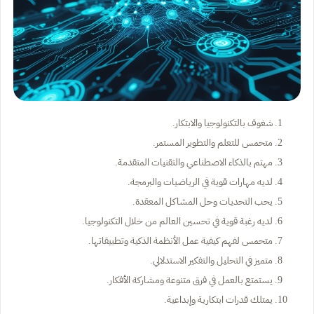
شغوف بالتكنولوجيا والابتكار.
متحمس للتعلم والتطوير المستمر.
مهتم بالذكاء الاصطناعي والتقنيات المتقدمة.
لديه مهارات قوية في الرياضيات والبرمجة.
يحب التحديات وحل المشاكل المعقدة.
لديه رغبة قوية في تحسين العالم من خلال التكنولوجيا.
متحمس لفهم كيفية عمل الأنظمة الذكية وتطبيقاتها.
متميز في التحليل والتفكير الاستدلالي.
يستمتع بالعمل في فرق متنوعة ومشاركة الأفكار.
يمتلك قدرات ابتكارية وإبداعية.