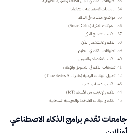
تطبيقات الذكاء في مجال الطاقة والموارد الطبيعية
الروبوتات الاجتماعية والتفاعلية
مواضيع متقدمة في الذكاء
الشبكات الذكية (Smart Grids)
الذكاء والتصنيع الذكي
الذكاء والاستشعار الذكي
تطبيقات الذكاء في التعليم
الذكاء والاقتصاد والتمويل
تطبيقات الذكاء في التسويق والإعلان
تحليل البيانات الزمنية (Time Series Analysis)
الذكاء والصحة والطب
الذكاء والإنترنت من الأشياء (IoT)
الذكاء والبيانات الضخمة والحوسبة السحابية
جامعات تقدم برامج الذكاء الاصطناعي
أونلاين