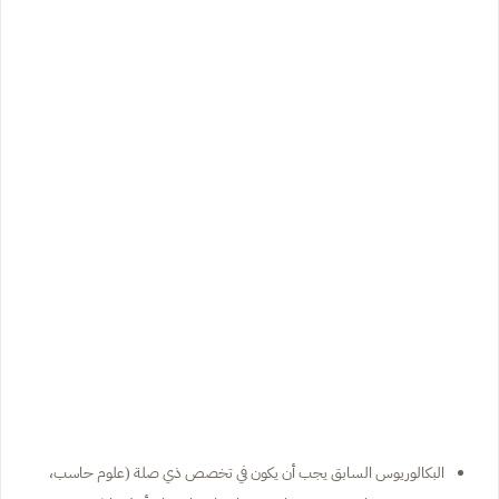
البكالوريوس السابق يجب أن يكون في تخصص ذي صلة (علوم حاسب،