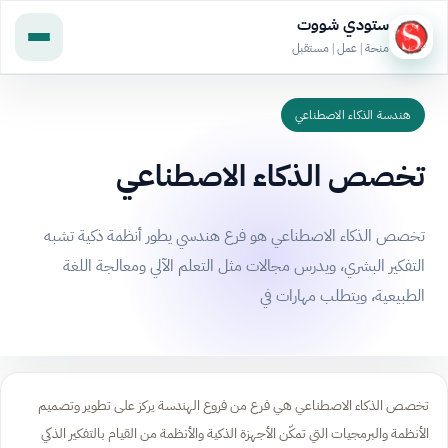
ستودي شووت
منحة | عمل | مستقبل
هندسة الذكاء الاصطناعي
تخصص الذكاء الاصطناعي
تخصص الذكاء الاصطناعي هو فرع هندسي يطور أنظمة ذكية تشبه
التفكير البشري، ويدرس مجالات مثل التعلم الآلي ومعالجة اللغة
الطبيعية، ويتطلب مهارات في
تخصص الذكاء الاصطناعي هي فرع من فروع الهندسة يركز على تطوير وتصميم
الأنظمة والبرمجيات التي تمكّن الأجهزة الذكية والأنظمة من القيام بالتفكير الذكي