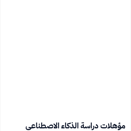
مؤهلات دراسة الذكاء الاصطناعي