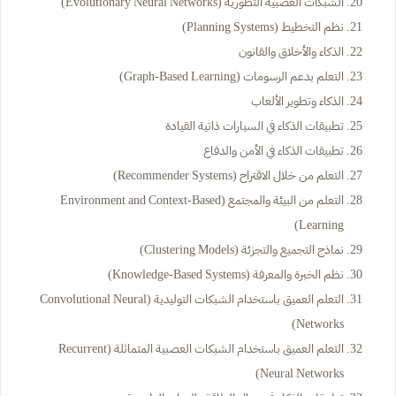
الشبكات العصبية التطورية (Evolutionary Neural Networks)
نظم التخطيط (Planning Systems)
الذكاء والأخلاق والقانون
التعلم بدعم الرسومات (Graph-Based Learning)
الذكاء وتطوير الألعاب
تطبيقات الذكاء في السيارات ذاتية القيادة
تطبيقات الذكاء في الأمن والدفاع
التعلم من خلال الاقتراح (Recommender Systems)
التعلم من البيئة والمجتمع (Environment and Context-Based
Learning)
نماذج التجميع والتجزئة (Clustering Models)
نظم الخبرة والمعرفة (Knowledge-Based Systems)
التعلم العميق باستخدام الشبكات التوليدية (Convolutional Neural
Networks)
التعلم العميق باستخدام الشبكات العصبية المتماثلة (Recurrent
Neural Networks)