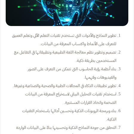
تطوير النماذج والأدوات التي تستخدم تقنيات التعلم الآلي وتعلم العميق
للتعرف على الأنماط واكتساب المعرفة من البيانات.
تصميم وتطوير نظم معالجة اللغة الطبيعية وتطبيقاتها في التفاعل مع
المستخدمين بطريقة ذكية.
بناء أنظمة رؤية الحاسوب التي تتمكن من التعرف على الصور
والفيديوهات وفهمها.
تطوير تطبيقات الذكاء في المجالات الطبية والصحية والصناعية وغيرها.
استخدام تقنيات التحليل البياني لاستخراج المعرفة من البيانات
الضخمة واتخاذ القرارات المستنيرة.
بناء وبرمجة الروبوتات الذكية وتحسين أدائها باستخدام التقنيات
الذكية.
التحقق من جودة النماذج الذكية وتحسينها بناءً على البيانات الواردة