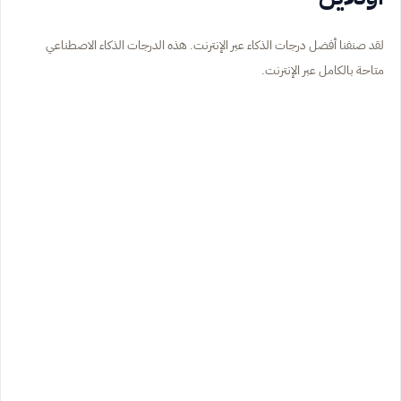
لقد صنفنا أفضل درجات الذكاء عبر الإنترنت. هذه الدرجات الذكاء الاصطناعي
متاحة بالكامل عبر الإنترنت.