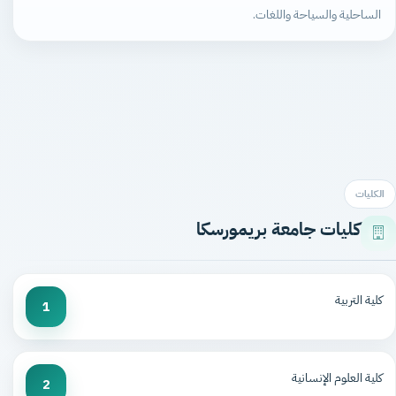
الساحلية والسياحة واللغات.
الكليات
كليات جامعة بريمورسكا
كلية التربية
1
كلية العلوم الإنسانية
2