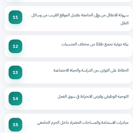
سهولة الانتقال من وإلى الجامعة بفضل الموقع القريب من وسائل
11
النقل
بيئة دولية تجمع طلابًا من مختلف الجنسيات
12
الحفاظ على التوازن بين الدراسة والحياة الاجتماعية
13
التوجيه الوظيفي وفرص الانخراط في سوق العمل
14
مبادرات الاستدامة والمساحات الخضراء داخل الحرم الجامعي
15