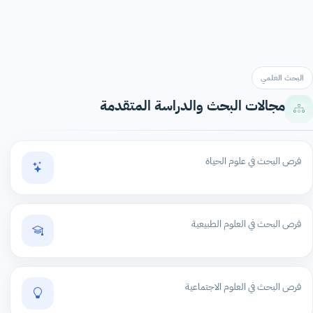
البحث العلمي
مجالات البحث والدراسة المتقدمة
فرص البحث في علوم الحياة
فرص البحث في العلوم الطبيعية
فرص البحث في العلوم الاجتماعية