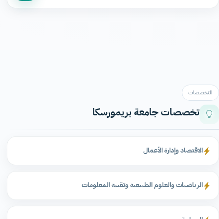
التخصصات
تخصصات جامعة بريمورسكا
الاقتصاد وإدارة الأعمال
الرياضيات والعلوم الطبيعية وتقنية المعلومات