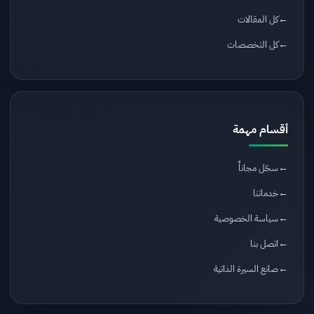
كل المقالات
كل التخصصات
أقسام مهمة
سجّل مجاناً
خدماتنا
سياسة الخصوصية
اتصل بنا
صانع السيرة الذاتية