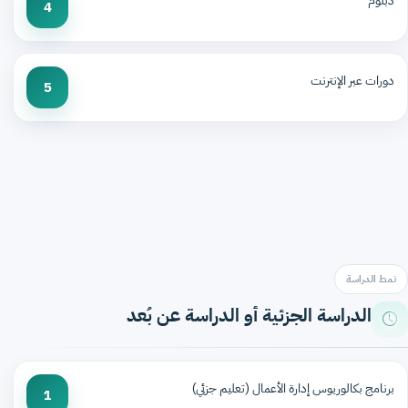
دبلوم
4
دورات عبر الإنترنت
5
نمط الدراسة
الدراسة الجزئية أو الدراسة عن بُعد
برنامج بكالوريوس إدارة الأعمال (تعليم جزئي)
1