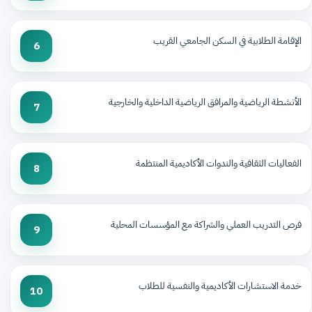
الإقامة الطلابية في السكن الجامعي القريب
6
الأنشطة الرياضية والمرافق الرياضية الداخلية والخارجية
7
الفعاليات الثقافية والندوات الأكاديمية المنتظمة
8
فرص التدريب العملي والشراكة مع المؤسسات المحلية
9
خدمة الاستشارات الأكاديمية والنفسية للطلاب
10