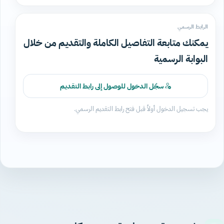
الرابط الرسمي
يمكنك متابعة التفاصيل الكاملة والتقديم من خلال
البوابة الرسمية
سجّل الدخول للوصول إلى رابط التقديم
يجب تسجيل الدخول أولاً قبل فتح رابط التقديم الرسمي.