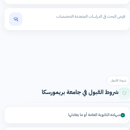
فرص البحث في الدراسات المتعددة التخصصات
شروط القبول
شروط القبول في جامعة بريمورسكا
شهادة الثانوية العامة أو ما يعادلها