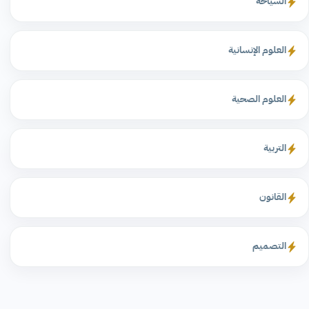
السياحة
العلوم الإنسانية
العلوم الصحية
التربية
القانون
التصميم