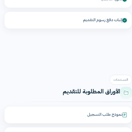
إثبات دفع رسوم التقديم
المستندات
الأوراق المطلوبة للتقديم
نموذج طلب التسجيل