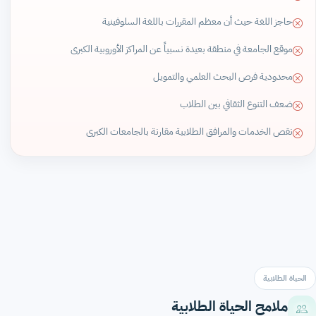
حاجز اللغة حيث أن معظم المقررات باللغة السلوفينية
موقع الجامعة في منطقة بعيدة نسبياً عن المراكز الأوروبية الكبرى
محدودية فرص البحث العلمي والتمويل
ضعف التنوع الثقافي بين الطلاب
نقص الخدمات والمرافق الطلابية مقارنة بالجامعات الكبرى
الحياة الطلابية
ملامح الحياة الطلابية