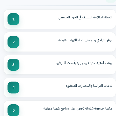
الحياة الطلابية النشطة في الحرم الجامعي
1
توفر النوادي والجمعيات الطلابية المتنوعة
2
بيئة جامعية حديثة ومجهزة بأحدث المرافق
3
قاعات الدراسة والمختبرات المتطورة
4
مكتبة جامعية شاملة تحتوي على مراجع رقمية وورقية
5