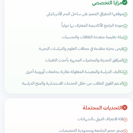
مزايا التخصص
موقعها الجغرافي المتميز على ساحل البحر الأدرياتيكي
جودة البرامج الأكاديمية المعترف بها دولياً
بيئة تعليمية متعددة الثقافات والجنسيات
فرص بحثية متقدمة في مجالات العلوم والدراسات البحرية
المرافق الحديثة والمختبرات المجهزة بأحدث التقنيات
تكاليف الدراسة والمعيشة المعقولة مقارنة بجامعات أوروبية أخرى
الدعم القوي للطلاب من خلال الخدمات الاستشارية والمنح الدراسية
التحديات المحتملة
قلة الاعتراف الدولي بالشهادات
صغر حجم الجامعة ومحدودية التخصصات