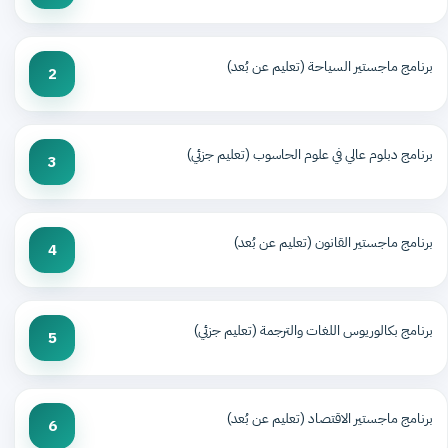
برنامج ماجستير السياحة (تعليم عن بُعد)
2
برنامج دبلوم عالي في علوم الحاسوب (تعليم جزئي)
3
برنامج ماجستير القانون (تعليم عن بُعد)
4
برنامج بكالوريوس اللغات والترجمة (تعليم جزئي)
5
برنامج ماجستير الاقتصاد (تعليم عن بُعد)
6