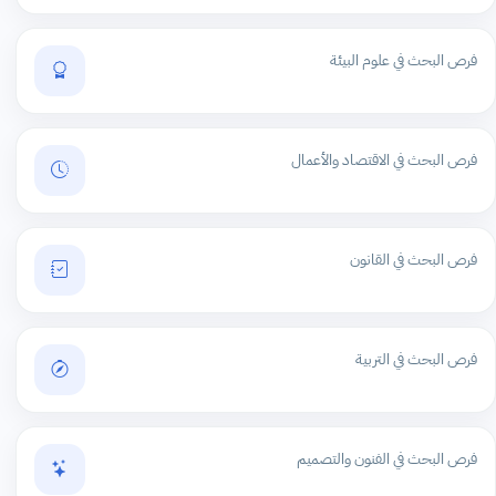
فرص البحث في علوم البيئة
فرص البحث في الاقتصاد والأعمال
فرص البحث في القانون
فرص البحث في التربية
فرص البحث في الفنون والتصميم