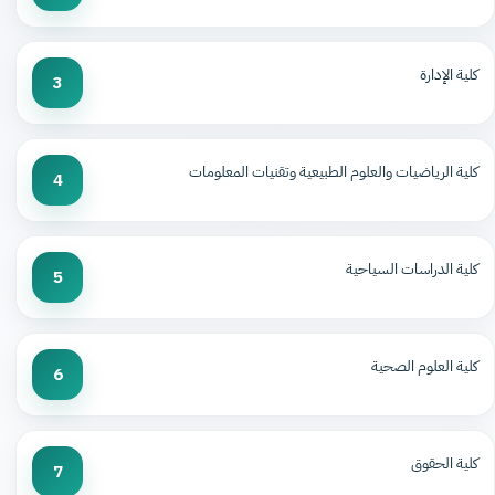
كلية الإدارة
3
كلية الرياضيات والعلوم الطبيعية وتقنيات المعلومات
4
كلية الدراسات السياحية
5
كلية العلوم الصحية
6
كلية الحقوق
7