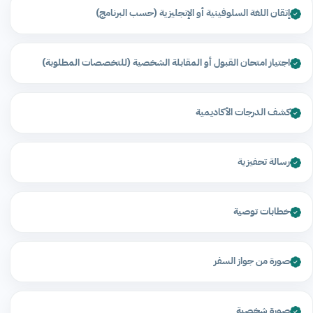
إتقان اللغة السلوفينية أو الإنجليزية (حسب البرنامج)
اجتياز امتحان القبول أو المقابلة الشخصية (للتخصصات المطلوبة)
كشف الدرجات الأكاديمية
رسالة تحفيزية
خطابات توصية
صورة من جواز السفر
صورة شخصية