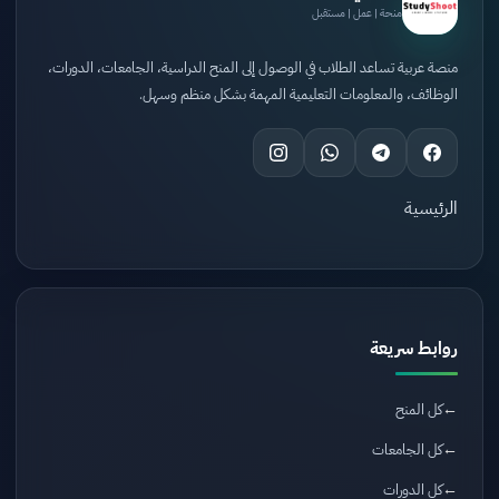
منحة | عمل | مستقبل
منصة عربية تساعد الطلاب في الوصول إلى المنح الدراسية، الجامعات، الدورات،
الوظائف، والمعلومات التعليمية المهمة بشكل منظم وسهل.
الرئيسية
روابط سريعة
كل المنح
كل الجامعات
كل الدورات