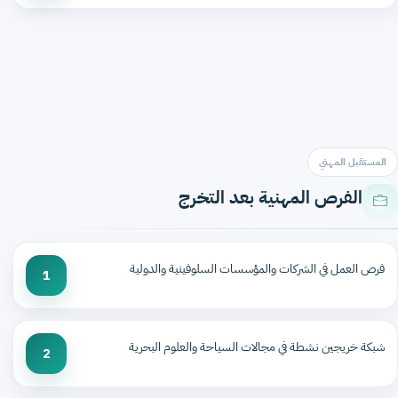
المستقبل المهني
الفرص المهنية بعد التخرج
فرص العمل في الشركات والمؤسسات السلوفينية والدولية
1
شبكة خريجين نشطة في مجالات السياحة والعلوم البحرية
2