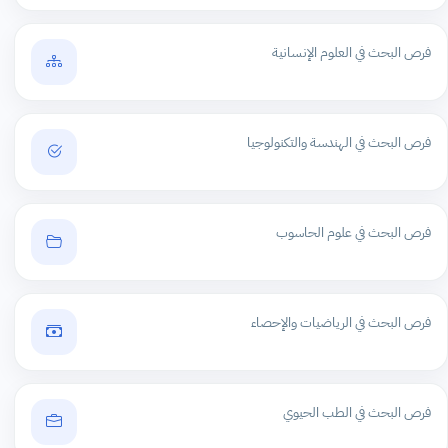
فرص البحث في العلوم الإنسانية
فرص البحث في الهندسة والتكنولوجيا
فرص البحث في علوم الحاسوب
فرص البحث في الرياضيات والإحصاء
فرص البحث في الطب الحيوي