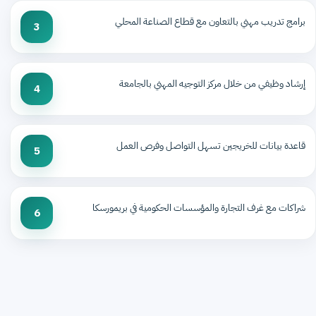
برامج تدريب مهني بالتعاون مع قطاع الصناعة المحلي
3
إرشاد وظيفي من خلال مركز التوجيه المهني بالجامعة
4
قاعدة بيانات للخريجين تسهل التواصل وفرص العمل
5
شراكات مع غرف التجارة والمؤسسات الحكومية في بريمورسكا
6